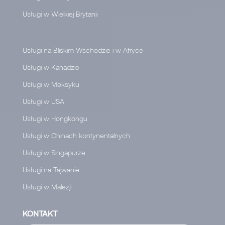
Usługi w Wielkiej Brytanii
Usługi na Bliskim Wschodzie i w Afryce
Usługi w Kanadzie
Usługi w Meksyku
Usługi w USA
Usługi w Hongkongu
Usługi w Chinach kontynentalnych
Usługi w Singapurze
Usługi na Tajwanie
Usługi w Malezji
KONTAKT