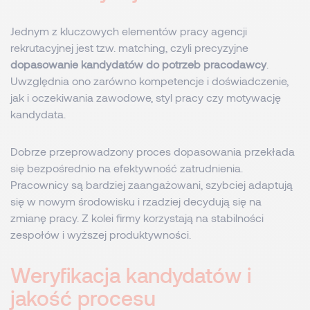
Jednym z kluczowych elementów pracy agencji
rekrutacyjnej jest tzw. matching, czyli precyzyjne
dopasowanie kandydatów do potrzeb pracodawcy
.
Uwzględnia ono zarówno kompetencje i doświadczenie,
jak i oczekiwania zawodowe, styl pracy czy motywację
kandydata.
Dobrze przeprowadzony proces dopasowania przekłada
się bezpośrednio na efektywność zatrudnienia.
Pracownicy są bardziej zaangażowani, szybciej adaptują
się w nowym środowisku i rzadziej decydują się na
zmianę pracy. Z kolei firmy korzystają na stabilności
zespołów i wyższej produktywności.
Weryfikacja kandydatów i
jakość procesu