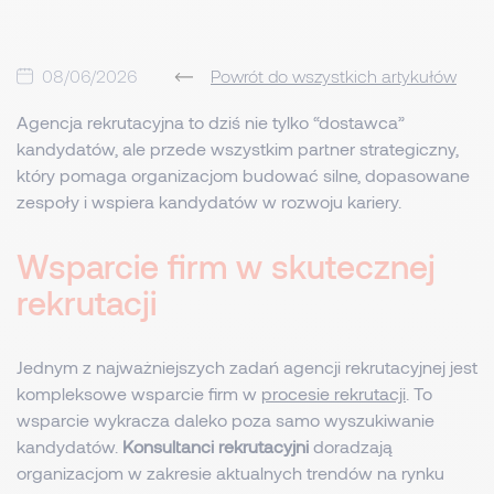
08/06/2026
Powrót do wszystkich artykułów
Agencja rekrutacyjna to dziś nie tylko “dostawca”
kandydatów, ale przede wszystkim partner strategiczny,
który pomaga organizacjom budować silne, dopasowane
zespoły i wspiera kandydatów w rozwoju kariery.
Wsparcie firm w skutecznej
rekrutacji
Jednym z najważniejszych zadań agencji rekrutacyjnej jest
kompleksowe wsparcie firm w
procesie rekrutacji
. To
wsparcie wykracza daleko poza samo wyszukiwanie
kandydatów.
Konsultanci rekrutacyjni
doradzają
organizacjom w zakresie aktualnych trendów na rynku