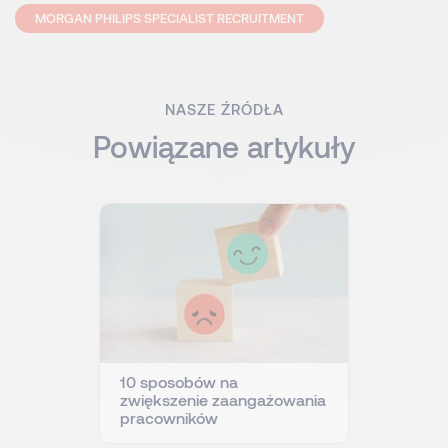
MORGAN PHILIPS SPECIALIST RECRUITMENT
NASZE ŹRÓDŁA
Powiązane artykuły
10 sposobów na
zwiększenie zaangażowania
pracowników