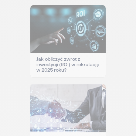
Jak obliczyć zwrot z
inwestycji (ROI) w rekrutację
w 2025 roku?