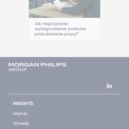
Jak negocjować
wynagrodzenie podczas
poszukiwania pracy?
INSIGHTS
Artykuły
Wywiady