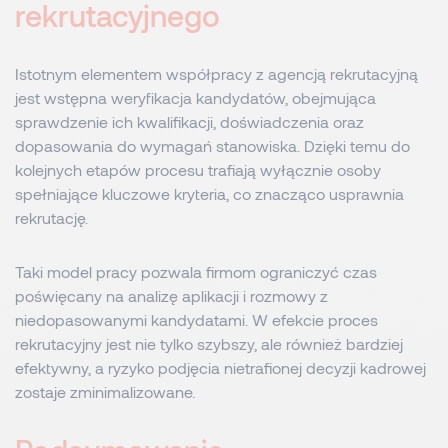
rekrutacyjnego
Istotnym elementem współpracy z agencją rekrutacyjną
jest wstępna weryfikacja kandydatów, obejmująca
sprawdzenie ich kwalifikacji, doświadczenia oraz
dopasowania do wymagań stanowiska. Dzięki temu do
kolejnych etapów procesu trafiają wyłącznie osoby
spełniające kluczowe kryteria, co znacząco usprawnia
rekrutację.
Taki model pracy pozwala firmom ograniczyć czas
poświęcany na analizę aplikacji i rozmowy z
niedopasowanymi kandydatami. W efekcie proces
rekrutacyjny jest nie tylko szybszy, ale również bardziej
efektywny, a ryzyko podjęcia nietrafionej decyzji kadrowej
zostaje zminimalizowane.