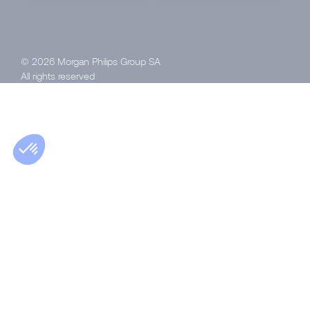
© 2026 Morgan Philips Group SA
All rights reserved