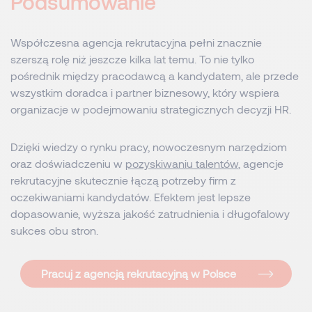
Podsumowanie
Współczesna agencja rekrutacyjna pełni znacznie
szerszą rolę niż jeszcze kilka lat temu. To nie tylko
pośrednik między pracodawcą a kandydatem, ale przede
wszystkim doradca i partner biznesowy, który wspiera
organizacje w podejmowaniu strategicznych decyzji HR.
Dzięki wiedzy o rynku pracy, nowoczesnym narzędziom
oraz doświadczeniu w
pozyskiwaniu talentów
, agencje
rekrutacyjne skutecznie łączą potrzeby firm z
oczekiwaniami kandydatów. Efektem jest lepsze
dopasowanie, wyższa jakość zatrudnienia i długofalowy
sukces obu stron.
Pracuj z agencją rekrutacyjną w Polsce