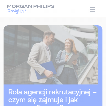
Rola agencji rekrutacyjnej –
czym się zajmuje i jak