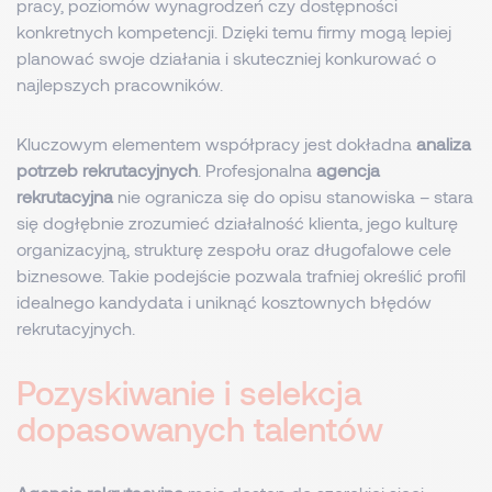
pracy, poziomów wynagrodzeń czy dostępności
konkretnych kompetencji. Dzięki temu firmy mogą lepiej
planować swoje działania i skuteczniej konkurować o
najlepszych pracowników.
Kluczowym elementem współpracy jest dokładna
analiza
potrzeb rekrutacyjnych
. Profesjonalna
agencja
rekrutacyjna
nie ogranicza się do opisu stanowiska – stara
się dogłębnie zrozumieć działalność klienta, jego kulturę
organizacyjną, strukturę zespołu oraz długofalowe cele
biznesowe. Takie podejście pozwala trafniej określić profil
idealnego kandydata i uniknąć kosztownych błędów
rekrutacyjnych.
Pozyskiwanie i selekcja
dopasowanych talentów