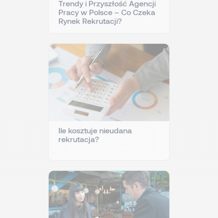
Trendy i Przyszłość Agencji
Pracy w Polsce – Co Czeka
Rynek Rekrutacji?
Ile kosztuje nieudana
rekrutacja?