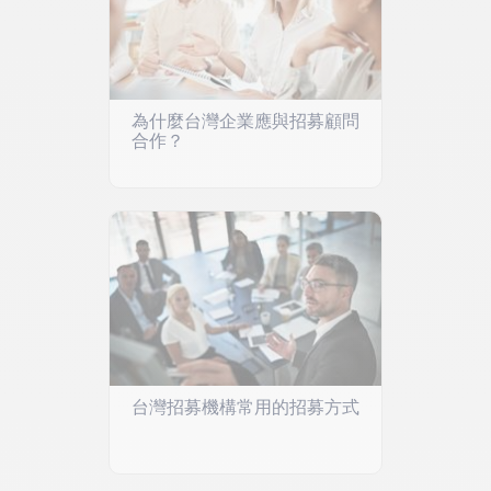
為什麼台灣企業應與招募顧問
合作？
台灣招募機構常用的招募方式