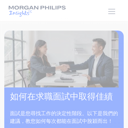
如何在求職面試中取得佳績
面試是您尋找工作的決定性階段。以下是我們的
建議，教您如何每次都能在面試中脫穎而出！