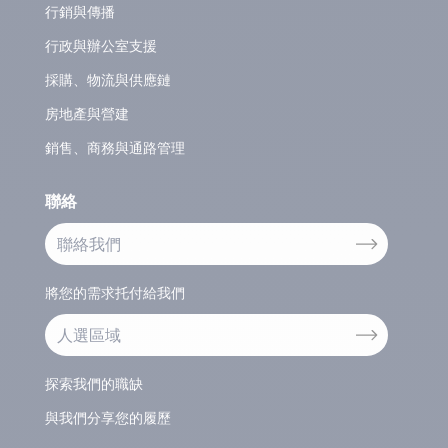
行銷與傳播
行政與辦公室支援
採購、物流與供應鏈
房地產與營建
銷售、商務與通路管理
聯絡
聯絡我們
將您的需求托付給我們
人選區域
探索我們的職缺
與我們分享您的履歷