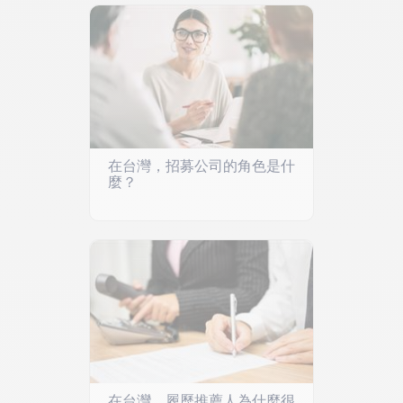
在台灣，招募公司的角色是什
麼？
在台灣，履歷推薦人為什麼很