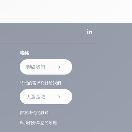
聯絡
聯絡我們
將您的需求托付給我們
人選區域
探索我們的職缺
與我們分享您的履歷