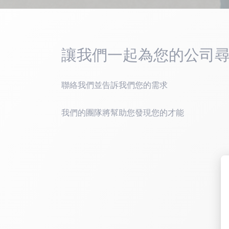
讓我們一起為您的公司
聯絡我們並告訴我們您的需求
我們的團隊將幫助您發現您的才能