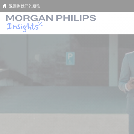
返回到我們的服務