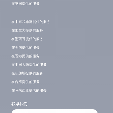
在英国提供的服务
在中东和非洲提供的服务
在加拿大提供的服务
在墨西哥提供的服务
在美国提供的服务
在香港提供的服务
在中国大陆提供的服务
在新加坡提供的服务
在台湾提供的服务
在马来西亚提供的服务
联系我们