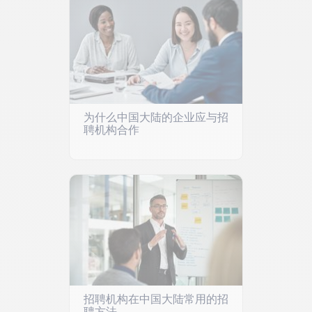
为什么中国大陆的企业应与招
聘机构合作
招聘机构在中国大陆常用的招
聘方法