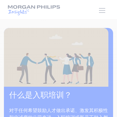
什么是入职培训？
对于任何希望鼓励人才做出承诺、激发其积极性