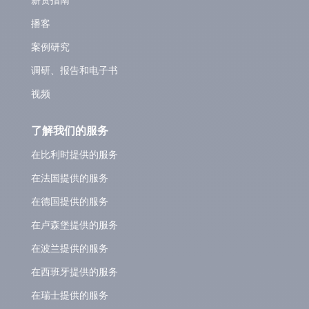
播客
案例研究
调研、报告和电子书
视频
了解我们的服务
在比利时提供的服务
在法国提供的服务
在德国提供的服务
在卢森堡提供的服务
在波兰提供的服务
在西班牙提供的服务
在瑞士提供的服务