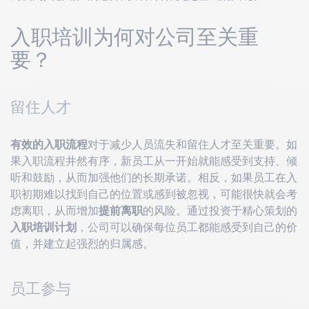
入职培训为何对公司至关重
要？
留住人才
有效的入职流程
对于减少人员流失和留住人才至关重要。如
果入职流程井然有序，新员工从一开始就能感受到支持、倾
听和鼓励，从而加强他们的长期承诺。相反，如果员工在入
职初期难以找到自己的位置或感到被忽视，可能很快就会考
虑离职，从而增加
提前离职
的风险。通过投资于精心策划的
入职培训计划
，公司可以确保每位员工都能感受到自己的价
值，并建立起强烈的归属感。
员工参与