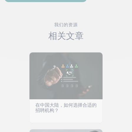
我们的资源
相关文章
在中国大陆，如何选择合适的
招聘机构？