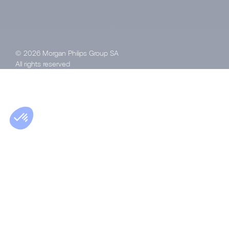
© 2026 Morgan Philips Group SA
All rights reserved