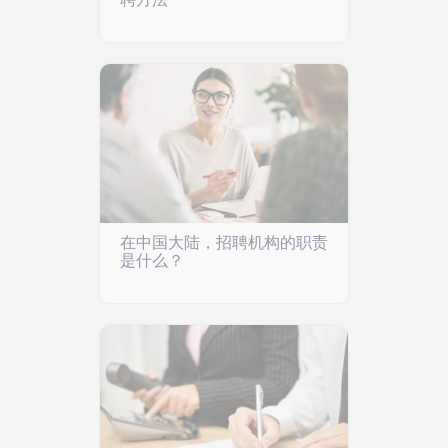
在中国大陆，招聘机构的职责
是什么？