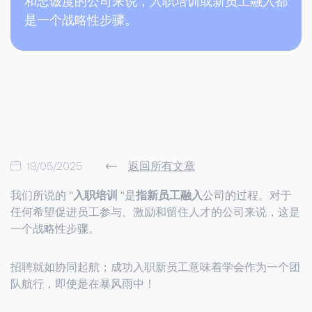
和忠诚度的公司来说，入职培训或新员工融入都
是一个战略性步骤。
19/05/2025
返回所有文章
我们所说的 "
入职培训
"是
指新员工融入
公司的过程。对于
任何希望促进员工参与、激励和留住人才的公司来说，这是
一个战略性步骤。
招聘就如协同起航；成功入职新员工意味着学会作为一个团
队航行，即使是在暴风雨中！