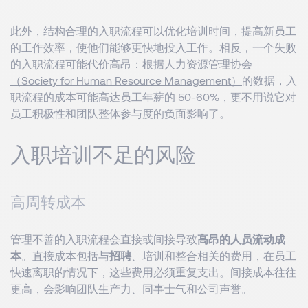
此外，结构合理的入职流程可以优化培训时间，提高新员工
的工作效率，使他们能够更快地投入工作。相反，一个失败
的入职流程可能代价高昂：根据
人力资源管理协会
（Society for Human Resource Management
）
的数据，入
职流程的成本可能高达员工年薪的 50-60%，更不用说它对
员工积极性和团队整体参与度的负面影响了。
入职培训不足的风险
高周转成本
管理不善的入职流程会直接或间接导致
高昂的人员流动成
本
。直接成本包括与
招聘
、培训和整合相关的费用，在员工
快速离职的情况下，这些费用必须重复支出。间接成本往往
更高，会影响团队生产力、同事士气和公司声誉。