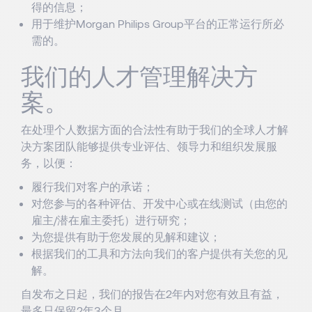
得的信息；
用于维护Morgan Philips Group平台的正常运行所必
需的。
我们的人才管理解决方
案。
在处理个人数据方面的合法性有助于我们的全球人才解
决方案团队能够提供专业评估、领导力和组织发展服
务，以便：
履行我们对客户的承诺；
对您参与的各种评估、开发中心或在线测试（由您的
雇主/潜在雇主委托）进行研究；
为您提供有助于您发展的见解和建议；
根据我们的工具和方法向我们的客户提供有关您的见
解。
自发布之日起，我们的报告在2年内对您有效且有益，
最多只保留2年3个月。