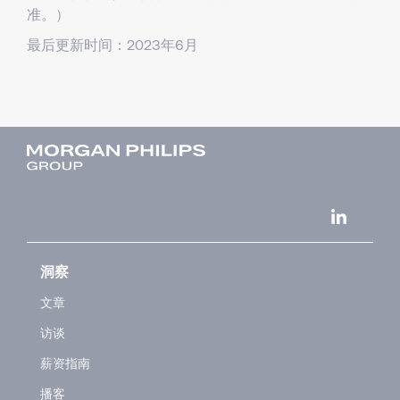
准。）
最后更新时间：2023年6月
洞察
文章
访谈
薪资指南
播客