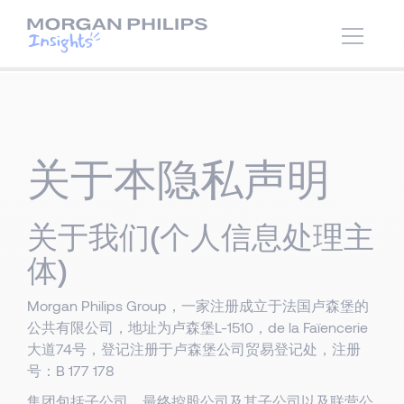
关于本隐私声明
关于我们(个人信息处理主
体)
Morgan Philips Group，一家注册成立于法国卢森堡的
公共有限公司，地址为卢森堡L-1510，de la Faïencerie
大道74号，登记注册于卢森堡公司贸易登记处，注册
号：B 177 178
集团包括子公司、最终控股公司及其子公司以及联营公