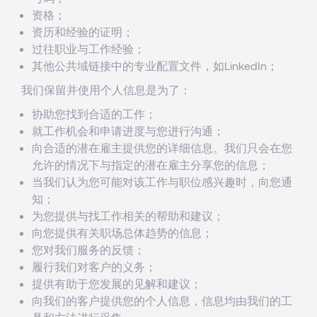
资格；
资历和经验的证明；
过往职业与工作经验；
其他公共域链接中的专业配置文件，如LinkedIn；
我们保留并使用个人信息是为了：
协助您找到合适的工作；
就工作机会和申请进度与您进行沟通；
向合适的潜在雇主提供您的详细信息。我们只会在您
允许的情况下与指定的潜在雇主分享您的信息；
当我们认为您可能对该工作与职位感兴趣时，向您通
知；
为您提供与找工作相关的帮助和建议；
向您提供有关职场总体趋势的信息；
您对我们服务的反馈；
履行我们对客户的义务；
提供有助于您发展的见解和建议；
向我们的客户提供您的个人信息，信息均由我们的工