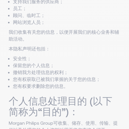
支持我们服务的供应商；
员工；
顾问、临时工；
网站浏览人员；
我们收集有关您的信息，以便开展我们的核心业务和辅
助活动。
本隐私声明还包括：
安全性；
保留您的个人信息；
撤销我方处理信息的权利；
您有权获取已被我们掌握的关于您的信息；
您有权要求删除您的信息。
个人信息处理目的 (以下
简称为“目的”)：
Morgan Philips Group可收集、储存、使用、传输、提