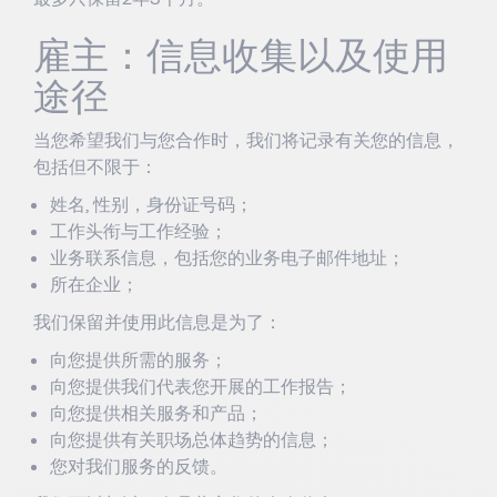
雇主：信息收集以及使用
途径
当您希望我们与您合作时，我们将记录有关您的信息，
包括但不限于：
姓名, 性别，身份证号码；
工作头衔与工作经验；
业务联系信息，包括您的业务电子邮件地址；
所在企业；
我们保留并使用此信息是为了：
向您提供所需的服务；
向您提供我们代表您开展的工作报告；
向您提供相关服务和产品；
向您提供有关职场总体趋势的信息；
您对我们服务的反馈。