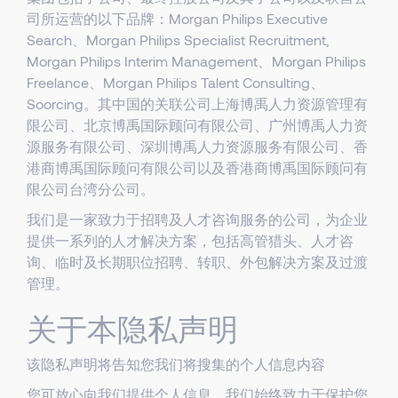
司所运营的以下品牌：Morgan Philips Executive
Search、Morgan Philips Specialist Recruitment,
Morgan Philips Interim Management、Morgan Philips
Freelance、Morgan Philips Talent Consulting、
Soorcing。其中国的关联公司上海博禹人力资源管理有
限公司、北京博禹国际顾问有限公司、广州博禹人力资
源服务有限公司、深圳博禹人力资源服务有限公司、香
港商博禹国际顾问有限公司以及香港商博禹国际顾问有
限公司台湾分公司。
我们是一家致力于招聘及人才咨询服务的公司，为企业
提供一系列的人才解决方案，包括高管猎头、人才咨
询、临时及长期职位招聘、转职、外包解决方案及过渡
管理。
关于本隐私声明
该隐私声明将告知您我们将搜集的个人信息内容
您可放心向我们提供个人信息，我们始终致力于保护您