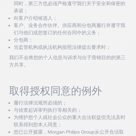
同时，第三方也必须严格遵守我们关于安全和保密的
承诺；
向客户介绍候选人；
客户、业务合作伙伴、供应商和分包商履行并遵守我
们与他们或您签订的任何合同中的义务；
分包商；
当监管机构或执法机构按照法律提出要求时；
我们不会将您的个人信息与诉求与出于营销目的的第三
方共享。
取得授权同意的例外
履行法律法规所必须的；
与侦查起诉审判执行等相关的；
为维护您个人或社会公众的重大合法权益但无法及时
联系得到您本人同意；
您已公开披露，Morgan Philips Group从公开合法取