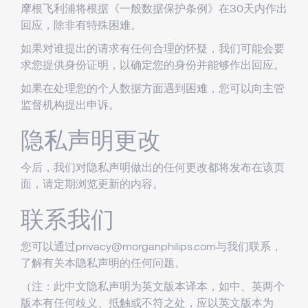
摩根飞利浦将根据《一般数据保护条例》在30天内作出
回应，除非有特殊困难。
如果对谁提出的请求有任何合理的怀疑，我们可能会要
求您提供身份证明，以确定您的身份并能够作出回应。
如果在处理您的个人数据方面遇到困难，您可以向主管
监督机构提出申诉。
隐私声明更改
今后，我们对隐私声明做出的任何更改都将发布在该页
面，请定期浏览更新的内容。
联系我们
您可以通过
privacy@morganphilips.com
与我们联系，
了解有关本隐私声明的任何问题。
（注：此中文隐私声明为英文版本译本，如中、英两个
版本有任何歧义、抵触或不符之处，应以英文版本为