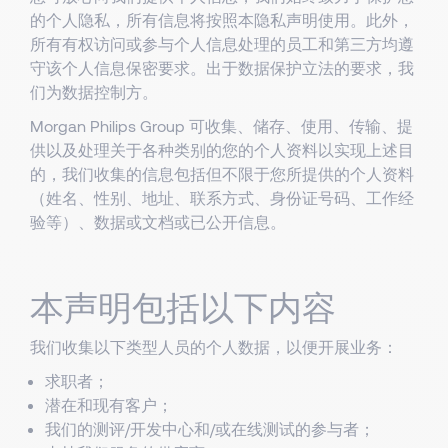
的个人隐私，所有信息将按照本隐私声明使用。此外，
所有有权访问或参与个人信息处理的员工和第三方均遵
守该个人信息保密要求。出于数据保护立法的要求，我
们为数据控制方。
Morgan Philips Group 可收集、储存、使用、传输、提
供以及处理关于各种类别的您的个人资料以实现上述目
的，我们收集的信息包括但不限于您所提供的个人资料
（姓名、性别、地址、联系方式、身份证号码、工作经
验等）、数据或文档或已公开信息。
本声明包括以下内容
我们收集以下类型人员的个人数据，以便开展业务：
求职者；
潜在和现有客户；
我们的测评/开发中心和/或在线测试的参与者；