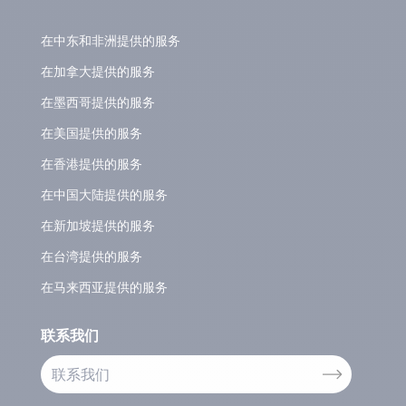
在中东和非洲提供的服务
在加拿大提供的服务
在墨西哥提供的服务
在美国提供的服务
在香港提供的服务
在中国大陆提供的服务
在新加坡提供的服务
在台湾提供的服务
在马来西亚提供的服务
联系我们
联系我们