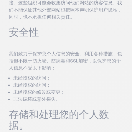
接。这些组织可能会收集访问他们网站的访客信息。我
们不能保证其他外部网站也按照本声明保护用户隐私，
同时，也不承担任何相关责任。
安全性
我们致力于保护您个人信息的安全。利用各种措施，包
括但不限于防火墙、防病毒和SSL加密，以保护您的个
人信息不受以下影响：
未经授权的访问；
未经授权的访问；
未经授权的修改或变更；
非法破坏或意外损失。
存储和处理您的个人数
据。