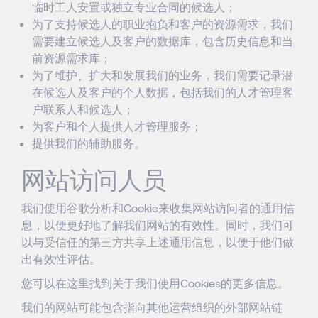
临时工人安置或独立专业合同的候选人；
为了支持候选人的职业抱负和客户的资源需求，我们
需要建立候选人及客户的数据库，包含历史信息和当
前资源需求库；
为了维护、扩大和发展我们的业务，我们需要记录潜
在候选人及客户的个人数据，包括我们的人才管理客
户联系人和候选人；
为客户和个人提供人才管理服务；
提供我们的辅助服务。
网站访问人员
我们使用谷歌分析和Cookie来收集网站访问者的通用信
息，以便更好地了解我们网站的有效性。同时，我们可
以与受信任的第三方共享上述通用信息，以便于他们做
出有效性评估。
您可以在
这里
找到关于我们使用Cookies的更多信息。
我们的网站可能包含指向其他运营组织的外部网站链