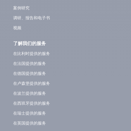
案例研究
调研、报告和电子书
视频
了解我们的服务
在比利时提供的服务
在法国提供的服务
在德国提供的服务
在卢森堡提供的服务
在波兰提供的服务
在西班牙提供的服务
在瑞士提供的服务
在英国提供的服务