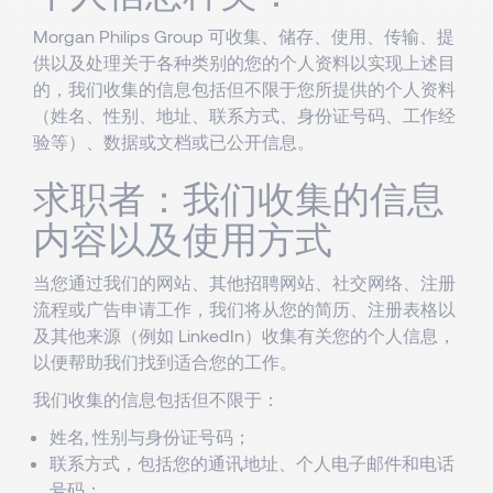
Morgan Philips Group 可收集、储存、使用、传输、提
供以及处理关于各种类别的您的个人资料以实现上述目
的，我们收集的信息包括但不限于您所提供的个人资料
（姓名、性别、地址、联系方式、身份证号码、工作经
验等）、数据或文档或已公开信息。
求职者：我们收集的信息
内容以及使用方式
当您通过我们的网站、其他招聘网站、社交网络、注册
流程或广告申请工作，我们将从您的简历、注册表格以
及其他来源（例如 LinkedIn）收集有关您的个人信息，
以便帮助我们找到适合您的工作。
我们收集的信息包括但不限于：
姓名, 性别与身份证号码；
联系方式，包括您的通讯地址、个人电子邮件和电话
号码；