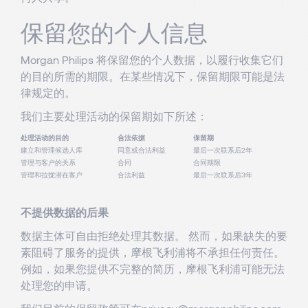
保留您的个人信息
Morgan Philips 将保留您的个人数据，以履行收集它们
的目的所需的期限。在某些情况下，保留期限可能是法
律规定的。
我们主要处理活动的保留期如下所述：
处理活动的目的
合法依据
保留期
建立和管理候选人库
同意或合法利益
最后一次联系后2年
管理与客户的关系
合同
合同期限
管理和拉拢潜在客户
合法利益
最后一次联系后3年
不提供数据的后果
数据主体可自由拒绝处理其数据。 然而，如果缺失的要
素阻碍了服务的提供，摩根飞利浦将不承担任何责任。
例如，如果您提供不完整的简历，摩根飞利浦可能无法
处理您的申请。