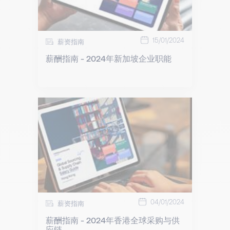
15/01/2024
薪资指南
薪酬指南 - 2024年新加坡企业职能
04/01/2024
薪资指南
薪酬指南 - 2024年香港全球采购与供
应链