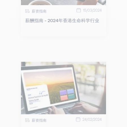
15/03/2024
薪资指南
薪酬指南 - 2024年香港生命科学行业
24/02/2024
薪资指南