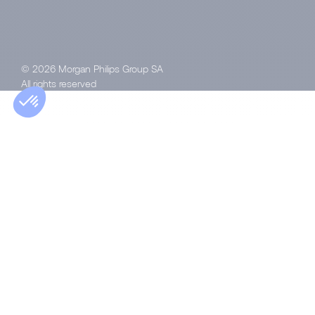
© 2026 Morgan Philips Group SA
All rights reserved