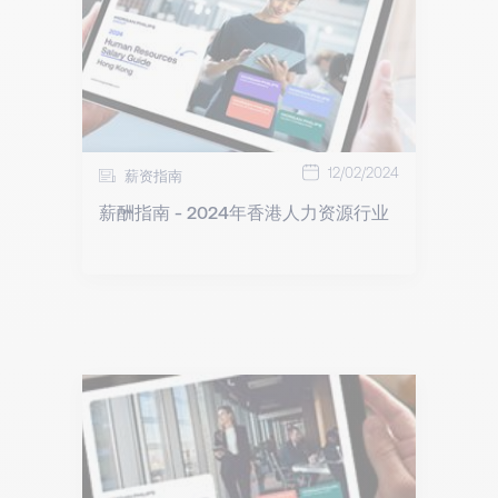
12/02/2024
薪资指南
薪酬指南 - 2024年香港人力资源行业