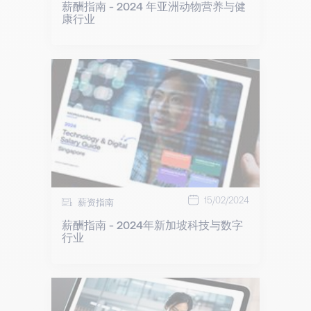
薪酬指南 - 2024 年亚洲动物营养与健
康行业
15/02/2024
薪资指南
薪酬指南 - 2024年新加坡科技与数字
行业