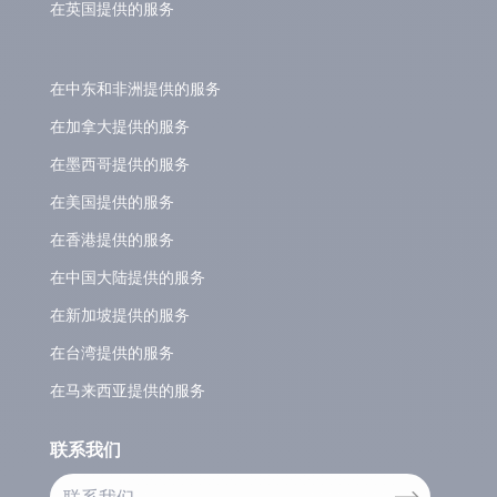
在英国提供的服务
在中东和非洲提供的服务
在加拿大提供的服务
在墨西哥提供的服务
在美国提供的服务
在香港提供的服务
在中国大陆提供的服务
在新加坡提供的服务
在台湾提供的服务
在马来西亚提供的服务
联系我们
联系我们