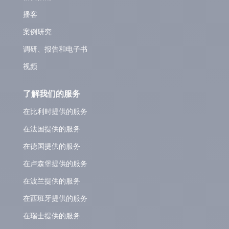
播客
案例研究
调研、报告和电子书
视频
了解我们的服务
在比利时提供的服务
在法国提供的服务
在德国提供的服务
在卢森堡提供的服务
在波兰提供的服务
在西班牙提供的服务
在瑞士提供的服务