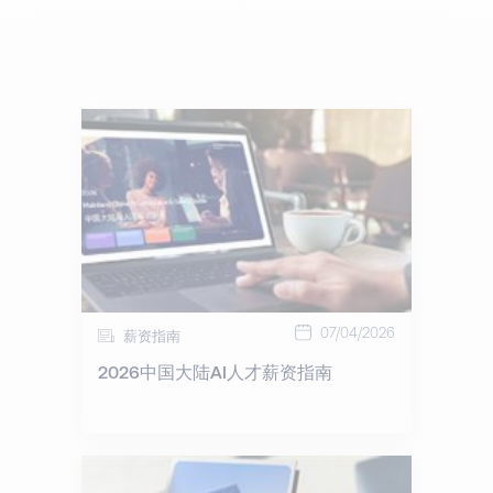
07/04/2026
薪资指南
2026中国大陆AI人才薪资指南