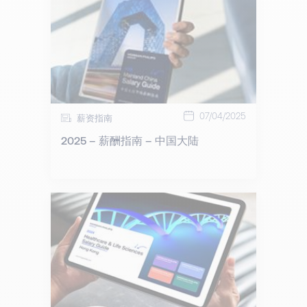
07/04/2025
薪资指南
2025 – 薪酬指南 – 中国大陆