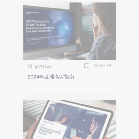
26/01/2024
薪资指南
2024年亚洲高管指南