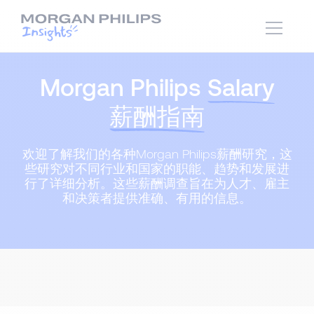
Morgan Philips
Salary
薪酬指南
欢迎了解我们的各种Morgan Philips薪酬研究，这
些研究对不同行业和国家的职能、趋势和发展进
行了详细分析。这些薪酬调查旨在为人才、雇主
和决策者提供准确、有用的信息。