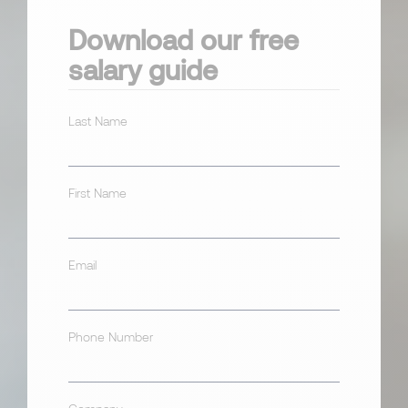
Download our free
salary guide
Last Name
First Name
Email
Phone Number