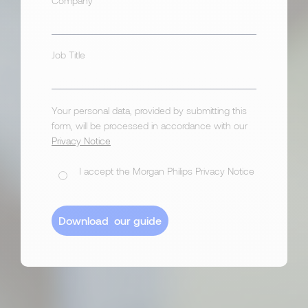
Company
Job Title
Your personal data, provided by submitting this
form, will be processed in accordance with our
Privacy Notice
I accept the Morgan Philips Privacy Notice