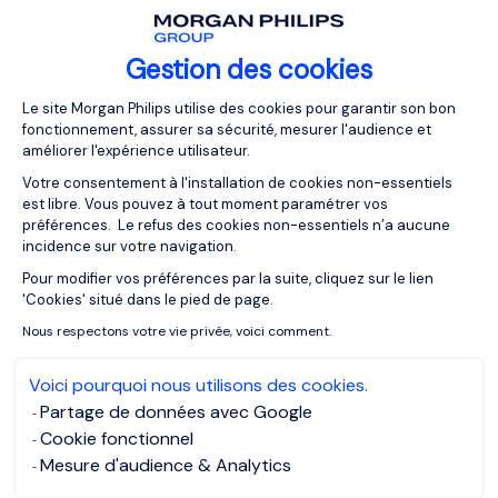
Gestion des cookies
Plateforme de Gestion du Consentemen
Le site Morgan Philips utilise des cookies pour garantir son bon
fonctionnement, assurer sa sécurité, mesurer l'audience et
améliorer l'expérience utilisateur.
Votre consentement à l'installation de cookies non-essentiels
est libre. Vous pouvez à tout moment paramétrer vos
préférences. Le refus des cookies non-essentiels n’a aucune
incidence sur votre navigation.
Pour modifier vos préférences par la suite, cliquez sur le lien
Axeptio consent
'Cookies' situé dans le pied de page.
Nous respectons votre vie privée, voici comment.
Voici pourquoi nous utilisons des cookies.
Partage de données avec Google
Cookie fonctionnel
Mesure d'audience & Analytics