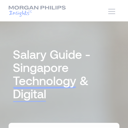
Salary Guide -
Singapore
Technology
&
Digital