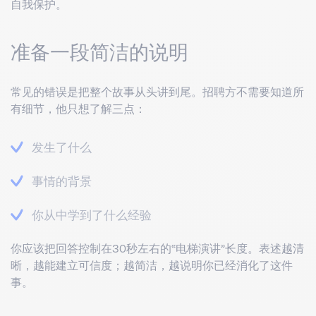
自我保护。
准备一段简洁的说明
常见的错误是把整个故事从头讲到尾。招聘方不需要知道所
有细节，他只想了解三点：
发生了什么
事情的背景
你从中学到了什么经验
你应该把回答控制在30秒左右的“电梯演讲”长度。表述越清
晰，越能建立可信度；越简洁，越说明你已经消化了这件
事。