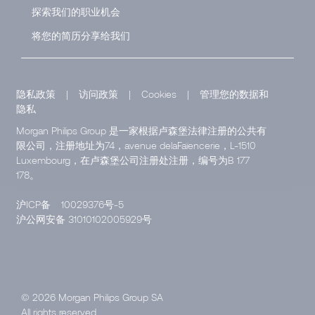
探索我们的职业机会
将您的简历分享给我们
隐私政策
|
访问政策
|
Cookies
|
管理您的数据和
隐私
Morgan Philips Group 是一家根据卢森堡法律注册的公共有
限公司，注册地址为74，avenue delaFaïencerie，L-1510
Luxembourg，在卢森堡公司注册处注册，编号为B 177
178。
沪ICP备
10029376号-5
沪公网安备 31010102005929号
© 2026 Morgan Philips Group SA
All rights reserved