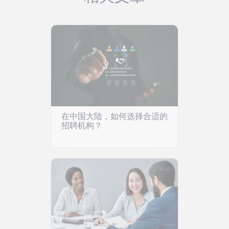
在中国大陆，如何选择合适的
招聘机构？