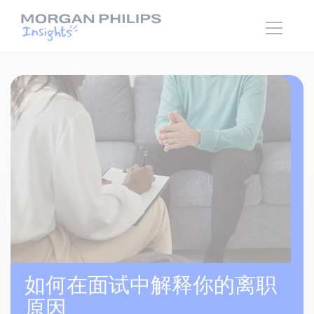
如何在面试中解释你的离职
原因