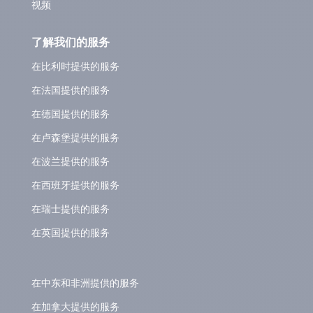
视频
了解我们的服务
在比利时提供的服务
在法国提供的服务
在德国提供的服务
在卢森堡提供的服务
在波兰提供的服务
在西班牙提供的服务
在瑞士提供的服务
在英国提供的服务
在中东和非洲提供的服务
在加拿大提供的服务