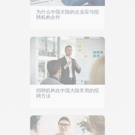
为什么中国大陆的企业应与招
聘机构合作
招聘机构在中国大陆常用的招
聘方法