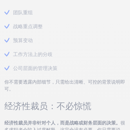
团队重组
战略重点调整
预算变动
工作方法上的分歧
公司层面的管理决策
你不需要透露内部细节，只需给出清晰、可控的背景说明即
可。
经济性裁员：不必惊慌
经济性裁员并非针对个人，而是战略或财务层面的决策。
很
多求职者会陷入过度解释，这完全没有必要。你只需要说