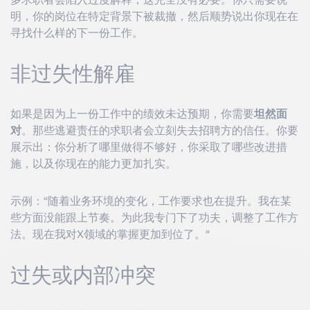
明，你的岗位在特定背景下被裁撤，然后顺势说出你现在在
寻找什么样的下一份工作。
非过失性解雇
如果是因为上一份工作中的绩效未达预期，你需要
坦然面
对
。那些逃避责任的求职者会立刻失去招聘方的信任。你要
展示出：你分析了哪里做得不够好，你采取了哪些改进措
施，以及你现在的能力更加扎实。
示例：“随着业务环境的变化，工作要求也在提升。我在某
些方面没能跟上节奏。为此我专门下了功夫，调整了工作方
法。现在我对X领域的掌握更加到位了。”
过失或内部冲突