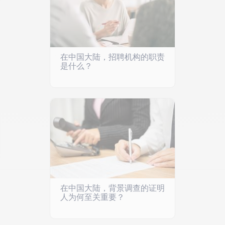
在中国大陆，招聘机构的职责
是什么？
在中国大陆，背景调查的证明
人为何至关重要？