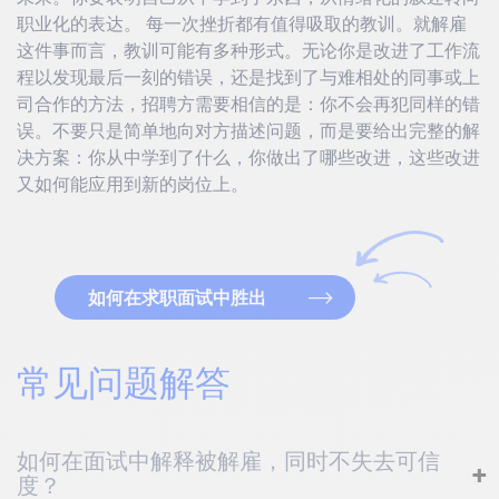
职业化的表达。 每一次挫折都有值得吸取的教训。就解雇
这件事而言，教训可能有多种形式。无论你是改进了工作流
程以发现最后一刻的错误，还是找到了与难相处的同事或上
司合作的方法，招聘方需要相信的是：你不会再犯同样的错
误。不要只是简单地向对方描述问题，而是要给出完整的解
决方案：你从中学到了什么，你做出了哪些改进，这些改进
又如何能应用到新的岗位上。
如何在求职面试中胜出
常见问题解答
如何在面试中解释被解雇，同时不失去可信
度？