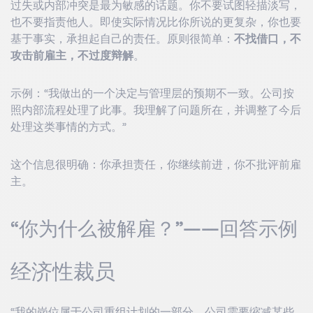
过失或内部冲突是最为敏感的话题。你不要试图轻描淡写，
也不要指责他人。即使实际情况比你所说的更复杂，你也要
基于事实，承担起自己的责任。原则很简单：
不找借口，不
攻击前雇主，不过度辩解
。
示例：“我做出的一个决定与管理层的预期不一致。公司按
照内部流程处理了此事。我理解了问题所在，并调整了今后
处理这类事情的方式。”
这个信息很明确：你承担责任，你继续前进，你不批评前雇
主。
“你为什么被解雇？”——回答示例
经济性裁员
“我的岗位属于公司重组计划的一部分。公司需要缩减某些