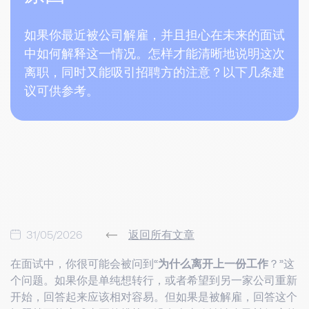
如果你最近被公司解雇，并且担心在未来的面试
中如何解释这一情况。怎样才能清晰地说明这次
离职，同时又能吸引招聘方的注意？以下几条建
议可供参考。
31/05/2026
返回所有文章
在面试中，你很可能会被问到“
为什么离开上一份工作
？”这
个问题。如果你是单纯想转行，或者希望到另一家公司重新
开始，回答起来应该相对容易。但如果是被解雇，回答这个