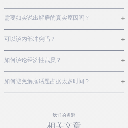
需要如实说出解雇的真实原因吗？
可以谈内部冲突吗？
如何谈论经济性裁员？
如何避免解雇话题占据太多时间？
我们的资源
相关文章