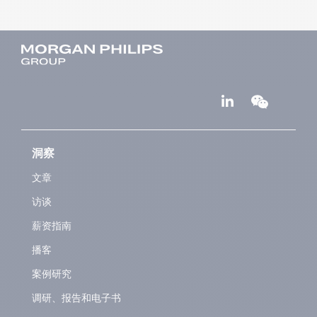
洞察
文章
访谈
薪资指南
播客
案例研究
调研、报告和电子书