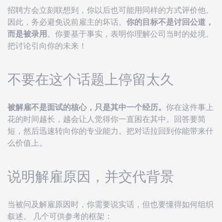
招聘方会立刻联想到，你以后也可能用同样的方式评价他。
因此，务必避免说前雇主的坏话。
你的目标不是讨回公道，
而是被录用
。你要基于事实，表明你理解公司当时的处境。
把讨论引向你的未来！
不要在这个话题上停留太久
被解雇不是面试的核心，只是其中一个经历。
你在这件事上
花的时间越长，越会让人觉得你一直困在其中。回答要简
短，然后迅速转向你的专业能力。把对话拉回到你能带来什
么价值上。
说明解雇原因，并交代背景
当被问及解雇原因时，你需要说实话，但也要懂得如何组织
叙述。 几个可供参考的框架：