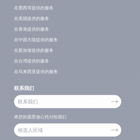
在墨西哥提供的服务
在美国提供的服务
在香港提供的服务
在中国大陆提供的服务
在新加坡提供的服务
在台湾提供的服务
在马来西亚提供的服务
联系我们
联系我们
将您的愿景放心托付给我们
候选人区域