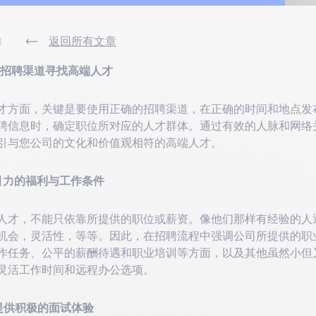
3
返回所有文章
的招聘渠道寻找高端人才
才方面，关键是要使用正确的招聘渠道，在正确的时间和地点发
聘信息时，确定职位所对应的人才群体。通过有效的人脉和网络
引与您公司的文化和价值观相符的高端人才。
引力的福利与工作条件
人才，不能只依靠所提供的职位或薪资。像他们那样有经验的人
机会，灵活性，等等。因此，在招聘流程中强调公司所提供的职
作任务、公平的薪酬待遇和职业培训等方面，以及其他虽然小但
灵活工作时间和远程办公选项。
提供积极的面试体验