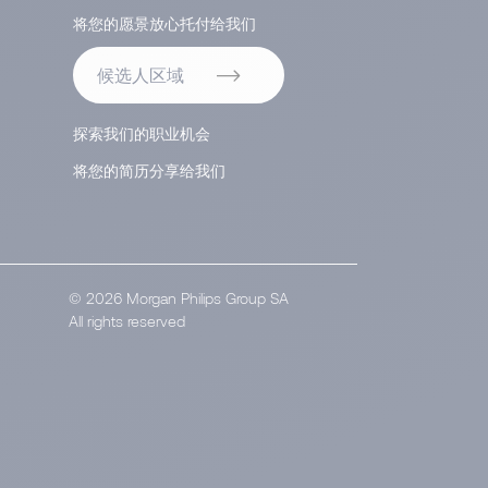
将您的愿景放心托付给我们
候选人区域
探索我们的职业机会
将您的简历分享给我们
© 2026 Morgan Philips Group SA
All rights reserved