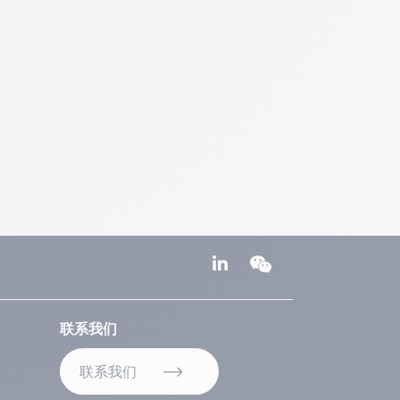
联系我们
联系我们