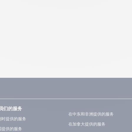
我们的服务
在中东和非洲提供的服务
利时提供的服务
在加拿大提供的服务
国提供的服务