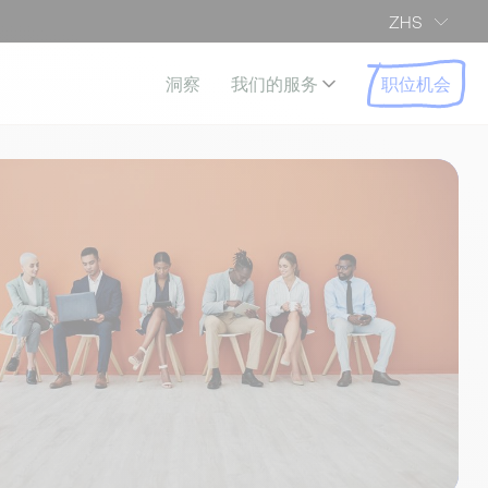
ZHS
职位机会
洞察
我们的服务