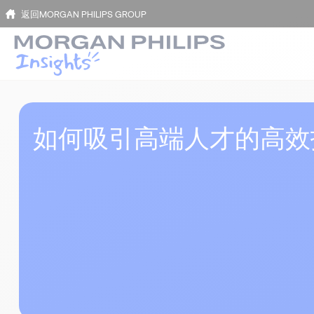
返回MORGAN PHILIPS GROUP
如何吸引高端人才的高效