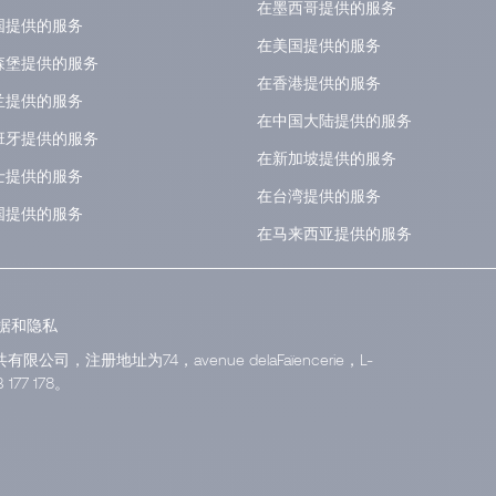
在墨西哥提供的服务
国提供的服务
在美国提供的服务
森堡提供的服务
在香港提供的服务
兰提供的服务
在中国大陆提供的服务
班牙提供的服务
在新加坡提供的服务
士提供的服务
在台湾提供的服务
国提供的服务
在马来西亚提供的服务
据和隐私
有限公司，注册地址为74，avenue delaFaïencerie，L-
77 178。