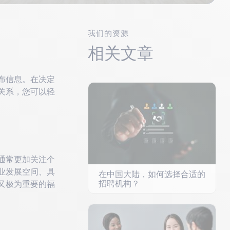
我们的资源
相关文章
布信息。在决定
关系，您可以轻
通常更加关注个
业发展空间、具
在中国大陆，如何选择合适的
招聘机构？
又极为重要的福