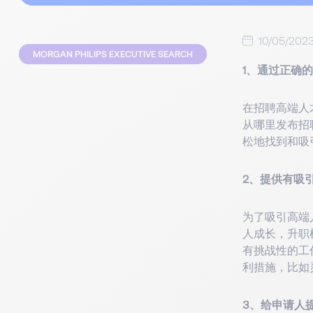
10/05/202
MORGAN PHILIPS EXECUTIVE SEARCH
1、通过正确
在招聘高端人
从哪里发布招
松地找到和吸
2、提供有吸
为了吸引高端
人成长，升职
有挑战性的工
利措施，比如
3、给申请人