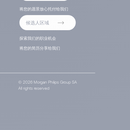
将您的愿景放心托付给我们
候选人区域
探索我们的职业机会
将您的简历分享给我们
© 2026 Morgan Philips Group SA
All rights reserved