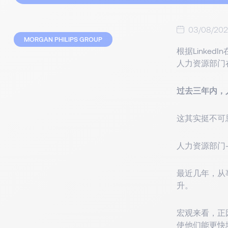
03/08/20
MORGAN PHILIPS GROUP
根据Linke
人力资源部门
过去三年内，
这其实挺不可
人力资源部门
最近几年，从
升。
宏观来看，正
使他们能更快