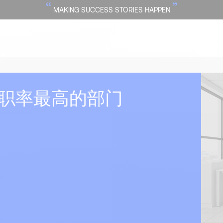
“
”
MAKING SUCCESS STORIES HAPPEN
职率最高的部门