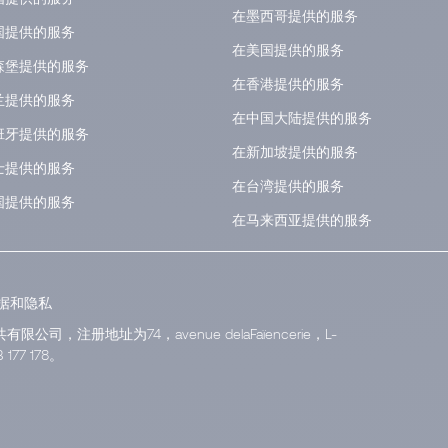
在墨西哥提供的服务
国提供的服务
在美国提供的服务
森堡提供的服务
在香港提供的服务
兰提供的服务
在中国大陆提供的服务
班牙提供的服务
在新加坡提供的服务
士提供的服务
在台湾提供的服务
国提供的服务
在马来西亚提供的服务
据和隐私
有限公司，注册地址为74，avenue delaFaïencerie，L-
77 178。