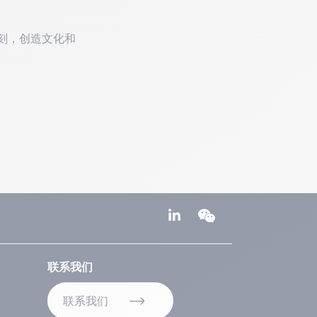
时刻，创造文化和
联系我们
联系我们