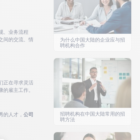
规、业务流程
之间的交流、情
为什么中国大陆的企业应与招
聘机构合作
们正在寻求灵活
康的雇主工作。
招聘机构在中国大陆常用的招
秀的人才，
公司
聘方法