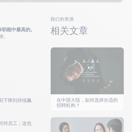
我们的资源
相关文章
作职能中最高的。
职率。
在中国大陆，如何选择合适的
剧下降到持续飙
招聘机构？
对待员工；这也