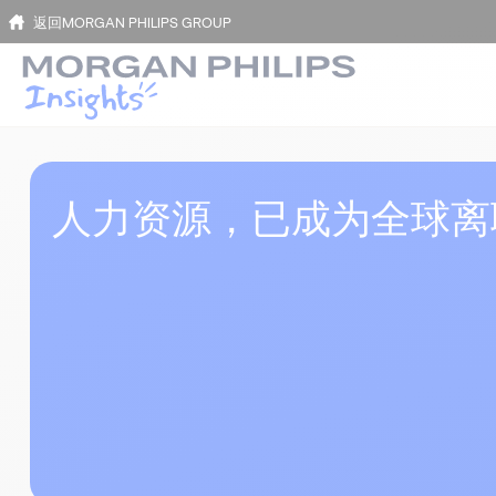
返回MORGAN PHILIPS GROUP
人力资源，已成为全球离