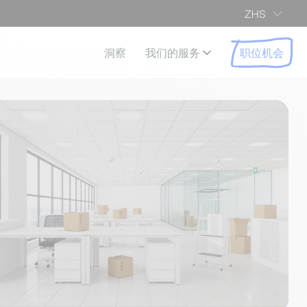
ZHS
职位机会
洞察
我们的服务