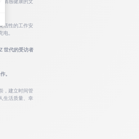
和情感健康的文
灵活性的工作安
充电。
Z 世代的受访者
工作。
崇，建立时间管
人生活质量、幸