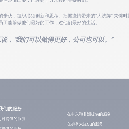
的步伐，组织必须创新和思考。把握疫情带来的“大洗牌” 关键
员工能够做他们最好的工作，过他们最好的生活。
工说，“我们可以做得更好，公司也可以。”
我们的服务
在中东和非洲提供的服务
利时提供的服务
在加拿大提供的服务
国提供的服务