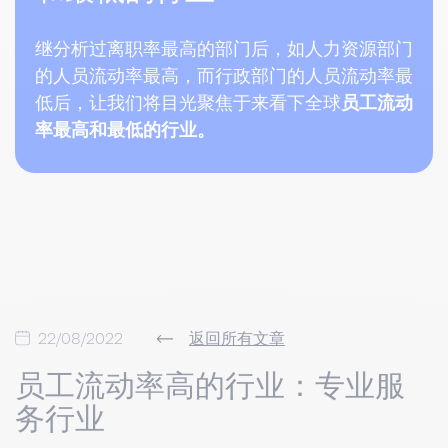
继分析过离职率最高的部门后，如人力资源部门
的人员流动率最高，而行政部门的人员流动率最
低后，让我们将目光聚焦于来看下全球
员工流动
率最高和最低的行业。
22/08/2022
返回所有文章
员工流动率高的行业：专业服
务行业