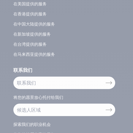
在美国提供的服务
在香港提供的服务
在中国大陆提供的服务
在新加坡提供的服务
在台湾提供的服务
在马来西亚提供的服务
联系我们
联系我们
将您的愿景放心托付给我们
候选人区域
探索我们的职业机会