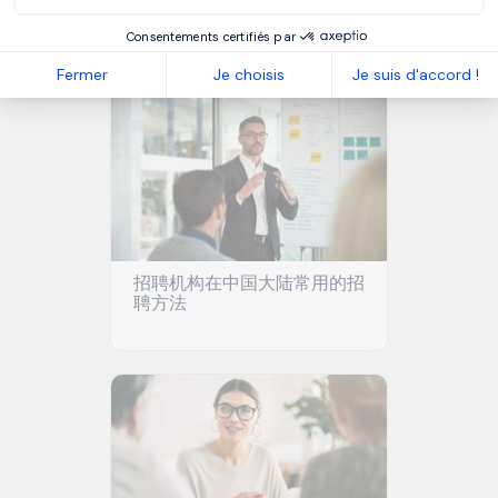
聘机构合作
Consentements certifiés par
Fermer
Je choisis
Je suis d'accord !
招聘机构在中国大陆常用的招
聘方法