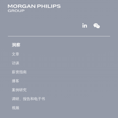
洞察
文章
访谈
薪资指南
播客
案例研究
调研、报告和电子书
视频