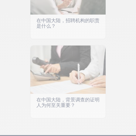
在中国大陆，招聘机构的职责
是什么？
在中国大陆，背景调查的证明
人为何至关重要？