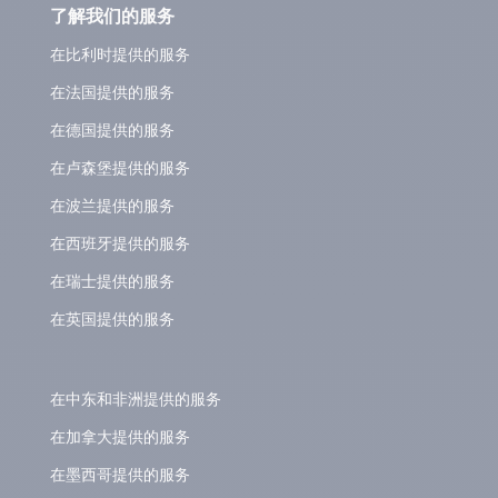
了解我们的服务
在比利时提供的服务
在法国提供的服务
在德国提供的服务
在卢森堡提供的服务
在波兰提供的服务
在西班牙提供的服务
在瑞士提供的服务
在英国提供的服务
在中东和非洲提供的服务
在加拿大提供的服务
在墨西哥提供的服务