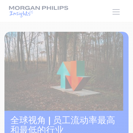
全球视角 | 员工流动率最高
和最低的行业