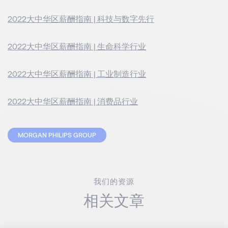
2022大中华区薪酬指南 | 科技与数字先行
2022大中华区薪酬指南 | 生命科学行业
2022大中华区薪酬指南 | 工业制造行业
2022大中华区薪酬指南 | 消费品行业
MORGAN PHILIPS GROUP
我们的资源
相关文章