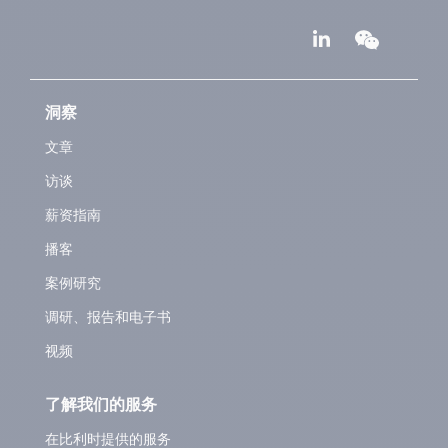
洞察
文章
访谈
薪资指南
播客
案例研究
调研、报告和电子书
视频
了解我们的服务
在比利时提供的服务