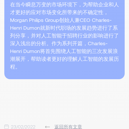
在当今瞬息万变的市场环境下，为帮助企业和人
才更好的应对市场变化所带来的不确定性，
Morgan Philips Group创始人兼CEO Charles-
Henri Dumon就新时代职场的发展趋势进行了系
列分享，并对人工智能于招聘行业的影响进行了
深入浅出的分析。作为系列开篇，Charles-
Henri Dumon将首先围绕人工智能的三次发展浪
潮展开，帮助读者更好的理解人工智能的发展历
程。
23/02/2022
返回所有文章