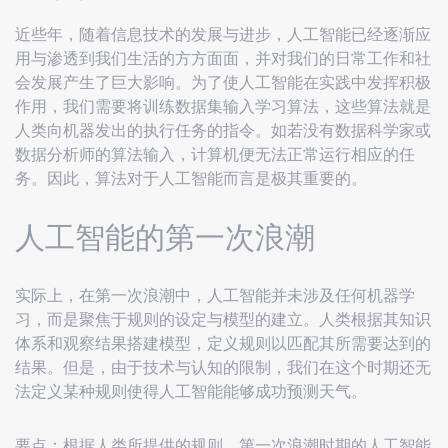
近些年，随着信息技术的发展与进步，人工智能已经逐渐应
用与渗透到我们生活的方方面面，并对我们的日常工作和社
会发展产生了巨大影响。为了使人工智能在实践中发挥积极
作用，我们需要将训练数据集输入学习算法，这些算法就是
人类向机器发出的执行任务的指令。如若没有数据科学家或
数据分析师的算法输入，计算机便无法正常运行相应的任
务。因此，算法对于人工智能而言是极其重要的。
人工智能的第一次浪潮
实际上，在第一次浪潮中，人工智能并未涉及任何机器学
习，而是聚焦于规则的设定与模型的建立。人类根据其知识
体系和观察结果搭建模型，定义规则以匹配其所需要达到的
结果。但是，由于技术与认知的限制，我们在这个时期还无
法定义某种规则使得人工智能能够成功预测天气。
要点：根据人类所提供的规则，第一次浪潮时期的人工智能