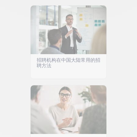
招聘机构在中国大陆常用的招
聘方法