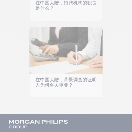
在中国大陆，招聘机构的职责
是什么？
在中国大陆，背景调查的证明
人为何至关重要？