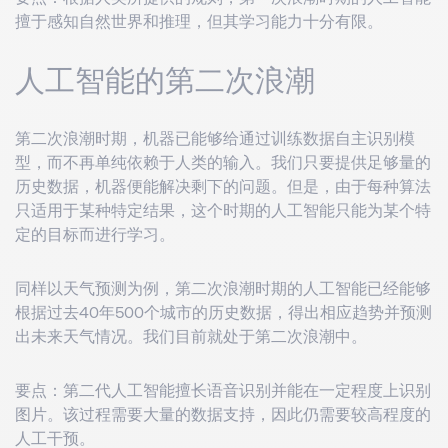
擅于感知自然世界和推理，但其学习能力十分有限。
人工智能的第二次浪潮
第二次浪潮时期，机器已能够给通过训练数据自主识别模
型，而不再单纯依赖于人类的输入。我们只要提供足够量的
历史数据，机器便能解决剩下的问题。但是，由于每种算法
只适用于某种特定结果，这个时期的人工智能只能为某个特
定的目标而进行学习。
同样以天气预测为例，第二次浪潮时期的人工智能已经能够
根据过去40年500个城市的历史数据，得出相应趋势并预测
出未来天气情况。我们目前就处于第二次浪潮中。
要点：第二代人工智能擅长语音识别并能在一定程度上识别
图片。该过程需要大量的数据支持，因此仍需要较高程度的
人工干预。