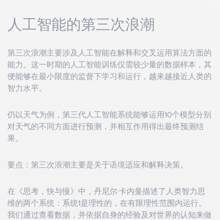
人工智能的第三次浪潮
第三次浪潮主要涉及人工智能在解释和交叉运用算法方面的
能力。这一时期的人工智能训练仅需较少量的数据样本，其
便能够在最小限度的监督下学习和运行，越来越接近人类的
智力水平。
仍以天气为例，第三代人工智能系统能够运用10个模型分别
对天气的不同方面进行预测，并相互作用得出最终预测结
果。
要点：第三次浪潮主要是关于语境适应和解释决策。
在《思考，快与慢》中，丹尼尔·卡内曼描述了人类智力思
维的两个系统：系统1是理性的，在有限理性范围内运行。
我们通过查看数据，并依据自身的经验及对世界的认知来做