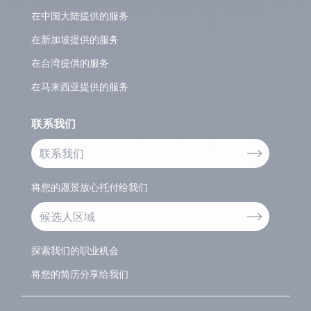
在中国大陆提供的服务
在新加坡提供的服务
在台湾提供的服务
在马来西亚提供的服务
联系我们
联系我们
将您的愿景放心托付给我们
候选人区域
探索我们的职业机会
将您的简历分享给我们