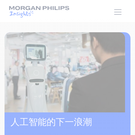
人工智能的下一浪潮