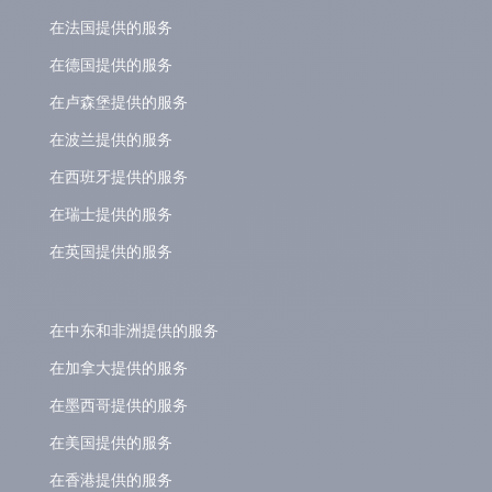
在法国提供的服务
在德国提供的服务
在卢森堡提供的服务
在波兰提供的服务
在西班牙提供的服务
在瑞士提供的服务
在英国提供的服务
在中东和非洲提供的服务
在加拿大提供的服务
在墨西哥提供的服务
在美国提供的服务
在香港提供的服务