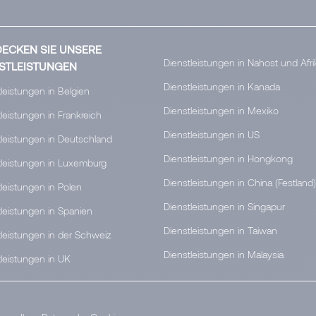
ECKEN SIE UNSERE
Dienstleistungen in Nahost und Afri
STLEISTUNGEN
Dienstleistungen in Kanada
leistungen in Belgien
Dienstleistungen in Mexiko
leistungen in Frankreich
Dienstleistungen in US
tleistungen in Deutschland
Dienstleistungen in Hongkong
tleistungen in Luxemburg
Dienstleistungen in China (Festland)
leistungen in Polen
Dienstleistungen in Singapur
tleistungen in Spanien
Dienstleistungen in Taiwan
tleistungen in der Schweiz
Dienstleistungen in Malaysia
tleistungen in UK