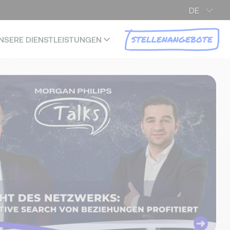
DE
STELLENANGEBOTE
NSERE DIENSTLEISTUNGEN