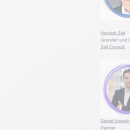
Hendrik Zell
Gründer und 
Zell Consult
Daniel Joseph
Partner