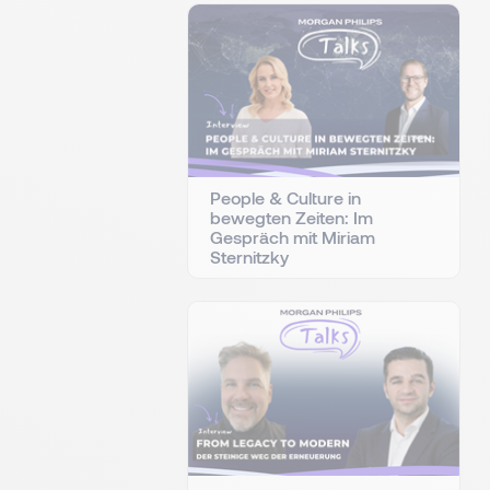
People & Culture in
bewegten Zeiten: Im
Gespräch mit Miriam
Sternitzky