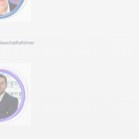
Geschäftsführer