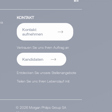
KONTAKT
ka
Kontakt
aufnehmen
Vertrauen Sie uns Ihren Auftrag an
Kandidaten
Entdecken Sie unsere Stellenangebote
Teilen Sie uns Ihren Lebenslauf mit
© 2026 Morgan Philips Group SA