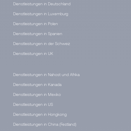
Dienstleistungen in Deutschland
Dienstleistungen in Luxemburg
Dienstleistungen in Polen
Dienstleistungen in Spanien
Dienstleistungen in der Schweiz
Dienstleistungen in UK
Dienstleistungen in Nahost und Afrika
Dienstleistungen in Kanada
Dienstleistungen in Mexiko
Dienstleistungen in US
Dienstleistungen in Hongkong
Dienstleistungen in China (Festland)