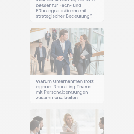
besser für Fach- und
Führungspositionen mit
strategischer Bedeutung?
Warum Unternehmen trotz
eigener Recruiting Teams
mit Personalberatungen
zusammenarbeiten