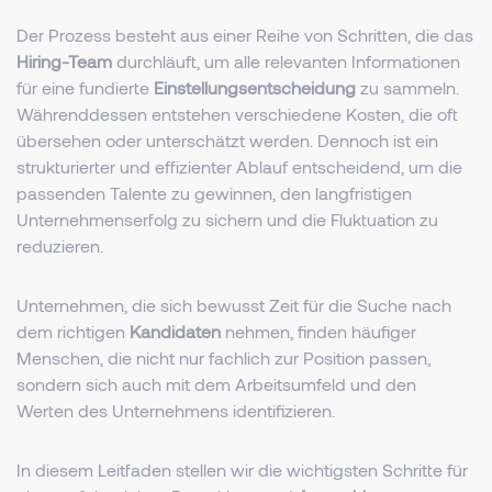
Der Prozess besteht aus einer Reihe von Schritten, die das
Hiring-Team
durchläuft, um alle relevanten Informationen
für eine fundierte
Einstellungsentscheidung
zu sammeln.
Währenddessen entstehen verschiedene Kosten, die oft
übersehen oder unterschätzt werden. Dennoch ist ein
strukturierter und effizienter Ablauf entscheidend, um die
passenden Talente zu gewinnen, den langfristigen
Unternehmenserfolg zu sichern und die Fluktuation zu
reduzieren.
Unternehmen, die sich bewusst Zeit für die Suche nach
dem richtigen
Kandidaten
nehmen, finden häufiger
Menschen, die nicht nur fachlich zur Position passen,
sondern sich auch mit dem Arbeitsumfeld und den
Werten des Unternehmens identifizieren.
In diesem Leitfaden stellen wir die wichtigsten Schritte für