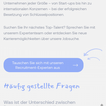
Unternehmen jeder Größe – von Start-ups bis hin zu
internationalen Konzernen – bei der erfolgreichen
Besetzung von Schlüsselpositionen.
Suchen Sie Ihr nächstes Top-Talent? Sprechen Sie mit
unserem Expertenteam oder entdecken Sie neue
Karrieremöglichkeiten über unsere Jobsuche.
Tauschen Sie sich mit unseren
Recruitment-Experten aus
Häufig gestellte Fragen
Was ist der Unterschied zwischen