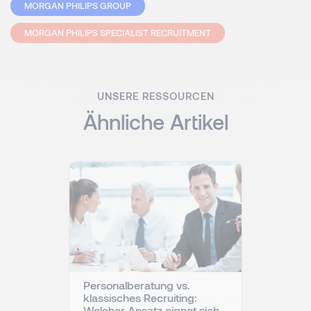
MORGAN PHILIPS GROUP
MORGAN PHILIPS SPECIALIST RECRUITMENT
UNSERE RESSOURCEN
Ähnliche Artikel
Personalberatung vs.
klassisches Recruiting:
Welcher Ansatz eignet sich