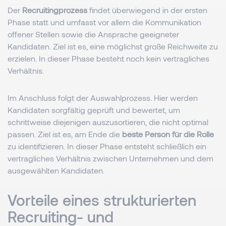
Der
Recruitingprozess
findet überwiegend in der ersten
Phase statt und umfasst vor allem die Kommunikation
offener Stellen sowie die Ansprache geeigneter
Kandidaten. Ziel ist es, eine möglichst große Reichweite zu
erzielen. In dieser Phase besteht noch kein vertragliches
Verhältnis.
Im Anschluss folgt der Auswahlprozess. Hier werden
Kandidaten sorgfältig geprüft und bewertet, um
schrittweise diejenigen auszusortieren, die nicht optimal
passen. Ziel ist es, am Ende die
beste Person für die Rolle
zu identifizieren. In dieser Phase entsteht schließlich ein
vertragliches Verhältnis zwischen Unternehmen und dem
ausgewählten Kandidaten.
Vorteile eines strukturierten
Recruiting- und