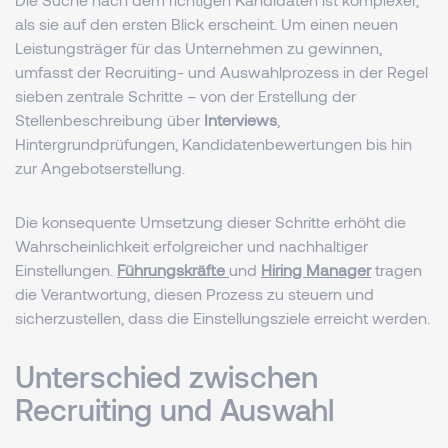
als sie auf den ersten Blick erscheint. Um einen neuen
Leistungsträger für das Unternehmen zu gewinnen,
umfasst der Recruiting- und Auswahlprozess in der Regel
sieben zentrale Schritte – von der Erstellung der
Stellenbeschreibung über
Interviews
,
Hintergrundprüfungen, Kandidatenbewertungen bis hin
zur Angebotserstellung.
Die konsequente Umsetzung dieser Schritte erhöht die
Wahrscheinlichkeit erfolgreicher und nachhaltiger
Einstellungen.
Führungskräfte
und
Hiring Manager
tragen
die Verantwortung, diesen Prozess zu steuern und
sicherzustellen, dass die Einstellungsziele erreicht werden.
Unterschied zwischen
Recruiting und Auswahl