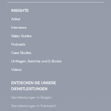
INSIGHTS
Artikel
Interviews
Salary Guides
Podcasts
Case Studies
Umfragen, Berichte und E-Books
Videos
ENTDECKEN SIE UNSERE
DIENSTLEISTUNGEN
Dienstleistungen in Belgien
Dienstleistungen in Frankreich