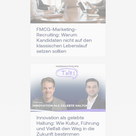
FMCG-Marketing-
Recruiting: Warum
Kandidaten nicht auf den
klassischen Lebenslauf
setzen sollten
Innovation als gelebte
Haltung: Wie Kultur, Führung
und Vielfalt den Weg in die
Zukunft bestimmen