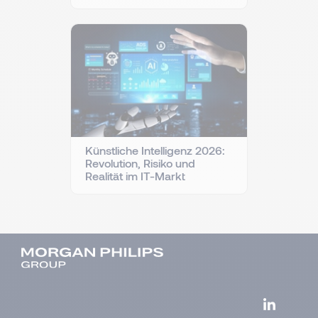
Künstliche Intelligenz 2026:
Revolution, Risiko und
Realität im IT-Markt