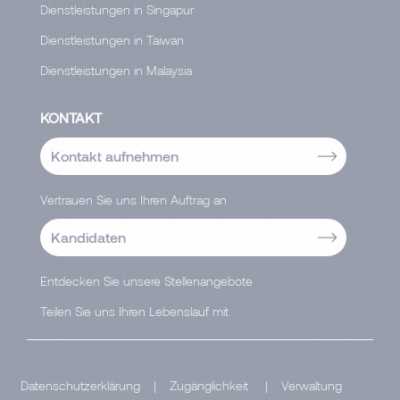
Dienstleistungen in Singapur
Dienstleistungen in Taiwan
Dienstleistungen in Malaysia
KONTAKT
Kontakt aufnehmen
Vertrauen Sie uns Ihren Auftrag an
Kandidaten
Entdecken Sie unsere Stellenangebote
Teilen Sie uns Ihren Lebenslauf mit
Datenschutzerklärung
|
Zugänglichkeit
|
Verwaltung