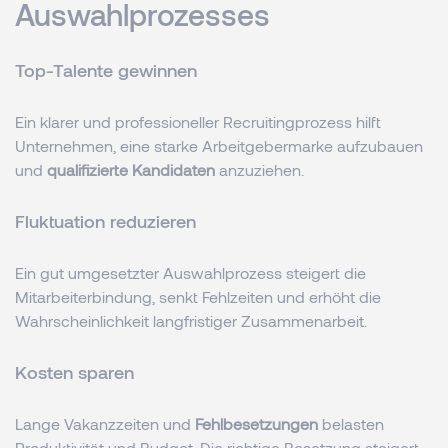
Auswahlprozesses
Top-Talente gewinnen
Ein klarer und professioneller Recruitingprozess hilft
Unternehmen, eine starke Arbeitgebermarke aufzubauen
und
qualifizierte Kandidaten
anzuziehen.
Fluktuation reduzieren
Ein gut umgesetzter Auswahlprozess steigert die
Mitarbeiterbindung, senkt Fehlzeiten und erhöht die
Wahrscheinlichkeit langfristiger Zusammenarbeit.
Kosten sparen
Lange Vakanzzeiten und
Fehlbesetzungen
belasten
Produktivität und Budget. Die richtige Besetzung steigert