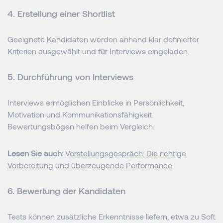
4. Erstellung einer Shortlist
Geeignete Kandidaten werden anhand klar definierter
Kriterien ausgewählt und für Interviews eingeladen.
5. Durchführung von Interviews
Interviews ermöglichen Einblicke in Persönlichkeit,
Motivation und Kommunikationsfähigkeit.
Bewertungsbögen helfen beim Vergleich.
Lesen Sie auch:
Vorstellungsgespräch: Die richtige
Vorbereitung und überzeugende Performance
6. Bewertung der Kandidaten
Tests können zusätzliche Erkenntnisse liefern, etwa zu Soft