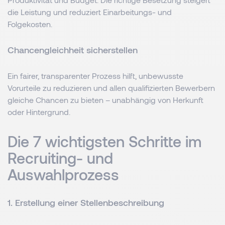
die Leistung und reduziert Einarbeitungs- und
Folgekosten.
Chancengleichheit sicherstellen
Ein fairer, transparenter Prozess hilft, unbewusste
Vorurteile zu reduzieren und allen qualifizierten Bewerbern
gleiche Chancen zu bieten – unabhängig von Herkunft
oder Hintergrund.
Die 7 wichtigsten Schritte im
Recruiting- und
Auswahlprozess
1. Erstellung einer Stellenbeschreibung