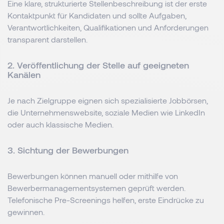
Eine klare, strukturierte Stellenbeschreibung ist der erste
Kontaktpunkt für Kandidaten und sollte Aufgaben,
Verantwortlichkeiten, Qualifikationen und Anforderungen
transparent darstellen.
2. Veröffentlichung der Stelle auf geeigneten
Kanälen
Je nach Zielgruppe eignen sich spezialisierte Jobbörsen,
die Unternehmenswebsite, soziale Medien wie LinkedIn
oder auch klassische Medien.
3. Sichtung der Bewerbungen
Bewerbungen können manuell oder mithilfe von
Bewerbermanagementsystemen geprüft werden.
Telefonische Pre-Screenings helfen, erste Eindrücke zu
gewinnen.