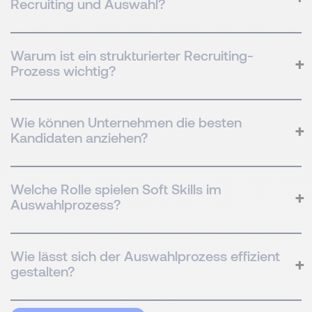
Recruiting und Auswahl?
Warum ist ein strukturierter Recruiting-
Prozess wichtig?
Wie können Unternehmen die besten
Kandidaten anziehen?
Welche Rolle spielen Soft Skills im
Auswahlprozess?
Wie lässt sich der Auswahlprozess effizient
gestalten?