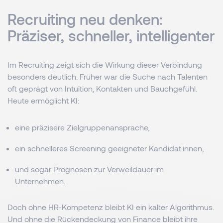
Recruiting neu denken:
Präziser, schneller, intelligenter
Im Recruiting zeigt sich die Wirkung dieser Verbindung
besonders deutlich. Früher war die Suche nach Talenten
oft geprägt von Intuition, Kontakten und Bauchgefühl.
Heute ermöglicht KI:
eine präzisere Zielgruppenansprache,
ein schnelleres Screening geeigneter Kandidat:innen,
und sogar Prognosen zur Verweildauer im
Unternehmen.
Doch ohne HR-Kompetenz bleibt KI ein kalter Algorithmus.
Und ohne die Rückendeckung von Finance bleibt ihre