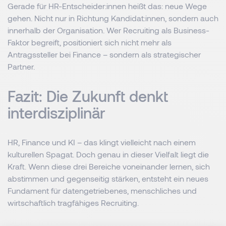
Gerade für HR-Entscheider:innen heißt das: neue Wege
gehen. Nicht nur in Richtung Kandidat:innen, sondern auch
innerhalb der Organisation. Wer Recruiting als Business-
Faktor begreift, positioniert sich nicht mehr als
Antragssteller bei Finance – sondern als strategischer
Partner.
Fazit: Die Zukunft denkt
interdisziplinär
HR, Finance und KI – das klingt vielleicht nach einem
kulturellen Spagat. Doch genau in dieser Vielfalt liegt die
Kraft. Wenn diese drei Bereiche voneinander lernen, sich
abstimmen und gegenseitig stärken, entsteht ein neues
Fundament für datengetriebenes, menschliches und
wirtschaftlich tragfähiges Recruiting.