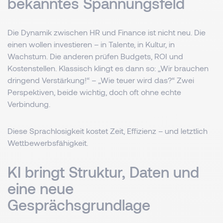
bekanntes Spannungsfeld
Die Dynamik zwischen HR und Finance ist nicht neu. Die
einen wollen investieren – in Talente, in Kultur, in
Wachstum. Die anderen prüfen Budgets, ROI und
Kostenstellen. Klassisch klingt es dann so: „Wir brauchen
dringend Verstärkung!“ – „Wie teuer wird das?“ Zwei
Perspektiven, beide wichtig, doch oft ohne echte
Verbindung.
Diese Sprachlosigkeit kostet Zeit, Effizienz – und letztlich
Wettbewerbsfähigkeit.
KI bringt Struktur, Daten und
eine neue
Gesprächsgrundlage