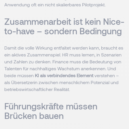
Anwendung oft ein nicht skalierbares Pilotprojekt.
Zusammenarbeit ist kein Nice-
to-have – sondern Bedingung
Damit die volle Wirkung entfaltet werden kann, braucht es
ein aktives Zusammenspiel. HR muss lernen, in Szenarien
und Zahlen zu denken. Finance muss die Bedeutung von
Talenten für nachhaltiges Wachstum anerkennen. Und
beide müssen
KI als verbindendes Element
verstehen –
als Übersetzerin zwischen menschlichem Potenzial und
betriebswirtschaftlicher Realität.
Führungskräfte müssen
Brücken bauen