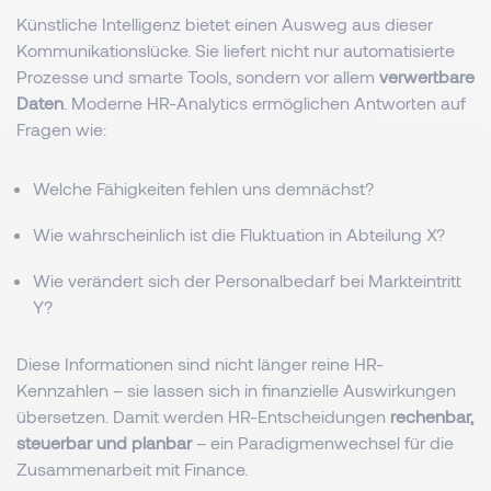
Künstliche Intelligenz bietet einen Ausweg aus dieser
Kommunikationslücke. Sie liefert nicht nur automatisierte
Prozesse und smarte Tools, sondern vor allem
verwertbare
Daten
. Moderne HR-Analytics ermöglichen Antworten auf
Fragen wie:
Welche Fähigkeiten fehlen uns demnächst?
Wie wahrscheinlich ist die Fluktuation in Abteilung X?
Wie verändert sich der Personalbedarf bei Markteintritt
Y?
Diese Informationen sind nicht länger reine HR-
Kennzahlen – sie lassen sich in finanzielle Auswirkungen
übersetzen. Damit werden HR-Entscheidungen
rechenbar,
steuerbar und planbar
– ein Paradigmenwechsel für die
Zusammenarbeit mit Finance.