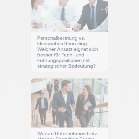
Personalberatung vs.
klassisches Recruiting:
Welcher Ansatz eignet sich
besser für Fach- und
Führungspositionen mit
strategischer Bedeutung?
Warum Unternehmen trotz
eigener Recruiting Teams