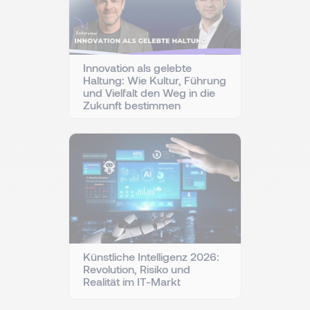
Innovation als gelebte
Haltung: Wie Kultur, Führung
und Vielfalt den Weg in die
Zukunft bestimmen
Künstliche Intelligenz 2026:
Revolution, Risiko und
Realität im IT-Markt