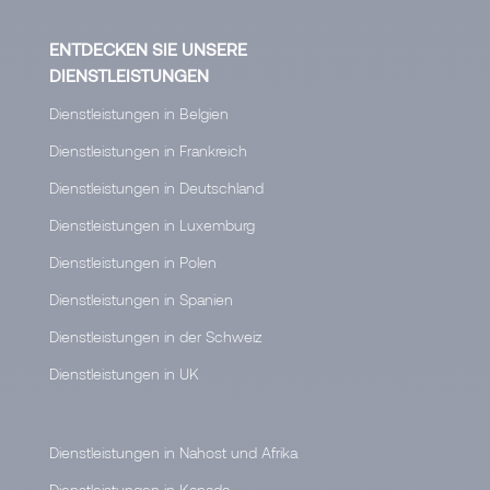
ENTDECKEN SIE UNSERE
DIENSTLEISTUNGEN
Dienstleistungen in Belgien
Dienstleistungen in Frankreich
Dienstleistungen in Deutschland
Dienstleistungen in Luxemburg
Dienstleistungen in Polen
Dienstleistungen in Spanien
Dienstleistungen in der Schweiz
Dienstleistungen in UK
Dienstleistungen in Nahost und Afrika
Dienstleistungen in Kanada