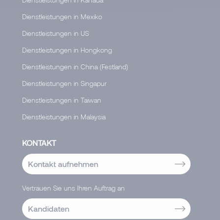
Dienstleistungen in Mexiko
Dienstleistungen in US
Dienstleistungen in Hongkong
Dienstleistungen in China (Festland)
Dienstleistungen in Singapur
Dienstleistungen in Taiwan
Dienstleistungen in Malaysia
KONTAKT
Kontakt aufnehmen
Vertrauen Sie uns Ihren Auftrag an
Kandidaten