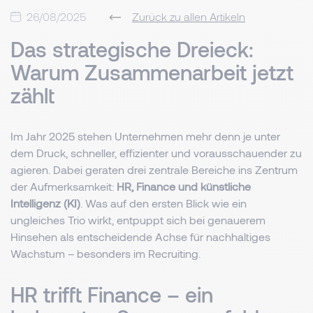
26/08/2025
Zurück zu allen Artikeln
Das strategische Dreieck:
Warum Zusammenarbeit jetzt
zählt
Im Jahr 2025 stehen Unternehmen mehr denn je unter
dem Druck, schneller, effizienter und vorausschauender zu
agieren. Dabei geraten drei zentrale Bereiche ins Zentrum
der Aufmerksamkeit:
HR, Finance und künstliche
Intelligenz (KI)
. Was auf den ersten Blick wie ein
ungleiches Trio wirkt, entpuppt sich bei genauerem
Hinsehen als entscheidende Achse für nachhaltiges
Wachstum – besonders im Recruiting.
HR trifft Finance – ein