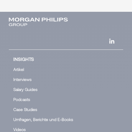
INSIGHTS
Artikel
Interviews
Salary Guides
Podcasts
Case Studies
Umfragen, Berichte und E-Books
Videos