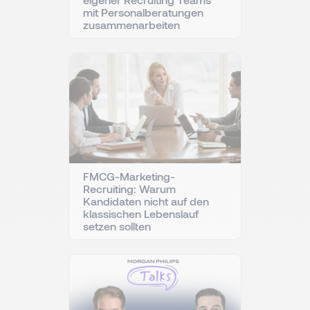
mit Personalberatungen
zusammenarbeiten
FMCG-Marketing-
Recruiting: Warum
Kandidaten nicht auf den
klassischen Lebenslauf
setzen sollten