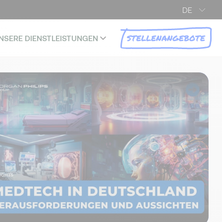
DE
STELLENANGEBOTE
NSERE DIENSTLEISTUNGEN