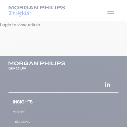
Login to view article
INSIGHTS
Articles
Interviews