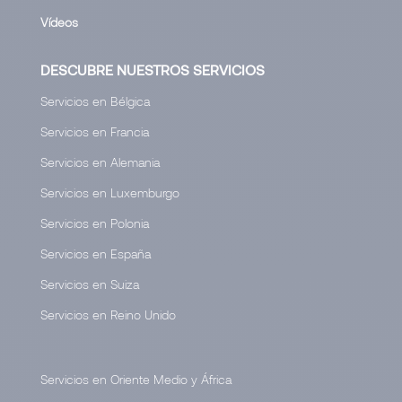
Vídeos
DESCUBRE NUESTROS SERVICIOS
Servicios en Bélgica
Servicios en Francia
Servicios en Alemania
Servicios en Luxemburgo
Servicios en Polonia
Servicios en España
Servicios en Suiza
Servicios en Reino Unido
Servicios en Oriente Medio y África