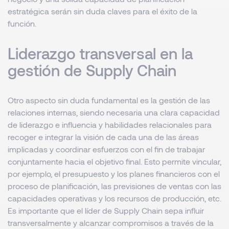
estratégica serán sin duda claves para el éxito de la
función.
Liderazgo transversal en la
gestión de Supply Chain
Otro aspecto sin duda fundamental es la gestión de las
relaciones internas, siendo necesaria una clara capacidad
de liderazgo e influencia y habilidades relacionales para
recoger e integrar la visión de cada una de las áreas
implicadas y coordinar esfuerzos con el fin de trabajar
conjuntamente hacia el objetivo final. Esto permite vincular,
por ejemplo, el presupuesto y los planes financieros con el
proceso de planificación, las previsiones de ventas con las
capacidades operativas y los recursos de producción, etc.
Es importante que el líder de Supply Chain sepa influir
transversalmente y alcanzar compromisos a través de la