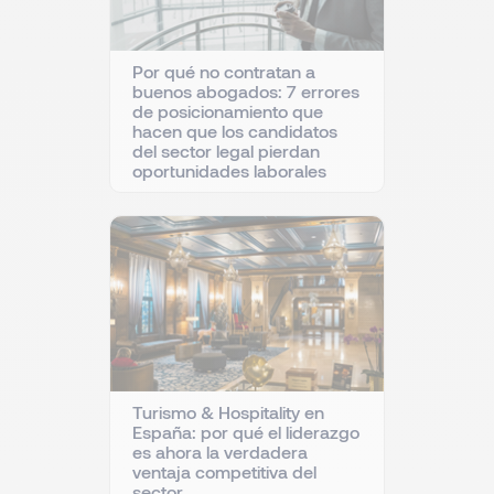
Por qué no contratan a
buenos abogados: 7 errores
de posicionamiento que
hacen que los candidatos
del sector legal pierdan
oportunidades laborales
Turismo & Hospitality en
España: por qué el liderazgo
es ahora la verdadera
ventaja competitiva del
sector