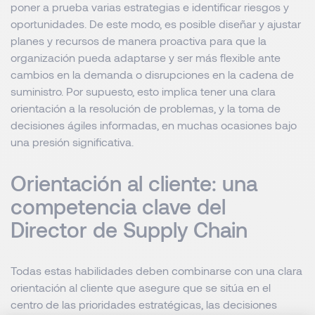
poner a prueba varias estrategias e identificar riesgos y
oportunidades. De este modo, es posible diseñar y ajustar
planes y recursos de manera proactiva para que la
organización pueda adaptarse y ser más flexible ante
cambios en la demanda o disrupciones en la cadena de
suministro. Por supuesto, esto implica tener una clara
orientación a la resolución de problemas, y la toma de
decisiones ágiles informadas, en muchas ocasiones bajo
una presión significativa.
Orientación al cliente: una
competencia clave del
Director de Supply Chain
Todas estas habilidades deben combinarse con una clara
orientación al cliente que asegure que se sitúa en el
centro de las prioridades estratégicas, las decisiones