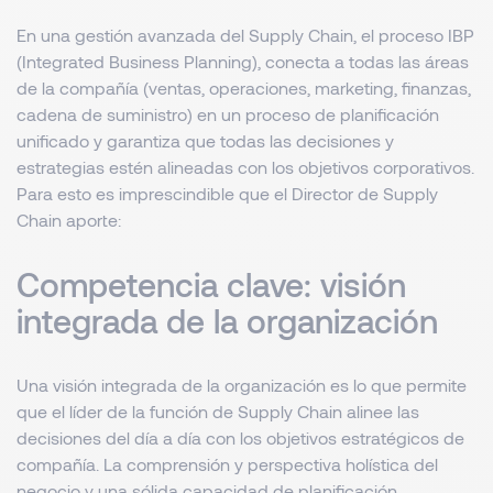
En una gestión avanzada del Supply Chain, el proceso IBP
(Integrated Business Planning), conecta a todas las áreas
de la compañía (ventas, operaciones, marketing, finanzas,
cadena de suministro) en un proceso de planificación
unificado y garantiza que todas las decisiones y
estrategias estén alineadas con los objetivos corporativos.
Para esto es imprescindible que el Director de Supply
Chain aporte:
Competencia clave: visión
integrada de la organización
Una visión integrada de la organización es lo que permite
que el líder de la función de Supply Chain alinee las
decisiones del día a día con los objetivos estratégicos de
compañía. La comprensión y perspectiva holística del
negocio y una sólida capacidad de planificación