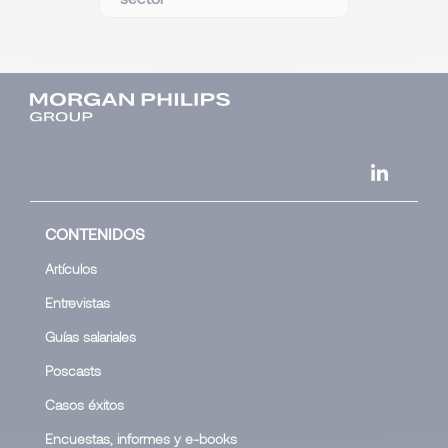
CONTENIDOS
Artículos
Entrevistas
Guías salariales
Poscasts
Casos éxitos
Encuestas, informes y e-books