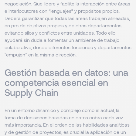
negociación. Que lidere y facilite la interacción entre áreas
e interlocutores con “lenguajes” y propósitos propios.
Deberá garantizar que todas las áreas trabajen alineadas,
en pro de objetivos propios y de otros departamentos,
evitando silos y conflictos entre unidades. Todo ello
ayudará sin duda a fomentar un ambiente de trabajo
colaborativo, donde diferentes funciones y departamentos
“empujen” en la misma dirección.
Gestión basada en datos: una
competencia esencial en
Supply Chain
En un entorno dinámico y complejo como el actual, la
toma de decisiones basadas en datos cobra cada vez
más importancia. En el orden de las habilidades analíticas
y de gestión de proyectos, es crucial la aplicación de un