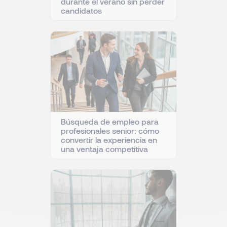
durante el verano sin perder
candidatos
Búsqueda de empleo para
profesionales senior: cómo
convertir la experiencia en
una ventaja competitiva