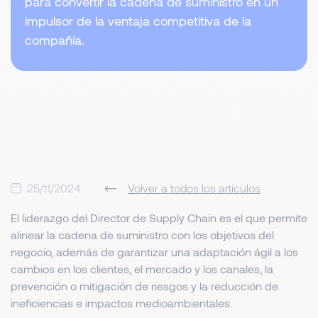
para convertir la cadena de suministro en un
impulsor de la ventaja competitiva de la
compañía.
25/11/2024
Volver a todos los artículos
El liderazgo del Director de Supply Chain es el que permite
alinear la cadena de suministro con los objetivos del
negocio, además de garantizar una adaptación ágil a los
cambios en los clientes, el mercado y los canales, la
prevención o mitigación de riesgos y la reducción de
ineficiencias e impactos medioambientales.