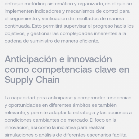
enfoque metódico, sistemático y organizado, en el que se
implementen indicadores y mecanismos de control para
el seguimiento y verificación de resultados de manera
continuada. Esto permitirá supervisar el progreso hacia los
objetivos, y gestionar las complejidades inherentes a la
cadena de suministro de manera eficiente.
Anticipación e innovación
como competencias clave en
Supply Chain
La capacidad para anticiparse y comprender tendencias
y oportunidades en diferentes ámbitos es también
relevante, y permite adaptar la estrategia y las acciones a
condiciones cambiantes de mercado. El foco en la
innovación, así como la iniciativa para realizar
simulaciones o análisis de diferentes escenarios facilita