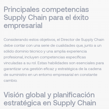
Principales competencias
Supply Chain para el éxito
empresarial
Considerando estos objetivos, el Director de Supply Chain
debe contar con una serie de cualidades que, junto a un
sólido dominio técnico y una amplia experiencia
profesional, incluyen competencias específicas
vinculadas a su rol. Estas habilidades son esenciales para
garantizar una gestión eficaz y estratégica de la cadena
de suministro en un entorno empresarial en constante
cambio.
Visión global y planificación
estratégica en Supply Chain