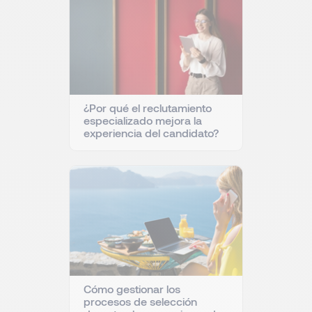
¿Por qué el reclutamiento
especializado mejora la
experiencia del candidato?
Cómo gestionar los
procesos de selección