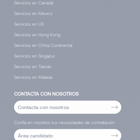
Servicios en Canadá
Servicios en México
Servicios en US
Servicios en Hong Kong
Servicios en China Continental
Servicios en Singapur
Servicios en Taiwán
Servicios en Malasia
CONTACTA CON NOSOTROS
Contacta con nosotros
Confía en nosotros tus necesidades de contratación
Área candidato