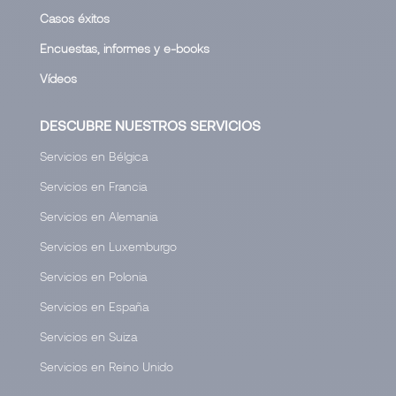
Casos éxitos
Encuestas, informes y e-books
Vídeos
DESCUBRE NUESTROS SERVICIOS
Servicios en Bélgica
Servicios en Francia
Servicios en Alemania
Servicios en Luxemburgo
Servicios en Polonia
Servicios en España
Servicios en Suiza
Servicios en Reino Unido