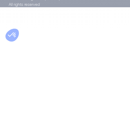
All rights reserved