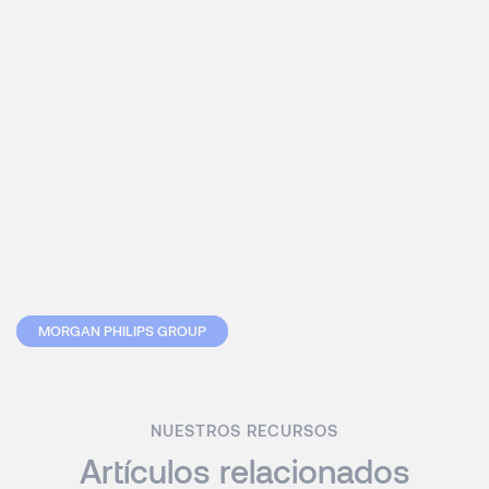
MORGAN PHILIPS GROUP
NUESTROS RECURSOS
Artículos relacionados