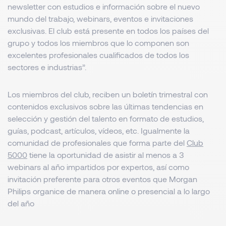
newsletter con estudios e información sobre el nuevo
mundo del trabajo, webinars, eventos e invitaciones
exclusivas
.
El club está presente en todos los países del
grupo y todos los miembros que lo componen son
excelentes profesionales cualificados de todos los
sectores e industrias
”.
Los miembros del club, reciben un boletín trimestral con
contenidos exclusivos sobre las últimas tendencias en
selección y gestión del talento en formato de estudios,
guías, podcast, artículos, vídeos, etc. Igualmente la
comunidad de profesionales que forma parte del
Club
5000
tiene la oportunidad de asistir al menos a 3
webinars al año impartidos por expertos, así como
invitación preferente para otros eventos que Morgan
Philips organice de manera online o presencial a lo largo
del año