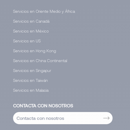
Servicios en Oriente Medio y África
Servicios en Canadá
Servicios en México
Servicios en US
Servicios en Hong Kong
Servicios en China Continental
Servicios en Singapur
Servicios en Taiwán
Servicios en Malasia
CONTACTA CON NOSOTROS
Contacta con nosotros