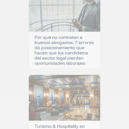
Por qué no contratan a
buenos abogados: 7 errores
de posicionamiento que
hacen que los candidatos
del sector legal pierdan
oportunidades laborales
Turismo & Hospitality en