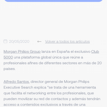
20/05/2020
Volver a todos los artículos
Morgan Philips Group
lanza en España el exclusivo
Club
5000
una plataforma global única que reúne a
profesionales afines de diferentes sectores en más de 20
países.
Alfredo Santos
, director general de Morgan Philips
Executive Search explica “
se trata de una herramienta
que facilita el networking entre los profesionales, que
pueden movilizar su red de contactos y además tendrán
acceso a contenidos exclusivos a través de una