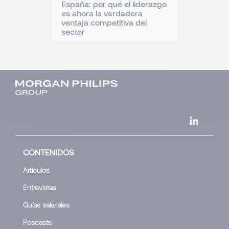
España: por qué el liderazgo
es ahora la verdadera
ventaja competitiva del
sector
CONTENIDOS
Artículos
Entrevistas
Guías salariales
Poscasts