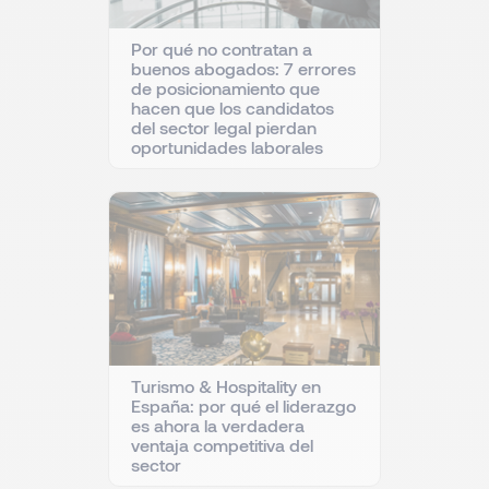
Por qué no contratan a
buenos abogados: 7 errores
de posicionamiento que
hacen que los candidatos
del sector legal pierdan
oportunidades laborales
Turismo & Hospitality en
España: por qué el liderazgo
es ahora la verdadera
ventaja competitiva del
sector