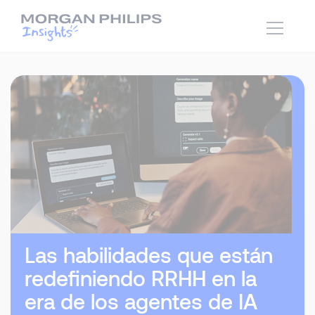
Las habilidades que están
redefiniendo RRHH en la
era de los agentes de IA