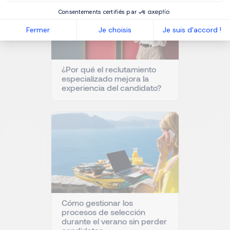
Consentements certifiés par
Fermer
Je choisis
Je suis d'accord !
¿Por qué el reclutamiento
especializado mejora la
experiencia del candidato?
Cómo gestionar los
procesos de selección
durante el verano sin perder