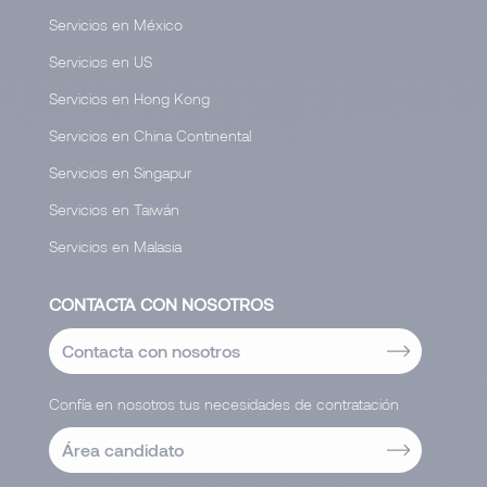
Servicios en México
Servicios en US
Servicios en Hong Kong
Servicios en China Continental
Servicios en Singapur
Servicios en Taiwán
Servicios en Malasia
CONTACTA CON NOSOTROS
Contacta con nosotros
Confía en nosotros tus necesidades de contratación
Área candidato