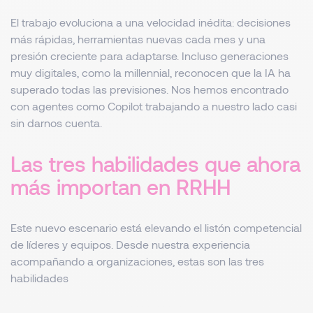
El trabajo evoluciona a una velocidad inédita: decisiones
más rápidas, herramientas nuevas cada mes y una
presión creciente para adaptarse. Incluso generaciones
muy digitales, como la millennial, reconocen que la IA ha
superado todas las previsiones. Nos hemos encontrado
con agentes como Copilot trabajando a nuestro lado casi
sin darnos cuenta.
Las tres habilidades que ahora
más importan en RRHH
Este nuevo escenario está elevando el listón competencial
de líderes y equipos. Desde nuestra experiencia
acompañando a organizaciones, estas son las tres
habilidades