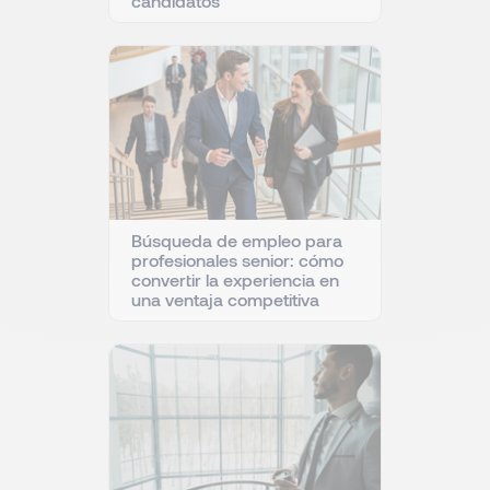
candidatos
Búsqueda de empleo para
profesionales senior: cómo
convertir la experiencia en
una ventaja competitiva