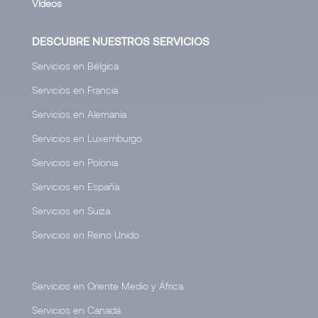
Vídeos
DESCUBRE NUESTROS SERVICIOS
Servicios en Bélgica
Servicios en Francia
Servicios en Alemania
Servicios en Luxemburgo
Servicios en Polonia
Servicios en España
Servicios en Suiza
Servicios en Reino Unido
Servicios en Oriente Medio y África
Servicios en Canadá