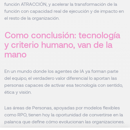
función ATRACCIÓN, y acelerar la transformación de la
función con capacidad real de ejecución y de impacto en
el resto de la organización.
Como conclusión: tecnología
y criterio humano, van de la
mano
En un mundo donde los agentes de IA ya forman parte
del equipo, el verdadero valor diferencial lo aportan las
personas capaces de activar esa tecnología con sentido,
ética y visión.
Las áreas de Personas, apoyadas por modelos flexibles
como RPO, tienen hoy la oportunidad de convertirse en la
palanca que define cómo evolucionan las organizaciones.