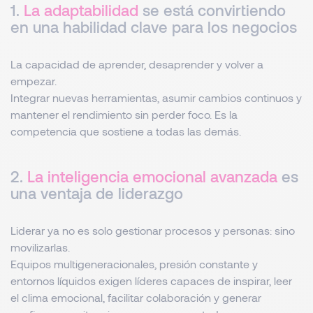
1.
La adaptabilidad
se está convirtiendo
en una habilidad clave para los negocios
La capacidad de aprender, desaprender y volver a
empezar.
Integrar nuevas herramientas, asumir cambios continuos y
mantener el rendimiento sin perder foco. Es la
competencia que sostiene a todas las demás.
2.
La inteligencia emocional avanzada
es
una ventaja de liderazgo
Liderar ya no es solo gestionar procesos y personas: sino
movilizarlas.
Equipos multigeneracionales, presión constante y
entornos líquidos exigen líderes capaces de inspirar, leer
el clima emocional, facilitar colaboración y generar