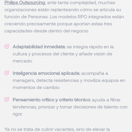
Philips Outsourcing
, ante tanta complejidad, muchas
organizaciones están replanteando cómo se articula su
función de Personas. Los modelos RPO integrados están
creciendo precisamente porque aportan estas tres
capacidades desde dentro del negocio.
Adaptabilidad inmediata:
se integra rápido en la
cultura y procesos del cliente y añade visión de
mercado.
Inteligencia emocional aplicada:
acompaña a
managers, detecta resistencias y moviliza equipos en
momentos de cambio.
Pensamiento crítico y criterio técnico:
ayuda a filtrar
tendencias, priorizar y tomar decisiones de talento con
rigor.
Ya no se trata de cubrir vacantes, sino de elevar la