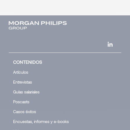
CONTENIDOS
Artículos
Entrevistas
Guías salariales
Poscasts
Casos éxitos
Encuestas, informes y e-books