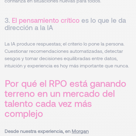
confianza en situaciones nuevas para todos.
3.
El pensamiento crítico
es lo que le da
dirección a la IA
La IA produce respuestas; el criterio lo pone la persona.
Cuestionar recomendaciones automatizadas, detectar
sesgos y tomar decisiones equilibradas entre datos,
intuición y experiencia es hoy más importante que nunca.
Por qué el RPO está ganando
terreno en un mercado del
talento cada vez más
complejo
Desde nuestra experiencia, en
Morgan