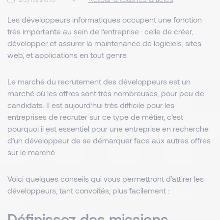
Les développeurs informatiques occupent une fonction
très importante au sein de l’entreprise : celle de créer,
développer et assurer la maintenance de logiciels, sites
web, et applications en tout genre.
Le marché du recrutement des développeurs est un
marché où les offres sont très nombreuses, pour peu de
candidats. Il est aujourd’hui très difficile pour les
entreprises de recruter sur ce type de métier, c’est
pourquoi il est essentiel pour une entreprise en recherche
d’un développeur de se démarquer face aux autres offres
sur le marché.
Voici quelques conseils qui vous permettront d’attirer les
développeurs, tant convoités, plus facilement :
Définissez des missions