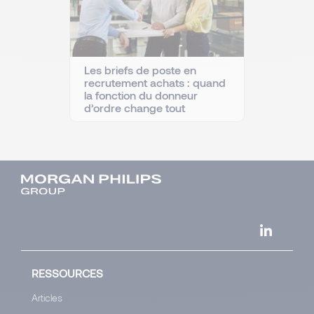
Les briefs de poste en
recrutement achats : quand
la fonction du donneur
d’ordre change tout
RESSOURCES
Articles