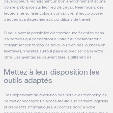
développeurs recherchent un bon environnement et une
bonne ambiance sur leur lieu de travail. Néanmoins, ces
facteurs ne suffisent plus à convaincre : il faut proposer
d’autres avantages liés aux conditions de travail.
Si vous avez la possibilité d’accorder une flexibilité dans
les horaires qui permettront à votre futur collaborateur
d’organiser son temps de travail ou bien des journées en
télétravail, n’hésitez surtout pas à le préciser dans votre
offre. Ces avantages peuvent faire la différence !
Mettez à leur disposition les
outils adaptés
Très dépendant de l’évolution des nouvelles technologies,
ce métier nécessite un accès facilité aux derniers logiciels
et dispositifs informatiques. Accordez donc à votre
développeur les outils sur lesquels ils se sent à l’aise et sur