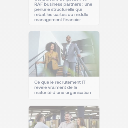
RAF business partners : une
pénurie structurelle qui
rebat les cartes du middle
management financier
Ce que le recrutement IT
révèle vraiment de la
maturité d’une organisation