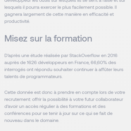
lesquels il pourra exercer le plus facilement possible. Il
gagnera largement de cette manière en efficacité et
productivité.
Misez sur la formation
D’après une étude réalisée par StackOverflow en 2016
auprès de 1626 développeurs en France, 66,60% des
interrogés ont répondu souhaiter continuer à affûter leurs
talents de programmateurs.
Cette donnée est donc à prendre en compte lors de votre
recrutement: offrir la possibilité à votre futur collaborateur
d’avoir un accès régulier à des formations et des
conférences pour se tenir à jour sur ce qui se fait de
nouveau dans le domaine.