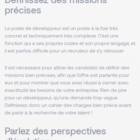
précises
Le poste de développeur est un poste à la fois très
concret et techniquement très complexe. C’est une
fonction qui a ses propres codes et son propre langage, et
il est parfois difficile pour un recruteur de s’y retrouver.
Il est nécessaire pour attirer les candidats de définir des
missions bien précises, afin que l’offre soit parlante pour
eux et pour montrer que vous avez réussi à cerner avec
exactitude les besoins de votre entreprise. Rien de pire
pour un développeur, qu’une demande trop vague.
Définissez donc un cahier des charges bien précis avant
de partir à la recherche de votre talent !
Parlez des perspectives