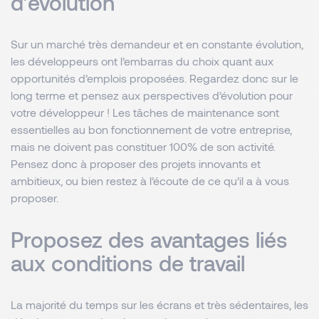
d’évolution
Sur un marché très demandeur et en constante évolution,
les développeurs ont l’embarras du choix quant aux
opportunités d’emplois proposées. Regardez donc sur le
long terme et pensez aux perspectives d’évolution pour
votre développeur ! Les tâches de maintenance sont
essentielles au bon fonctionnement de votre entreprise,
mais ne doivent pas constituer 100% de son activité.
Pensez donc à proposer des projets innovants et
ambitieux, ou bien restez à l’écoute de ce qu’il a à vous
proposer.
Proposez des avantages liés
aux conditions de travail
La majorité du temps sur les écrans et très sédentaires, les