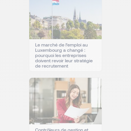
Le marché de l’emploi au
Luxembourg a changé :
pourquoi les entreprises
doivent revoir leur stratégie
de recrutement
Contrôleurs de gestion et