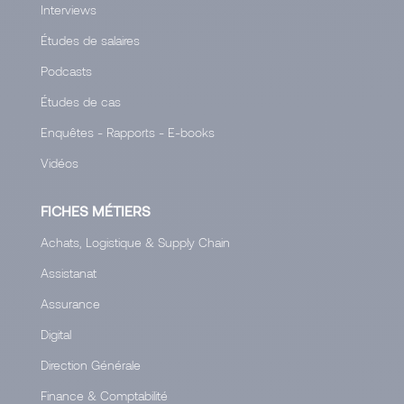
Interviews
Études de salaires
Podcasts
Études de cas
Enquêtes - Rapports - E-books
Vidéos
FICHES MÉTIERS
Achats, Logistique & Supply Chain
Assistanat
Assurance
Digital
Direction Générale
Finance & Comptabilité