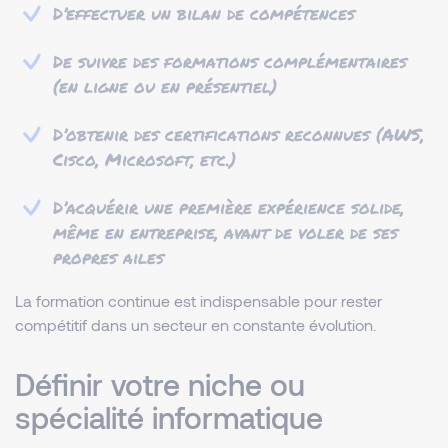
D’effectuer un bilan de compétences
De suivre des formations complémentaires
(en ligne ou en présentiel)
D’obtenir des certifications reconnues (AWS,
Cisco, Microsoft, etc.)
D’acquérir une première expérience solide,
même en entreprise, avant de voler de ses
propres ailes
La formation continue est indispensable pour rester
compétitif dans un secteur en constante évolution.
Définir votre niche ou
spécialité informatique