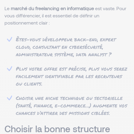
Le
marché du freelancing en informatique
est vaste. Pour
vous différencier, il est essentiel de définir un
positionnement clair :
Êtes-vous développeur back-end, expert
cloud, consultant en cybersécurité,
administrateur système, data analyst ?
Plus votre offre est précise, plus vous serez
facilement identifiable par les recruteurs
ou clients.
Choisir une niche technique ou sectorielle
(santé, finance, e-commerce…) augmente vos
chances d’attirer des missions ciblées.
Choisir la bonne structure