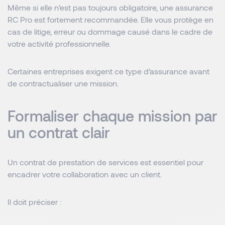
Même si elle n’est pas toujours obligatoire, une assurance
RC Pro est fortement recommandée. Elle vous protège en
cas de litige, erreur ou dommage causé dans le cadre de
votre activité professionnelle.
Certaines entreprises exigent ce type d’assurance avant
de contractualiser une mission.
Formaliser chaque mission par
un contrat clair
Un contrat de prestation de services est essentiel pour
encadrer votre collaboration avec un client.
Il doit préciser :