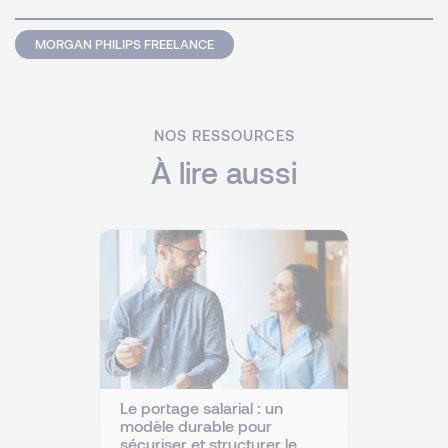
MORGAN PHILIPS FREELANCE
NOS RESSOURCES
À lire aussi
Le portage salarial : un
modèle durable pour
sécuriser et structurer le