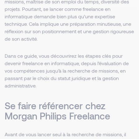
missions, maîtrise de son emploi du temps, diversité des
projets. Pourtant, se lancer comme freelance en
informatique demande bien plus qu’une expertise
technique. Cela implique une préparation minutieuse, une
réflexion sur son positionnement et une gestion rigoureuse
de son activité.
Dans ce guide, vous découvrirez les étapes clés pour
devenir freelance en informatique, depuis l’évaluation de
vos compétences jusqu’à la recherche de missions, en
passant par le choix du statut juridique et la gestion
administrative.
Se faire référencer chez
Morgan Philips Freelance
Avant de vous lancer seul à la recherche de missions, il