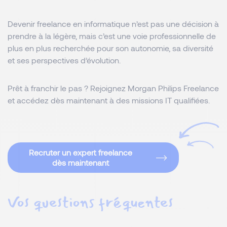
Devenir freelance en informatique n’est pas une décision à
prendre à la légère, mais c’est une voie professionnelle de
plus en plus recherchée pour son autonomie, sa diversité
et ses perspectives d’évolution.
Prêt à franchir le pas ? Rejoignez Morgan Philips Freelance
et accédez dès maintenant à des missions IT qualifiées.
Recruter un expert freelance
dès maintenant
Vos questions fréquentes