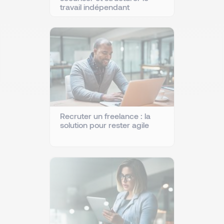
travail indépendant
Recruter un freelance : la
solution pour rester agile