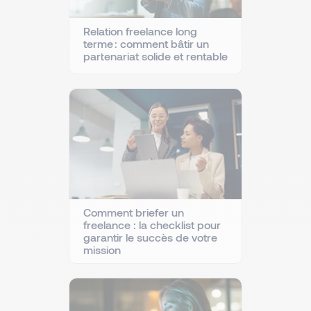
Relation freelance long
terme : comment bâtir un
partenariat solide et rentable
Comment briefer un
freelance : la checklist pour
garantir le succès de votre
mission