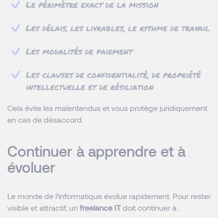
Le périmètre exact de la mission
Les délais, les livrables, le rythme de travail
Les modalités de paiement
Les clauses de confidentialité, de propriété
intellectuelle et de résiliation
Cela évite les malentendus et vous protège juridiquement
en cas de désaccord.
Continuer à apprendre et à
évoluer
Le monde de l’informatique évolue rapidement. Pour rester
visible et attractif, un
freelance IT
doit continuer à :