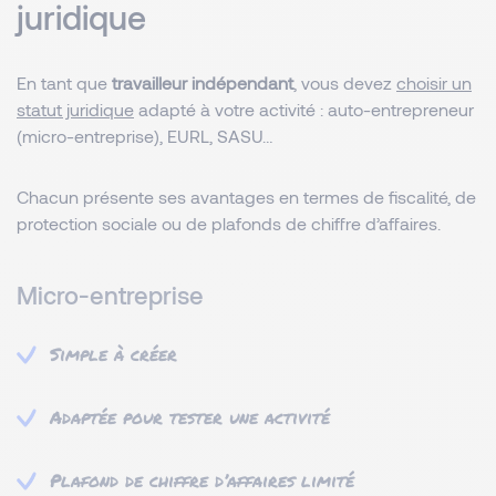
juridique
En tant que
travailleur indépendant
, vous devez
choisir un
statut juridique
adapté à votre activité : auto-entrepreneur
(micro-entreprise), EURL, SASU…
Chacun présente ses avantages en termes de fiscalité, de
protection sociale ou de plafonds de chiffre d’affaires.
Micro-entreprise
Simple à créer
Adaptée pour tester une activité
Plafond de chiffre d’affaires limité