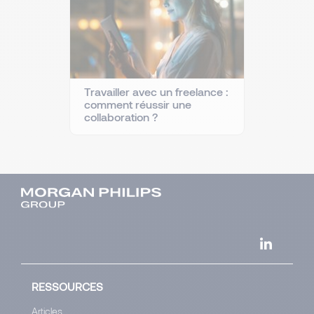
Travailler avec un freelance :
comment réussir une
collaboration ?
RESSOURCES
Articles