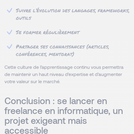
Suivre l’évolution des langages, frameworks,
outils
Se former régulièrement
Partager ses connaissances (articles,
conférences, mentorat)
Cette culture de l’apprentissage continu vous permettra
de maintenir un haut niveau d’expertise et d’augmenter
votre valeur sur le marché.
Conclusion : se lancer en
freelance en informatique, un
projet exigeant mais
accessible