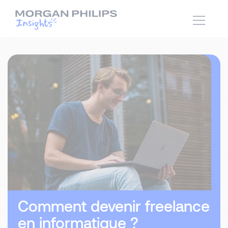
Comment devenir freelance
en informatique ?