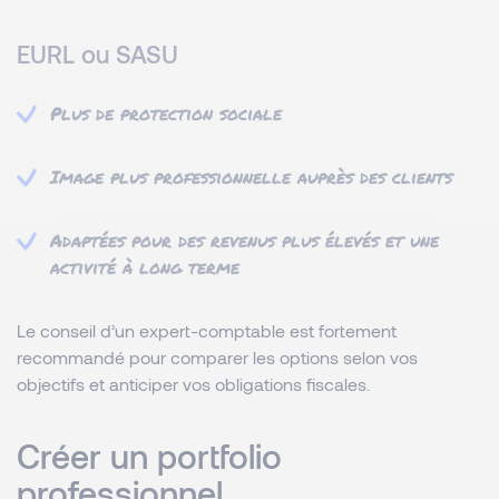
EURL ou SASU
Plus de protection sociale
Image plus professionnelle auprès des clients
Adaptées pour des revenus plus élevés et une
activité à long terme
Le conseil d’un expert-comptable est fortement
recommandé pour comparer les options selon vos
objectifs et anticiper vos obligations fiscales.
Créer un portfolio
professionnel