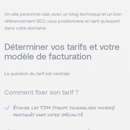
Un site personnel clair, avec un blog technique et un bon
référencement SEO, vous positionnera en tant qu’expert
dans votre domaine.
Déterminer vos tarifs et votre
modèle de facturation
La question du tarif est centrale.
Comment fixer son tarif ?
Étudier les TJM (tarifs journaliers moyens)
pratiqués dans votre spécialité