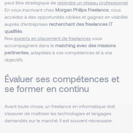
peut être stratégique de
rejoindre un réseau professionnel
.
En vous inscrivant chez
Morgan Philips Freelance
, vous
accédez à des opportunités ciblées et gagnez en visibilité
auprès d’entreprises
recherchant des freelances IT
qualifiés
.
Nos
experts en placement de freelances
vous
accompagnent dans le
matching avec des missions
pertinentes
, adaptées à vos compétences et à vos
objectifs.
Évaluer ses compétences et
se former en continu
Avant toute chose, un freelance en informatique doit
s’assurer de maîtriser les technologies et langages
demandés sur le marché. Il est souvent nécessaire :