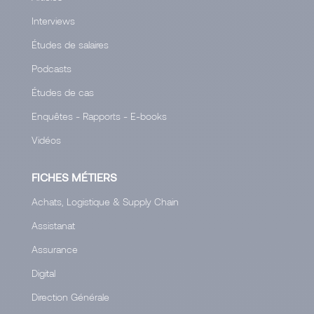
Interviews
Études de salaires
Podcasts
Études de cas
Enquêtes - Rapports - E-books
Vidéos
FICHES MÉTIERS
Achats, Logistique & Supply Chain
Assistanat
Assurance
Digital
Direction Générale