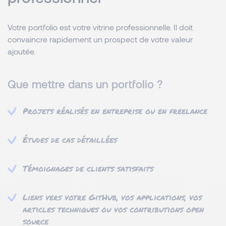
Votre portfolio est votre vitrine professionnelle. Il doit
convaincre rapidement un prospect de votre valeur
ajoutée.
Que mettre dans un portfolio ?
Projets réalisés en entreprise ou en freelance
Études de cas détaillées
Témoignages de clients satisfaits
Liens vers votre GitHub, vos applications, vos
articles techniques ou vos contributions open
source