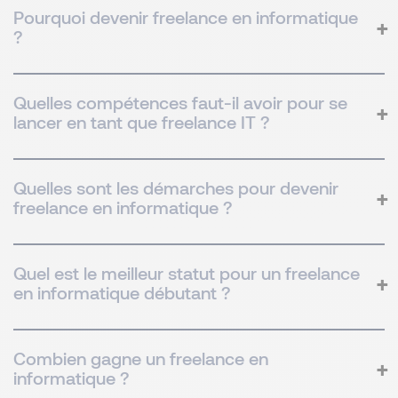
Pourquoi devenir freelance en informatique
?
Quelles compétences faut-il avoir pour se
lancer en tant que freelance IT ?
Quelles sont les démarches pour devenir
freelance en informatique ?
Quel est le meilleur statut pour un freelance
en informatique débutant ?
Combien gagne un freelance en
informatique ?