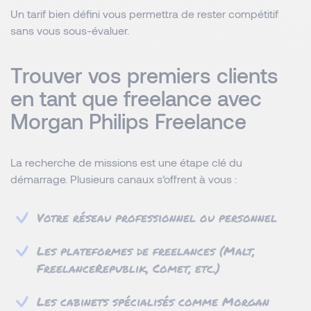
Un tarif bien défini vous permettra de rester compétitif
sans vous sous-évaluer.
Trouver vos premiers clients
en tant que freelance avec
Morgan Philips Freelance
La recherche de missions est une étape clé du
démarrage. Plusieurs canaux s’offrent à vous :
Votre réseau professionnel ou personnel
Les plateformes de freelances (Malt,
FreelanceRepublik, Comet, etc.)
Les cabinets spécialisés comme Morgan