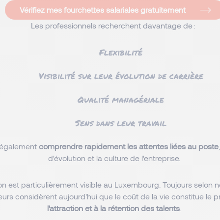
Vérifiez mes fourchettes salariales gratuitement
Les professionnels recherchent davantage de :
Flexibilité
Visibilité sur leur évolution de carrière
Qualité managériale
Sens dans leur travail
t également
comprendre rapidement les attentes liées au poste
d'évolution et la culture de l'entreprise.
on est particulièrement visible au Luxembourg. Toujours selon 
urs considèrent aujourd'hui que le coût de la vie constitue le p
l'attraction et à la rétention des talents
.