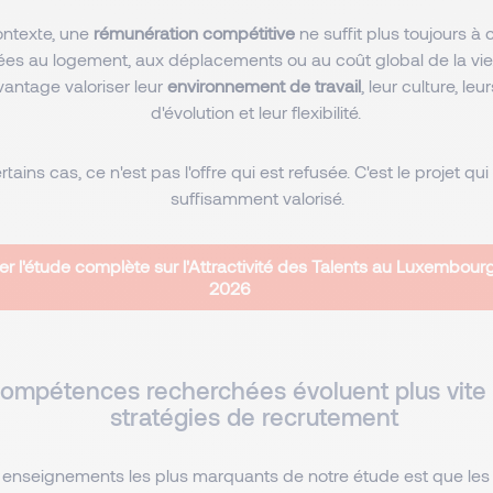
ntexte, une
rémunération compétitive
ne suffit plus toujours à
iées au logement, aux déplacements ou au coût global de la vie
antage valoriser leur
environnement de travail
, leur culture, le
d'évolution et leur flexibilité.
tains cas, ce n'est pas l'offre qui est refusée. C'est le projet qui
suffisamment valorisé.
er l'étude complète sur l'Attractivité des Talents au Luxembour
2026
compétences recherchées évoluent plus vite 
stratégies de recrutement
 enseignements les plus marquants de notre étude est que les 