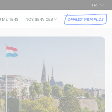
FR
OFFRES D'EMPLOI
S MÉTIERS
NOS SERVICES