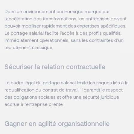
Dans un environnement économique marqué par
l’accélération des transformations, les entreprises doivent
pouvoir mobiliser rapidement des expertises spécifiques.
Le portage salarial facilite l’accès à des profils qualifiés,
immédiatement opérationnels, sans les contraintes d’un
recrutement classique.
Sécuriser la relation contractuelle
Le
cadre légal du portage salarial
limite les risques liés à la
requalification du contrat de travail. Il garantit le respect
des obligations sociales et offre une sécurité juridique
accrue à l’entreprise cliente.
Gagner en agilité organisationnelle