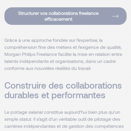
Structurer vos collaborations freelance
efficacement
Grâce à une approche fondée sur l’expertise, la
compréhension fine des métiers et l’exigence de qualité,
Morgan Philips Freelance facilite la mise en relation entre
talents indépendants et organisations, dans un cadre
conforme aux nouvelles réalités du travail.
Construire des collaborations
durables et performantes
Le portage salarial constitue aujourd’hui bien plus qu’un
simple statut. Il s’agit d’un véritable outil de pilotage des
carrières indépendantes et de gestion des compétences