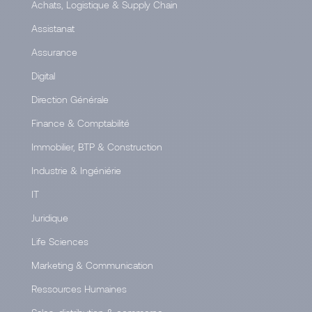
Achats, Logistique & Supply Chain
Assistanat
Assurance
Digital
Direction Générale
Finance & Comptabilité
Immobilier, BTP & Construction
Industrie & Ingéniérie
IT
Juridique
Life Sciences
Marketing & Communication
Ressources Humaines