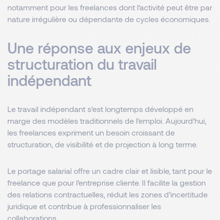
notamment pour les freelances dont l’activité peut être par
nature irrégulière ou dépendante de cycles économiques.
Une réponse aux enjeux de
structuration du travail
indépendant
Le travail indépendant s’est longtemps développé en
marge des modèles traditionnels de l’emploi. Aujourd’hui,
les freelances expriment un besoin croissant de
structuration, de visibilité et de projection à long terme.
Le portage salarial offre un cadre clair et lisible, tant pour le
freelance que pour l’entreprise cliente. Il facilite la gestion
des relations contractuelles, réduit les zones d’incertitude
juridique et contribue à professionnaliser les
collaborations.