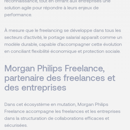
reconnaissance, tout en offrant aux entreprises une
solution agile pour répondre à leurs enjeux de
performance.
À mesure que le freelancing se développe dans tous les
secteurs d’activité, le portage salarial apparaît comme un
modèle durable, capable d’accompagner cette évolution
en conciliant flexibilité économique et protection sociale.
Morgan Philips Freelance,
partenaire des freelances et
des entreprises
Dans cet écosystème en mutation, Morgan Philips
Freelance accompagne les freelances et les entreprises
dans la structuration de collaborations efficaces et
sécurisées.