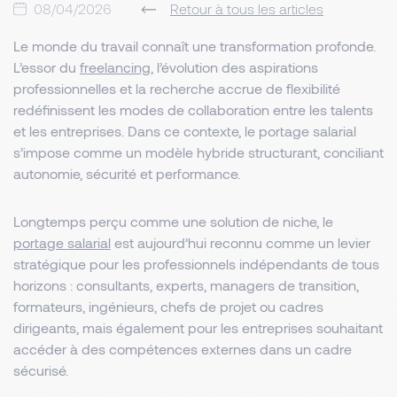
08/04/2026
Retour à tous les articles
Le monde du travail connaît une transformation profonde.
L’essor du
freelancing
, l’évolution des aspirations
professionnelles et la recherche accrue de flexibilité
redéfinissent les modes de collaboration entre les talents
et les entreprises. Dans ce contexte, le portage salarial
s’impose comme un modèle hybride structurant, conciliant
autonomie, sécurité et performance.
Longtemps perçu comme une solution de niche, le
portage salarial
est aujourd’hui reconnu comme un levier
stratégique pour les professionnels indépendants de tous
horizons : consultants, experts, managers de transition,
formateurs, ingénieurs, chefs de projet ou cadres
dirigeants, mais également pour les entreprises souhaitant
accéder à des compétences externes dans un cadre
sécurisé.