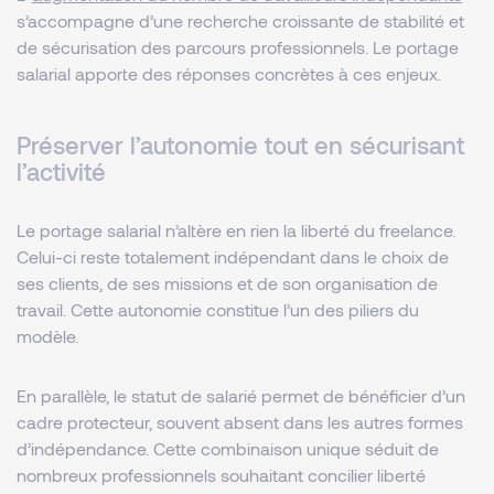
s’accompagne d’une recherche croissante de stabilité et
de sécurisation des parcours professionnels. Le portage
salarial apporte des réponses concrètes à ces enjeux.
Préserver l’autonomie tout en sécurisant
l’activité
Le portage salarial n’altère en rien la liberté du freelance.
Celui-ci reste totalement indépendant dans le choix de
ses clients, de ses missions et de son organisation de
travail. Cette autonomie constitue l’un des piliers du
modèle.
En parallèle, le statut de salarié permet de bénéficier d’un
cadre protecteur, souvent absent dans les autres formes
d’indépendance. Cette combinaison unique séduit de
nombreux professionnels souhaitant concilier liberté