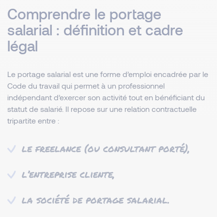
Comprendre le portage
salarial : définition et cadre
légal
Le portage salarial est une forme d’emploi encadrée par le
Code du travail qui permet à un professionnel
indépendant d’exercer son activité tout en bénéficiant du
statut de salarié. Il repose sur une relation contractuelle
tripartite entre :
le freelance (ou consultant porté),
l’entreprise cliente,
la société de portage salarial.