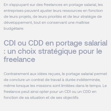
En s’appuyant sur des freelances en portage salarial, les
entreprises peuvent ajuster leurs ressources en fonction
de leurs projets, de leurs priorités et de leur stratégie de
développement, tout en conservant une maîtrise
budgétaire.
CDI ou CDD en portage salarial
: un choix stratégique pour le
freelance
Contrairement aux idées reçues, le portage salarial permet
de conclure un contrat de travail à durée indéterminée,
même lorsque les missions sont limitées dans le temps. Le
freelance peut ainsi opter pour un CDI ou un CDD en
fonction de sa situation et de ses objectifs.