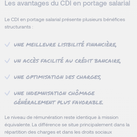
Les avantages du CDI en portage salarial
Le CDI en portage salarial présente plusieurs bénéfices
structurants :
une meilleure lisibilité financière,
un accès facilité au crédit bancaire,
une optimisation des charges,
une indemnisation chômage
généralement plus favorable.
Le niveau de rémunération reste identique à mission
équivalente. La différence se situe principalement dans la
répartition des charges et dans les droits sociaux