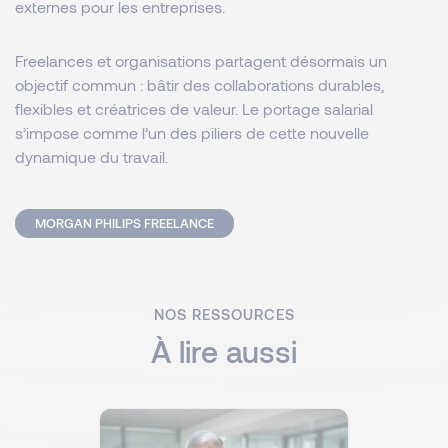
externes pour les entreprises.
Freelances et organisations partagent désormais un
objectif commun : bâtir des collaborations durables,
flexibles et créatrices de valeur. Le portage salarial
s’impose comme l’un des piliers de cette nouvelle
dynamique du travail.
MORGAN PHILIPS FREELANCE
NOS RESSOURCES
À lire aussi