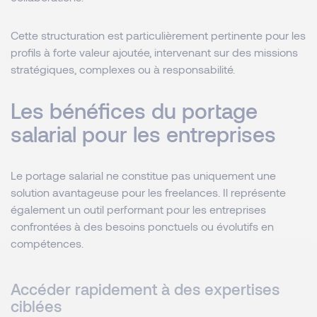
Cette structuration est particulièrement pertinente pour les
profils à forte valeur ajoutée, intervenant sur des missions
stratégiques, complexes ou à responsabilité.
Les bénéfices du portage
salarial pour les entreprises
Le portage salarial ne constitue pas uniquement une
solution avantageuse pour les freelances. Il représente
également un outil performant pour les entreprises
confrontées à des besoins ponctuels ou évolutifs en
compétences.
Accéder rapidement à des expertises
ciblées