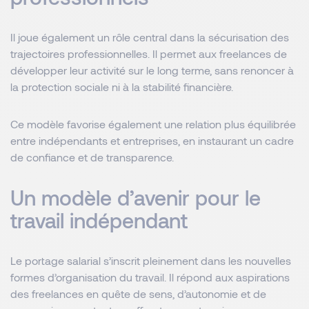
Il joue également un rôle central dans la sécurisation des
trajectoires professionnelles. Il permet aux freelances de
développer leur activité sur le long terme, sans renoncer à
la protection sociale ni à la stabilité financière.
Ce modèle favorise également une relation plus équilibrée
entre indépendants et entreprises, en instaurant un cadre
de confiance et de transparence.
Un modèle d’avenir pour le
travail indépendant
Le portage salarial s’inscrit pleinement dans les nouvelles
formes d’organisation du travail. Il répond aux aspirations
des freelances en quête de sens, d’autonomie et de