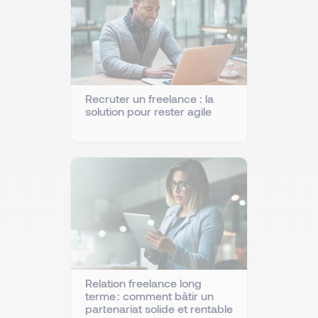
Recruter un freelance : la
solution pour rester agile
Relation freelance long
terme : comment bâtir un
partenariat solide et rentable