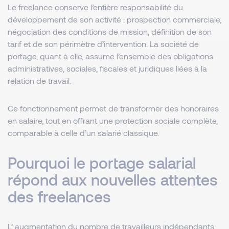
Le freelance conserve l’entière responsabilité du
développement de son activité : prospection commerciale,
négociation des conditions de mission, définition de son
tarif et de son périmètre d’intervention. La société de
portage, quant à elle, assume l’ensemble des obligations
administratives, sociales, fiscales et juridiques liées à la
relation de travail.
Ce fonctionnement permet de transformer des honoraires
en salaire, tout en offrant une protection sociale complète,
comparable à celle d’un salarié classique.
Pourquoi le portage salarial
répond aux nouvelles attentes
des freelances
L’
augmentation du nombre de travailleurs indépendants