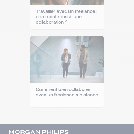
Travailler avec un freelance :
comment réussir une
collaboration ?
Comment bien collaborer
avec un freelance à distance