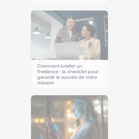
Comment briefer un
freelance : la checklist pour
garantir le succès de votre
mission