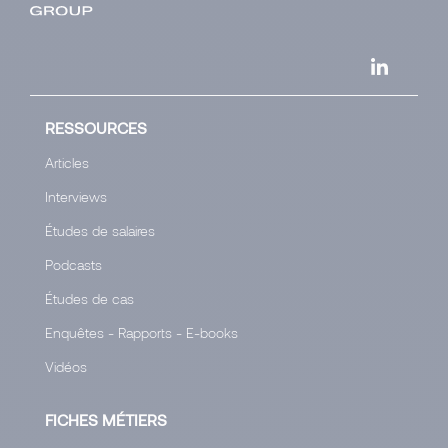
RESSOURCES
Articles
Interviews
Études de salaires
Podcasts
Études de cas
Enquêtes - Rapports - E-books
Vidéos
FICHES MÉTIERS