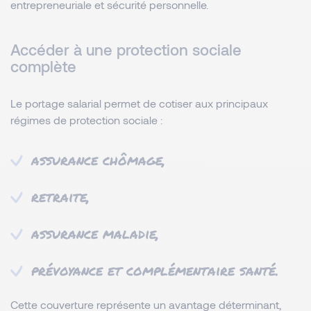
entrepreneuriale et sécurité personnelle.
Accéder à une protection sociale
complète
Le portage salarial permet de cotiser aux principaux
régimes de protection sociale :
assurance chômage,
retraite,
assurance maladie,
prévoyance et complémentaire santé.
Cette couverture représente un avantage déterminant,