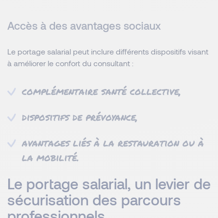
Accès à des avantages sociaux
Le portage salarial peut inclure différents dispositifs visant
à améliorer le confort du consultant :
complémentaire santé collective,
dispositifs de prévoyance,
avantages liés à la restauration ou à
la mobilité.
Le portage salarial, un levier de
sécurisation des parcours
professionnels