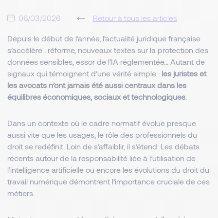
06/03/2026
Retour à tous les articles
Depuis le début de l’année, l’actualité juridique française
s’accélère : réforme, nouveaux textes sur la protection des
données sensibles, essor de l’IA réglementée… Autant de
signaux qui témoignent d’une vérité simple :
les juristes et
les avocats n’ont jamais été aussi centraux dans les
équilibres économiques, sociaux et technologiques
.
Dans un contexte où le cadre normatif évolue presque
aussi vite que les usages, le rôle des professionnels du
droit se redéfinit. Loin de s’affaiblir, il s’étend. Les débats
récents autour de la responsabilité liée à l’utilisation de
l’intelligence artificielle ou encore les évolutions du droit du
travail numérique démontrent l’importance cruciale de ces
métiers.