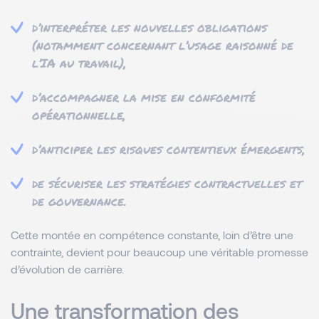
d’interpréter les nouvelles obligations
(notamment concernant l’usage raisonné de
l’IA au travail),
d’accompagner la mise en conformité
opérationnelle,
d’anticiper les risques contentieux émergents,
de sécuriser les stratégies contractuelles et
de gouvernance.
Cette montée en compétence constante, loin d’être une
contrainte, devient pour beaucoup une véritable promesse
d’évolution de carrière.
Une transformation des