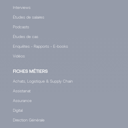
Interviews
Études de salaires
Podcasts
Études de cas
Enquêtes - Rapports - E-books
Vidéos
FICHES MÉTIERS
Achats, Logistique & Supply Chain
Assistanat
Assurance
Digital
Direction Générale