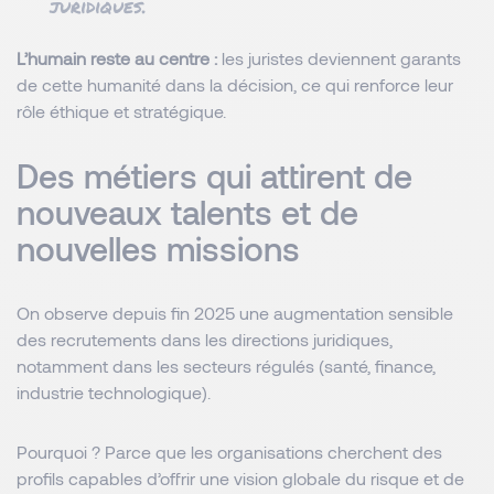
juridiques.
L’humain reste au centre :
les juristes deviennent garants
de cette humanité dans la décision, ce qui renforce leur
rôle éthique et stratégique.
Des métiers qui attirent de
nouveaux talents et de
nouvelles missions
On observe depuis fin 2025 une augmentation sensible
des recrutements dans les directions juridiques,
notamment dans les secteurs régulés (santé, finance,
industrie technologique).
Pourquoi ? Parce que les organisations cherchent des
profils capables d’offrir une vision globale du risque et de