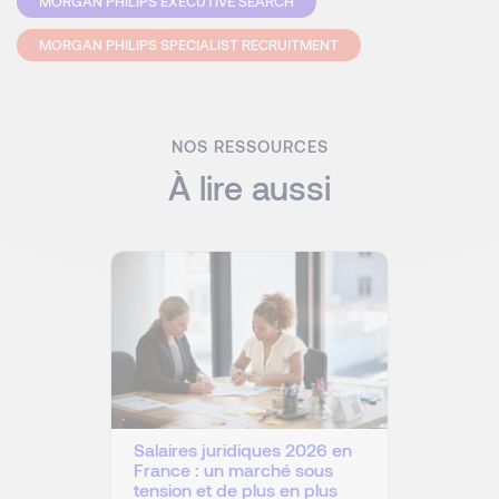
MORGAN PHILIPS EXECUTIVE SEARCH
MORGAN PHILIPS SPECIALIST RECRUITMENT
NOS RESSOURCES
À lire aussi
Salaires juridiques 2026 en
France : un marché sous
tension et de plus en plus