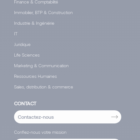
Finance & Comptabilité
Immobilier, BTP & Construction
Industrie & Ingéniérie
IT
Juridique
Life Sciences
Marketing & Communication
Ressources Humaines
Sales, distribution & commerce
CONTACT
Contactez-nous
Confiez-nous votre mission