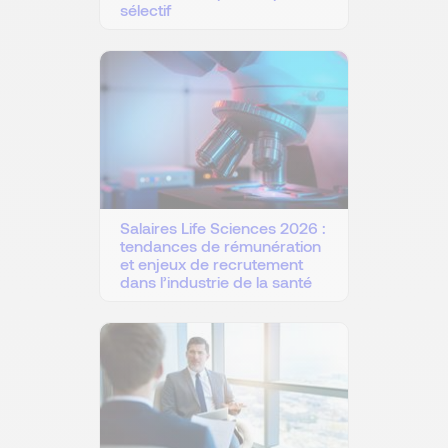
sélectif
Salaires Life Sciences 2026 :
tendances de rémunération
et enjeux de recrutement
dans l’industrie de la santé