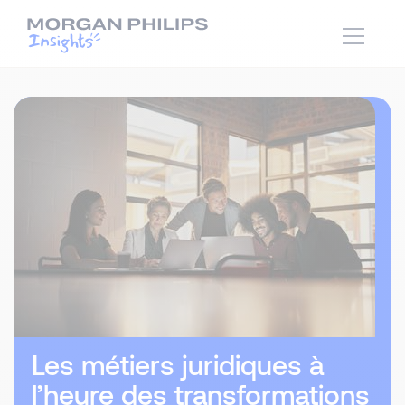
Les métiers juridiques à
l’heure des transformations