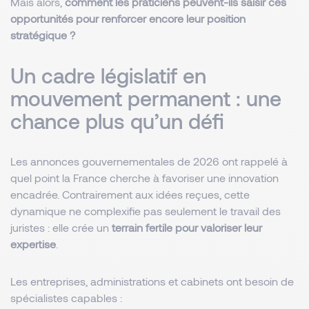
Mais alors,
comment les praticiens peuvent-ils saisir ces
opportunités pour renforcer encore leur position
stratégique ?
Un cadre législatif en
mouvement permanent : une
chance plus qu’un défi
Les annonces gouvernementales de 2026 ont rappelé à
quel point la France cherche à favoriser une innovation
encadrée. Contrairement aux idées reçues, cette
dynamique ne complexifie pas seulement le travail des
juristes : elle crée un
terrain fertile pour valoriser leur
expertise
.
Les entreprises, administrations et cabinets ont besoin de
spécialistes capables :