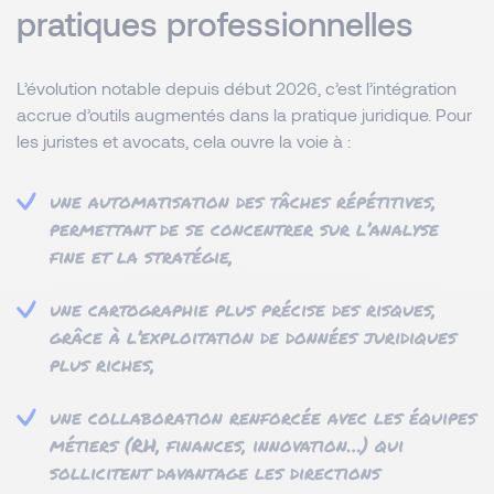
pratiques professionnelles
L’évolution notable depuis début 2026, c’est l’intégration
accrue d’outils augmentés dans la pratique juridique. Pour
les juristes et avocats, cela ouvre la voie à :
une automatisation des tâches répétitives,
permettant de se concentrer sur l’analyse
fine et la stratégie,
une cartographie plus précise des risques,
grâce à l’exploitation de données juridiques
plus riches,
une collaboration renforcée avec les équipes
métiers (RH, finances, innovation…) qui
sollicitent davantage les directions