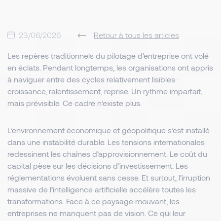
23/06/2026
Retour à tous les articles
Les repères traditionnels du pilotage d’entreprise ont volé
en éclats. Pendant longtemps, les organisations ont appris
à naviguer entre des cycles relativement lisibles :
croissance, ralentissement, reprise. Un rythme imparfait,
mais prévisible. Ce cadre n’existe plus.
L’environnement économique et géopolitique s’est installé
dans une instabilité durable. Les tensions internationales
redessinent les chaînes d’approvisionnement. Le coût du
capital pèse sur les décisions d’investissement. Les
réglementations évoluent sans cesse. Et surtout, l’irruption
massive de l’intelligence artificielle accélère toutes les
transformations. Face à ce paysage mouvant, les
entreprises ne manquent pas de vision. Ce qui leur