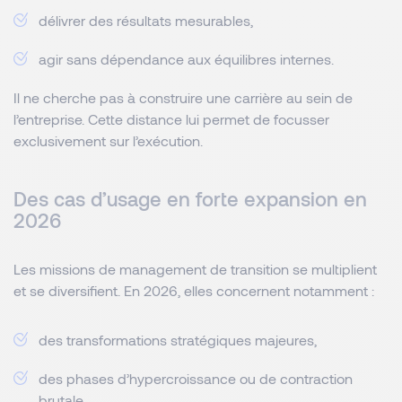
délivrer des résultats mesurables,
agir sans dépendance aux équilibres internes.
Il ne cherche pas à construire une carrière au sein de
l’entreprise. Cette distance lui permet de focusser
exclusivement sur l’exécution.
Des cas d’usage en forte expansion en
2026
Les missions de management de transition se multiplient
et se diversifient. En 2026, elles concernent notamment :
des transformations stratégiques majeures,
des phases d’hypercroissance ou de contraction
brutale,