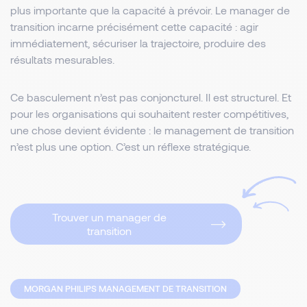
plus importante que la capacité à prévoir. Le manager de
transition incarne précisément cette capacité : agir
immédiatement, sécuriser la trajectoire, produire des
résultats mesurables.
Ce basculement n’est pas conjoncturel. Il est structurel. Et
pour les organisations qui souhaitent rester compétitives,
une chose devient évidente : le management de transition
n’est plus une option. C’est un réflexe stratégique.
Trouver un manager de
transition
MORGAN PHILIPS MANAGEMENT DE TRANSITION