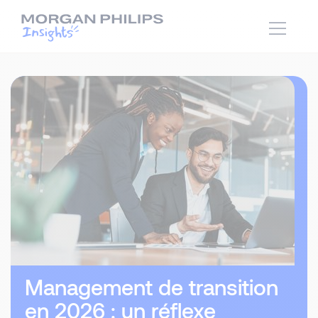
Management de transition
en 2026 : un réflexe