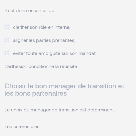
Il est donc essentiel de :
clarifier son rôle en interne,
aligner les parties prenantes,
éviter toute ambiguïté sur son mandat.
L’adhésion conditionne la réussite.
Choisir le bon manager de transition et
les bons partenaires
Le choix du manager de transition est déterminant.
Les critères clés :