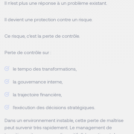
Il n’est plus une réponse à un problème existant.
Il devient une protection contre un risque.
Ce risque, c’est la perte de contrôle.
Perte de contrôle sur :
le tempo des transformations,
la gouvernance interne,
la trajectoire financière,
l’exécution des décisions stratégiques.
Dans un environnement instable, cette perte de maîtrise
peut survenir très rapidement. Le management de