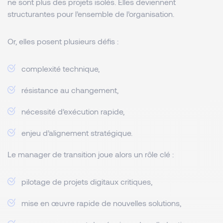
ne sont plus des projets isolés. Elles deviennent
structurantes pour l’ensemble de l’organisation.
Or, elles posent plusieurs défis :
complexité technique,
résistance au changement,
nécessité d’exécution rapide,
enjeu d’alignement stratégique.
Le manager de transition joue alors un rôle clé :
pilotage de projets digitaux critiques,
mise en œuvre rapide de nouvelles solutions,