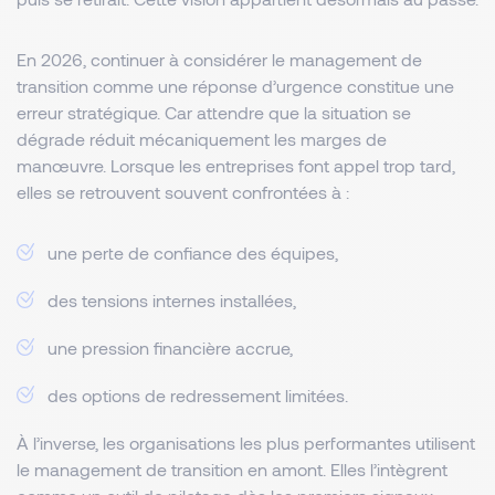
En 2026, continuer à considérer le management de
transition comme une réponse d’urgence constitue une
erreur stratégique. Car attendre que la situation se
dégrade réduit mécaniquement les marges de
manœuvre. Lorsque les entreprises font appel trop tard,
elles se retrouvent souvent confrontées à :
une perte de confiance des équipes,
des tensions internes installées,
une pression financière accrue,
des options de redressement limitées.
À l’inverse, les organisations les plus performantes utilisent
le management de transition en amont. Elles l’intègrent