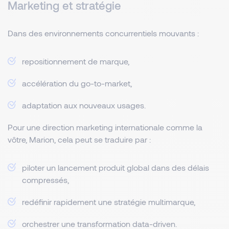
Marketing et stratégie
Dans des environnements concurrentiels mouvants :
repositionnement de marque,
accélération du go-to-market,
adaptation aux nouveaux usages.
Pour une direction marketing internationale comme la
vôtre, Marion, cela peut se traduire par :
piloter un lancement produit global dans des délais
compressés,
redéfinir rapidement une stratégie multimarque,
orchestrer une transformation data-driven.