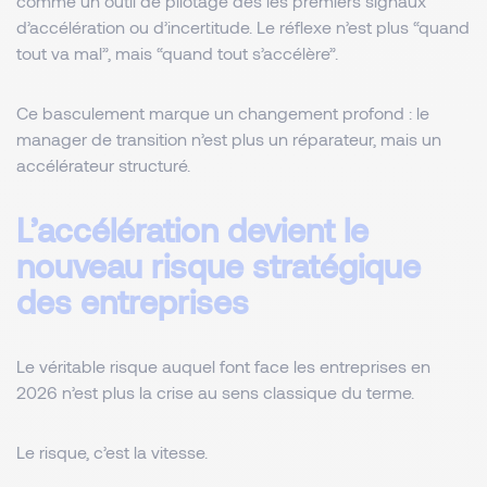
comme un outil de pilotage dès les premiers signaux
d’accélération ou d’incertitude. Le réflexe n’est plus “quand
tout va mal”, mais “quand tout s’accélère”.
Ce basculement marque un changement profond : le
manager de transition n’est plus un réparateur, mais un
accélérateur structuré.
L’accélération devient le
nouveau risque stratégique
des entreprises
Le véritable risque auquel font face les entreprises en
2026 n’est plus la crise au sens classique du terme.
Le risque, c’est la vitesse.