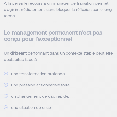
À l’inverse, le recours à un
manager de transition
permet
d’agir immédiatement, sans bloquer la réflexion sur le long
terme.
Le management permanent n’est pas
conçu pour l’exceptionnel
Un
dirigeant
performant dans un contexte stable peut être
déstabilisé face à :
une transformation profonde,
une pression actionnariale forte,
un changement de cap rapide,
une situation de crise.