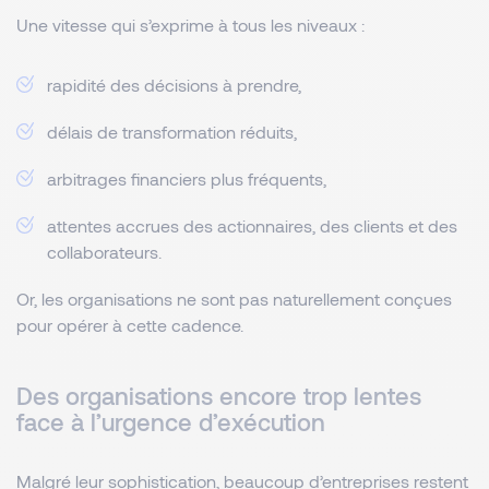
Une vitesse qui s’exprime à tous les niveaux :
rapidité des décisions à prendre,
délais de transformation réduits,
arbitrages financiers plus fréquents,
attentes accrues des actionnaires, des clients et des
collaborateurs.
Or, les organisations ne sont pas naturellement conçues
pour opérer à cette cadence.
Des organisations encore trop lentes
face à l’urgence d’exécution
Malgré leur sophistication, beaucoup d’entreprises restent