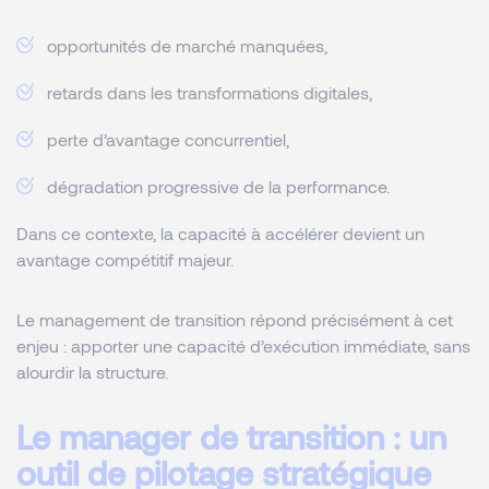
opportunités de marché manquées,
retards dans les transformations digitales,
perte d’avantage concurrentiel,
dégradation progressive de la performance.
Dans ce contexte, la capacité à accélérer devient un
avantage compétitif majeur.
Le management de transition répond précisément à cet
enjeu : apporter une capacité d’exécution immédiate, sans
alourdir la structure.
Le manager de transition : un
outil de pilotage stratégique