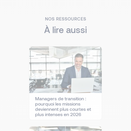
NOS RESSOURCES
À lire aussi
Managers de transition :
pourquoi les missions
deviennent plus courtes et
plus intenses en 2026