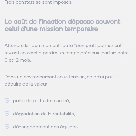
Trois constats se sont imposés.
Le coût de l’inaction dépasse souvent
celui d’une mission temporaire
Attendre le “bon moment” ou le “bon profil permanent”
revient souvent à perdre un temps précieux, parfois entre
6 et 12 mois.
Dans un environnement sous tension, ce délai peut
détruire de la valeur :
perte de parts de marché,
dégradation de la rentabilité,
désengagement des équipes.