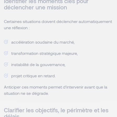
Identifier les moments clés pour
déclencher une mission
Certaines situations doivent déclencher automatiquement
une réflexion :
accélération soudaine du marché,
transformation stratégique majeure,
instabilité de la gouvernance,
projet critique en retard.
Anticiper ces moments permet d’intervenir avant que la
situation ne se dégrade.
Clarifier les objectifs, le périmètre et les
délais