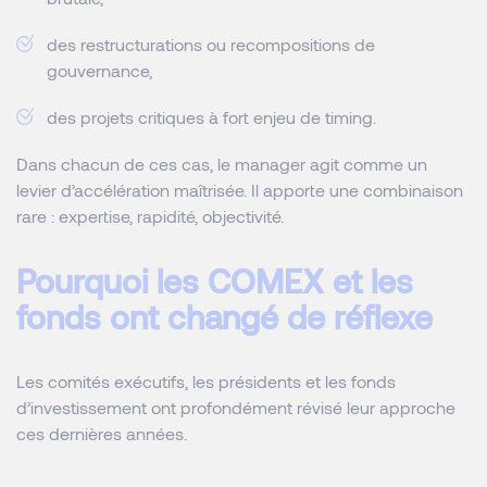
des restructurations ou recompositions de
gouvernance,
des projets critiques à fort enjeu de timing.
Dans chacun de ces cas, le manager agit comme un
levier d’accélération maîtrisée. Il apporte une combinaison
rare : expertise, rapidité, objectivité.
Pourquoi les COMEX et les
fonds ont changé de réflexe
Les comités exécutifs, les présidents et les fonds
d’investissement ont profondément révisé leur approche
ces dernières années.