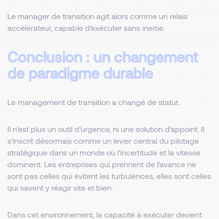
Le manager de transition agit alors comme un relais
accélérateur, capable d’exécuter sans inertie.
Conclusion : un changement
de paradigme durable
Le management de transition a changé de statut.
Il n’est plus un outil d’urgence, ni une solution d’appoint. Il
s’inscrit désormais comme un levier central du pilotage
stratégique dans un monde où l’incertitude et la vitesse
dominent. Les entreprises qui prennent de l’avance ne
sont pas celles qui évitent les turbulences, elles sont celles
qui savent y réagir vite et bien.
Dans cet environnement, la capacité à exécuter devient