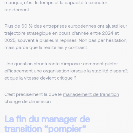
manque, c’est le temps et la capacité à exécuter
rapidement.
Plus de 60 % des entreprises européennes ont ajusté leur
trajectoire stratégique en cours d’année entre 2024 et
2025, souvent à plusieurs reprises. Non pas par hésitation,
mais parce que la réalité les y contraint.
Une question structurante s’impose : comment piloter
efficacement une organisation lorsque la stabilité disparaît
et que la vitesse devient critique ?
C’est précisément là que le
management de transition
change de dimension.
La fin du manager de
transition “pompier”