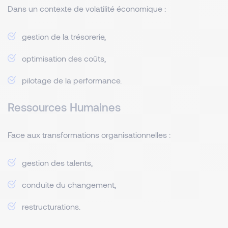
Dans un contexte de volatilité économique :
gestion de la trésorerie,
optimisation des coûts,
pilotage de la performance.
Ressources Humaines
Face aux transformations organisationnelles :
gestion des talents,
conduite du changement,
restructurations.