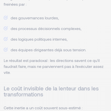
freinées par :
des gouvernances lourdes,
des processus décisionnels complexes,
des logiques politiques internes,
des équipes dirigeantes déjà sous tension.
Le résultat est paradoxal : les directions savent ce qu’il
faudrait faire, mais ne parviennent pas à l’exécuter assez
vite.
Le coût invisible de la lenteur dans les
transformations
Cette inertie a un coût souvent sous-estimé :