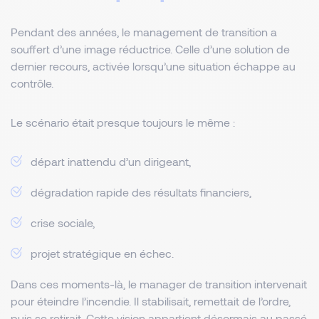
Pendant des années, le management de transition a
souffert d’une image réductrice. Celle d’une solution de
dernier recours, activée lorsqu’une situation échappe au
contrôle.
Le scénario était presque toujours le même :
départ inattendu d’un dirigeant,
dégradation rapide des résultats financiers,
crise sociale,
projet stratégique en échec.
Dans ces moments-là, le manager de transition intervenait
pour éteindre l’incendie. Il stabilisait, remettait de l’ordre,
puis se retirait. Cette vision appartient désormais au passé.