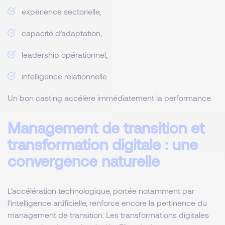
expérience sectorielle,
capacité d’adaptation,
leadership opérationnel,
intelligence relationnelle.
Un bon casting accélère immédiatement la performance.
Management de transition et
transformation digitale : une
convergence naturelle
L’accélération technologique, portée notamment par
l’intelligence artificielle, renforce encore la pertinence du
management de transition. Les transformations digitales