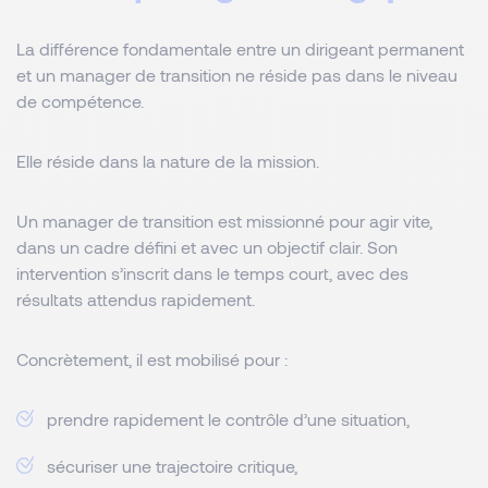
La différence fondamentale entre un dirigeant permanent
et un manager de transition ne réside pas dans le niveau
de compétence.
Elle réside dans la nature de la mission.
Un manager de transition est missionné pour agir vite,
dans un cadre défini et avec un objectif clair. Son
intervention s’inscrit dans le temps court, avec des
résultats attendus rapidement.
Concrètement, il est mobilisé pour :
prendre rapidement le contrôle d’une situation,
sécuriser une trajectoire critique,