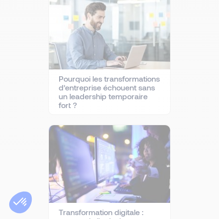
Pourquoi les transformations
d’entreprise échouent sans
un leadership temporaire
fort ?
Transformation digitale :