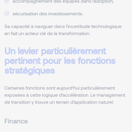
accompagnement des équipes dans l’adoption,
sécurisation des investissements.
Sa capacité à naviguer dans l’incertitude technologique
en fait un acteur clé de la transformation.
Un levier particulièrement
pertinent pour les fonctions
stratégiques
Certaines fonctions sont aujourd’hui particulièrement
exposées à cette logique d’accélération. Le management
de transition y trouve un terrain d’application naturel.
Finance