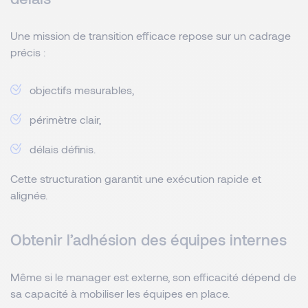
Une mission de transition efficace repose sur un cadrage
précis :
objectifs mesurables,
périmètre clair,
délais définis.
Cette structuration garantit une exécution rapide et
alignée.
Obtenir l’adhésion des équipes internes
Même si le manager est externe, son efficacité dépend de
sa capacité à mobiliser les équipes en place.