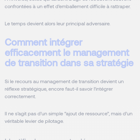
confrontées à un effet d’emballement difficile à rattraper.
Le temps devient alors leur principal adversaire.
Comment intégrer
efficacement le management
de transition dans sa stratégie
Si le recours au management de transition devient un
réflexe stratégique, encore faut-il savoir l’intégrer
correctement.
Il ne s’agit pas d’un simple “ajout de ressource”, mais d’un
véritable levier de pilotage.