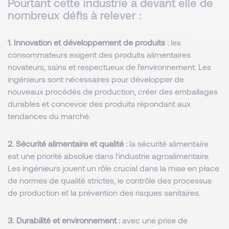
Pourtant cette industrie a devant elle de
nombreux défis à relever :
1. Innovation et développement de produits :
les
consommateurs exigent des produits alimentaires
novateurs, sains et respectueux de l'environnement. Les
ingénieurs sont nécessaires pour développer de
nouveaux procédés de production, créer des emballages
durables et concevoir des produits répondant aux
tendances du marché.
2. Sécurité alimentaire et qualité :
la sécurité alimentaire
est une priorité absolue dans l'industrie agroalimentaire.
Les ingénieurs jouent un rôle crucial dans la mise en place
de normes de qualité strictes, le contrôle des processus
de production et la prévention des risques sanitaires.
3. Durabilité et environnement :
avec une prise de