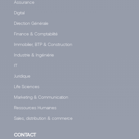
Assurance
Digital
Direction Générale
Finance & Comptabilité
Immobilier, BTP & Construction
Industrie & Ingéniérie
IT
Juridique
Life Sciences
Marketing & Communication
Ressources Humaines
Sales, distribution & commerce
CONTACT