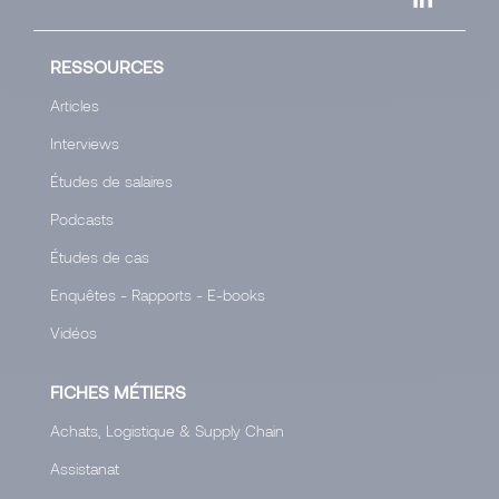
RESSOURCES
Articles
Interviews
Études de salaires
Podcasts
Études de cas
Enquêtes - Rapports - E-books
Vidéos
FICHES MÉTIERS
Achats, Logistique & Supply Chain
Assistanat