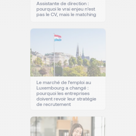
Assistante de direction :
pourquoi le vrai enjeu n’est
pas le CV, mais le matching
Le marché de l’emploi au
Luxembourg a changé :
pourquoi les entreprises
doivent revoir leur stratégie
de recrutement