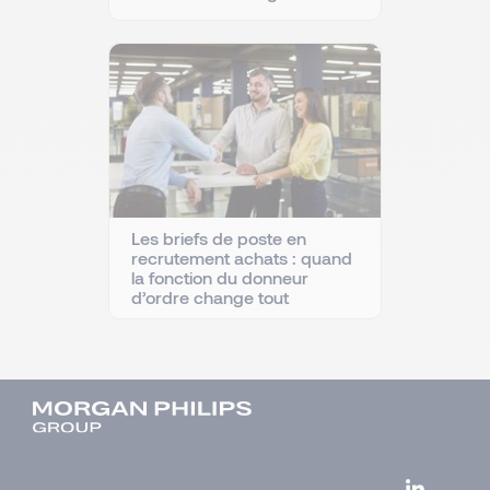
Les briefs de poste en
recrutement achats : quand
la fonction du donneur
d’ordre change tout