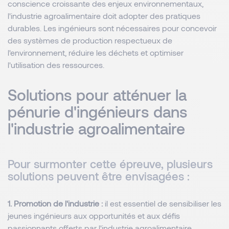
conscience croissante des enjeux environnementaux,
l'industrie agroalimentaire doit adopter des pratiques
durables. Les ingénieurs sont nécessaires pour concevoir
des systèmes de production respectueux de
l'environnement, réduire les déchets et optimiser
l'utilisation des ressources.
Solutions pour atténuer la
pénurie d'ingénieurs dans
l'industrie agroalimentaire
Pour surmonter cette épreuve, plusieurs
solutions peuvent être envisagées :
1. Promotion de l'industrie :
il est essentiel de sensibiliser les
jeunes ingénieurs aux opportunités et aux défis
passionnants offerts par l'industrie agroalimentaire,