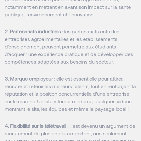
notamment en mettant en avant son impact sur la santé
publique, l'environnement et l'innovation.
2. Partenariats industriels :
les partenariats entre les
entreprises agroalimentaires et les établissements
d'enseignement peuvent permettre aux étudiants
d'acquérir une expérience pratique et de développer des
compétences adaptées aux besoins du secteur.
3. Marque employeur :
elle est essentielle pour attirer,
recruter et retenir les meilleurs talents, tout en renforçant la
réputation et la position concurrentielle d'une entreprise
sur le marché. Un site internet moderne, quelques vidéos
montrant le site, les équipes et même le paysage local !
4. Flexibilité sur le télétravail :
il est devenu un argument de
recrutement de plus en plus important, non seulement
pour attirer les meilleurs talents, mais aussi et surtout pour