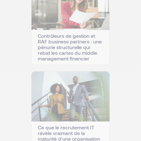
Contrôleurs de gestion et
RAF business partners : une
pénurie structurelle qui
rebat les cartes du middle
management financier
Ce que le recrutement IT
révèle vraiment de la
maturité d’une organisation