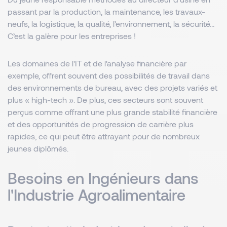
passant par la production, la maintenance, les travaux-
neufs, la logistique, la qualité, l’environnement, la sécurité…
C’est la galère pour les entreprises !
Les domaines de l'IT et de l'analyse financière par
exemple, offrent souvent des possibilités de travail dans
des environnements de bureau, avec des projets variés et
plus « high-tech ». De plus, ces secteurs sont souvent
perçus comme offrant une plus grande stabilité financière
et des opportunités de progression de carrière plus
rapides, ce qui peut être attrayant pour de nombreux
jeunes diplômés.
Besoins en Ingénieurs dans
l'Industrie Agroalimentaire