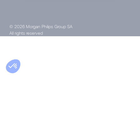
© 2026 Morgan Philips Group SA
All rights reserved