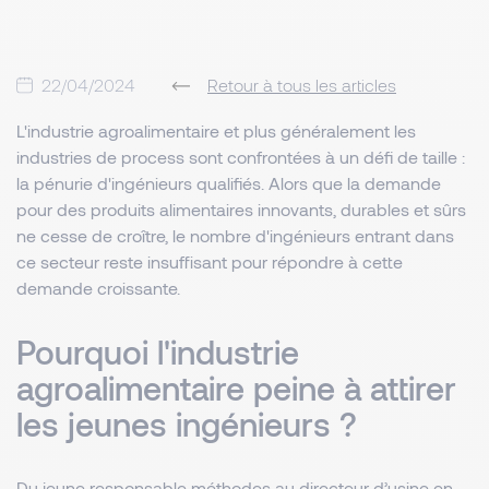
22/04/2024
Retour à tous les articles
L'industrie agroalimentaire et plus généralement les
industries de process sont confrontées à un défi de taille :
la pénurie d'ingénieurs qualifiés. Alors que la demande
pour des produits alimentaires innovants, durables et sûrs
ne cesse de croître, le nombre d'ingénieurs entrant dans
ce secteur reste insuffisant pour répondre à cette
demande croissante.
Pourquoi l'industrie
agroalimentaire peine à attirer
les jeunes ingénieurs ?
Du jeune responsable méthodes au directeur d’usine en