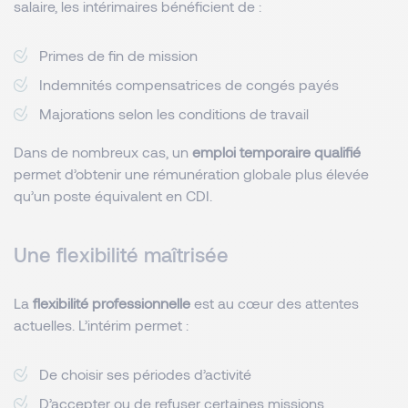
salaire, les intérimaires bénéficient de :
Primes de fin de mission
Indemnités compensatrices de congés payés
Majorations selon les conditions de travail
Dans de nombreux cas, un
emploi temporaire qualifié
permet d’obtenir une rémunération globale plus élevée
qu’un poste équivalent en CDI.
Une flexibilité maîtrisée
La
flexibilité professionnelle
est au cœur des attentes
actuelles. L’intérim permet :
De choisir ses périodes d’activité
D’accepter ou de refuser certaines missions