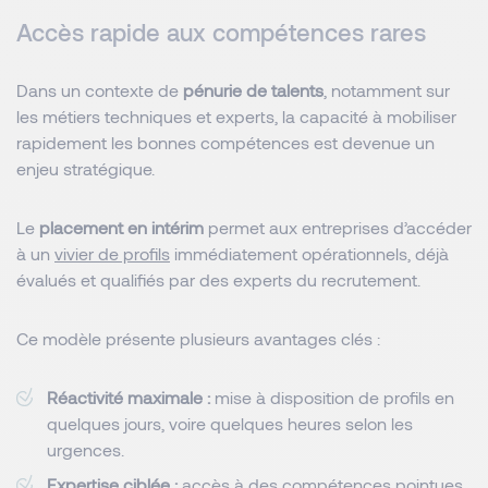
Accès rapide aux compétences rares
Dans un contexte de
pénurie de talents
, notamment sur
les métiers techniques et experts, la capacité à mobiliser
rapidement les bonnes compétences est devenue un
enjeu stratégique.
Le
placement en intérim
permet aux entreprises d’accéder
à un
vivier de profils
immédiatement opérationnels, déjà
évalués et qualifiés par des experts du recrutement.
Ce modèle présente plusieurs avantages clés :
Réactivité maximale :
mise à disposition de profils en
quelques jours, voire quelques heures selon les
urgences.
Expertise ciblée :
accès à des compétences pointues