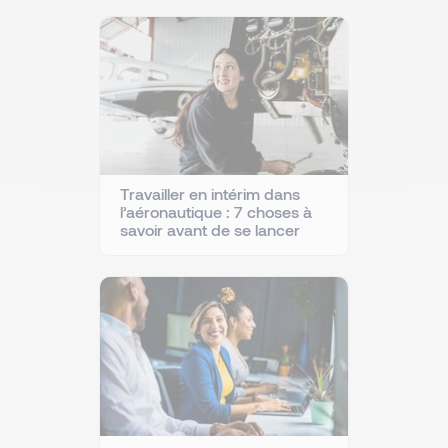
Travailler en intérim dans
l’aéronautique : 7 choses à
savoir avant de se lancer