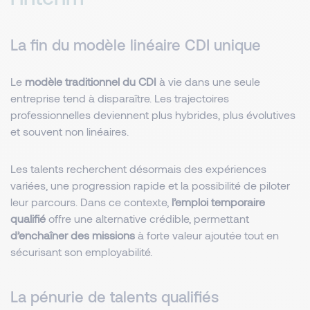
La fin du modèle linéaire CDI unique
Le
modèle traditionnel du CDI
à vie dans une seule
entreprise tend à disparaître. Les trajectoires
professionnelles deviennent plus hybrides, plus évolutives
et souvent non linéaires.
Les talents recherchent désormais des expériences
variées, une progression rapide et la possibilité de piloter
leur parcours. Dans ce contexte,
l’emploi temporaire
qualifié
offre une alternative crédible, permettant
d’enchaîner des missions
à forte valeur ajoutée tout en
sécurisant son employabilité.
La pénurie de talents qualifiés