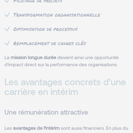
Pilotage de projets
Transformation organisationnelle
Optimisation de processus
Remplacement de cadres clés
La
mission longue durée
devient ainsi une opportunité
d’impact direct sur la performance des organisations.
Les avantages concrets d’une
carrière en intérim
Une rémunération attractive
Les
avantages de l’intérim
sont aussi financiers. En plus du