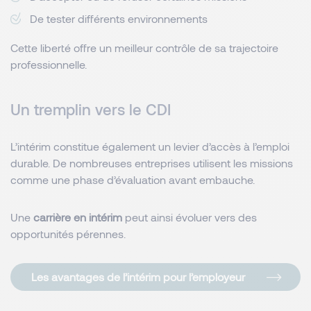
De tester différents environnements
Cette liberté offre un meilleur contrôle de sa trajectoire
professionnelle.
Un tremplin vers le CDI
L’intérim constitue également un levier d’accès à l’emploi
durable. De nombreuses entreprises utilisent les missions
comme une phase d’évaluation avant embauche.
Une
carrière en intérim
peut ainsi évoluer vers des
opportunités pérennes.
Les avantages de l’intérim pour l’employeur