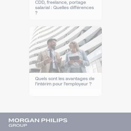
CDD, freelance, portage
salarial : Quelles différences
?
Quels sont les avantages de
l’intérim pour l’employeur ?