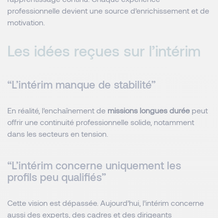
professionnelle devient une source d’enrichissement et de
motivation.
Les idées reçues sur l’intérim
“L’intérim manque de stabilité”
En réalité, l’enchaînement de
missions longues durée
peut
offrir une continuité professionnelle solide, notamment
dans les secteurs en tension.
“L’intérim concerne uniquement les
profils peu qualifiés”
Cette vision est dépassée. Aujourd’hui, l’intérim concerne
aussi des experts, des cadres et des dirigeants