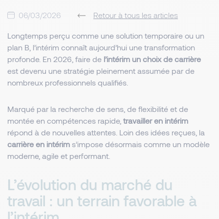
06/03/2026
Retour à tous les articles
Longtemps perçu comme une solution temporaire ou un
plan B, l’intérim connaît aujourd’hui une transformation
profonde. En 2026, faire de
l’intérim un choix de carrière
est devenu une stratégie pleinement assumée par de
nombreux professionnels qualifiés.
Marqué par la recherche de sens, de flexibilité et de
montée en compétences rapide,
travailler en intérim
répond à de nouvelles attentes. Loin des idées reçues, la
carrière en intérim
s’impose désormais comme un modèle
moderne, agile et performant.
L’évolution du marché du
travail : un terrain favorable à
l’intérim