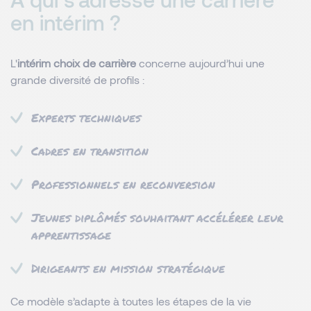
en intérim ?
L'
intérim choix de carrière
concerne aujourd’hui une
grande diversité de profils :
Experts techniques
Cadres en transition
Professionnels en reconversion
Jeunes diplômés souhaitant accélérer leur
apprentissage
Dirigeants en mission stratégique
Ce modèle s’adapte à toutes les étapes de la vie