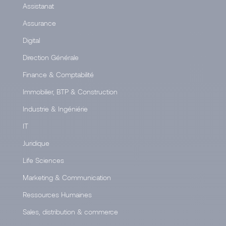
Assistanat
Assurance
Digital
Direction Générale
Finance & Comptabilité
Immobilier, BTP & Construction
Industrie & Ingéniérie
IT
Juridique
Life Sciences
Marketing & Communication
Ressources Humaines
Sales, distribution & commerce