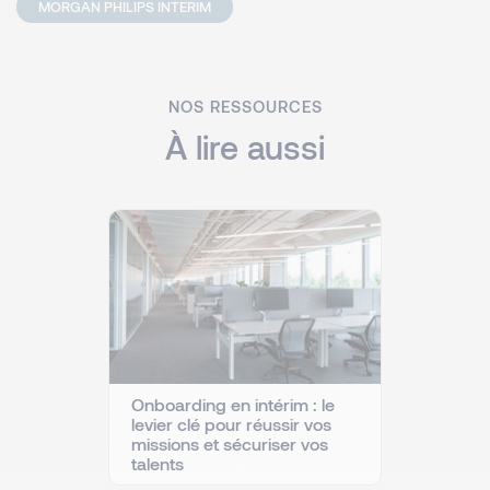
MORGAN PHILIPS INTERIM
NOS RESSOURCES
À lire aussi
Onboarding en intérim : le
levier clé pour réussir vos
missions et sécuriser vos
talents