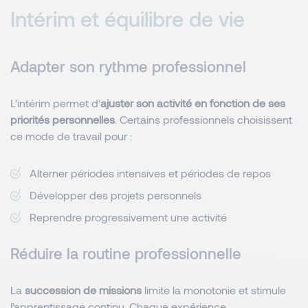
Intérim et équilibre de vie
Adapter son rythme professionnel
L’intérim permet d’
ajuster son activité en fonction de ses
priorités personnelles
. Certains professionnels choisissent
ce mode de travail pour :
Alterner périodes intensives et périodes de repos
Développer des projets personnels
Reprendre progressivement une activité
Réduire la routine professionnelle
La
succession de missions
limite la monotonie et stimule
l’apprentissage continu. Chaque expérience