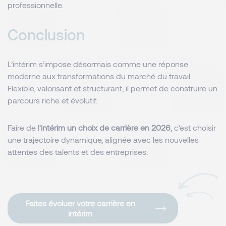
professionnelle.
Conclusion
L’intérim s’impose désormais comme une réponse
moderne aux transformations du marché du travail.
Flexible, valorisant et structurant, il permet de construire un
parcours riche et évolutif.
Faire de l’
intérim un choix de carrière en 2026
, c’est choisir
une trajectoire dynamique, alignée avec les nouvelles
attentes des talents et des entreprises.
Faites évoluer votre carrière en
intérim