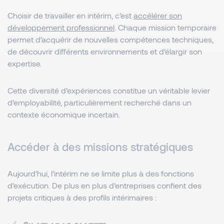
Choisir de travailler en intérim, c’est
accélérer son
développement professionnel
. Chaque mission temporaire
permet d’acquérir de nouvelles compétences techniques,
de découvrir différents environnements et d’élargir son
expertise.
Cette diversité d’expériences constitue un véritable levier
d’employabilité, particulièrement recherché dans un
contexte économique incertain.
Accéder à des missions stratégiques
Aujourd’hui, l’intérim ne se limite plus à des fonctions
d’exécution. De plus en plus d’entreprises confient des
projets critiques à des profils intérimaires :