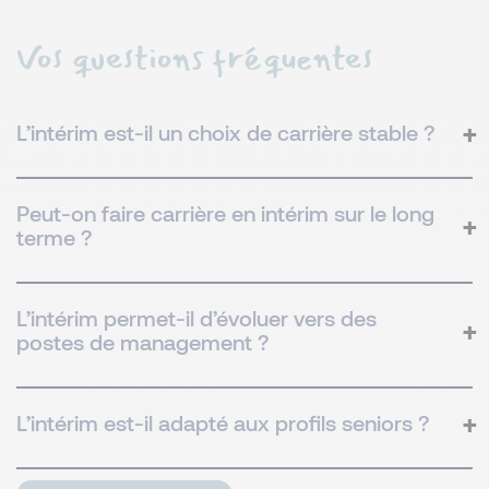
Vos questions fréquentes
L’intérim est-il un choix de carrière stable ?
Peut-on faire carrière en intérim sur le long
terme ?
L’intérim permet-il d’évoluer vers des
postes de management ?
L’intérim est-il adapté aux profils seniors ?