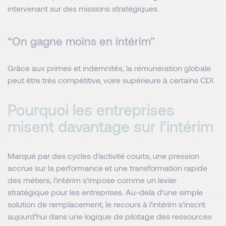
intervenant sur des missions stratégiques.
“On gagne moins en intérim”
Grâce aux primes et indemnités, la rémunération globale
peut être très compétitive, voire supérieure à certains CDI.
Pourquoi les entreprises
misent davantage sur l’intérim
Marqué par des cycles d’activité courts, une pression
accrue sur la performance et une transformation rapide
des métiers, l’intérim s’impose comme un levier
stratégique pour les entreprises. Au-delà d’une simple
solution de remplacement, le recours à l’intérim s’inscrit
aujourd’hui dans une logique de pilotage des ressources