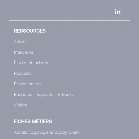
RESSOURCES
Articles
Interviews
Études de salaires
Podcasts
Études de cas
Enquêtes - Rapports - E-books
Vidéos
FICHES MÉTIERS
Achats, Logistique & Supply Chain