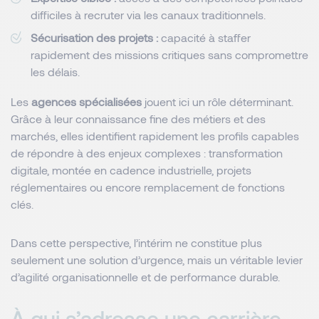
difficiles à recruter via les canaux traditionnels.
Sécurisation des projets :
capacité à staffer
rapidement des missions critiques sans compromettre
les délais.
Les
agences spécialisées
jouent ici un rôle déterminant.
Grâce à leur connaissance fine des métiers et des
marchés, elles identifient rapidement les profils capables
de répondre à des enjeux complexes : transformation
digitale, montée en cadence industrielle, projets
réglementaires ou encore remplacement de fonctions
clés.
Dans cette perspective, l’intérim ne constitue plus
seulement une solution d’urgence, mais un véritable levier
d’agilité organisationnelle et de performance durable.
À qui s’adresse une carrière