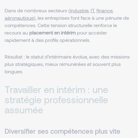
Dans de nombreux secteurs (
industrie
,
IT
,
finance
,
aéronautique
), les entreprises font face à une pénurie de
compétences. Cette tension structurelle renforce le
recours au
placement en intérim
pour accéder
rapidement à des profils opérationnels.
Résultat : le statut d’intérimaire évolue, avec des missions
plus stratégiques, mieux rémunérées et souvent plus
longues.
Travailler en intérim : une
stratégie professionnelle
assumée
Diversifier ses compétences plus vite