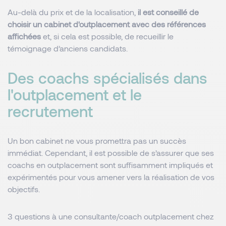
Au-delà du prix et de la localisation,
il est conseillé de
choisir un cabinet d'outplacement avec des références
affichées
et, si cela est possible, de recueillir le
témoignage d’anciens candidats.
Des coachs spécialisés dans
l'outplacement et le
recrutement
Un bon cabinet ne vous promettra pas un succès
immédiat. Cependant, il est possible de s’assurer que ses
coachs en outplacement sont suffisamment impliqués et
expérimentés pour vous amener vers la réalisation de vos
objectifs.
3 questions à une consultante/coach outplacement chez