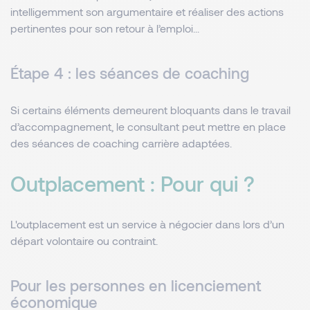
intelligemment son argumentaire et réaliser des actions
pertinentes pour son retour à l’emploi...
Étape 4 : les séances de coaching
Si certains éléments demeurent bloquants dans le travail
d’accompagnement, le consultant peut mettre en place
des séances de coaching carrière adaptées.
Outplacement : Pour qui ?
L'outplacement est un service à négocier dans lors d’un
départ volontaire ou contraint.
Pour les personnes en licenciement
économique