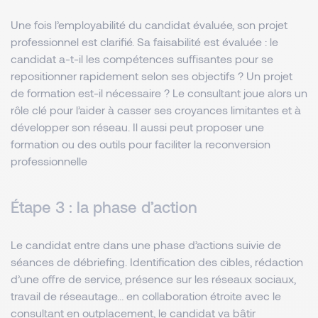
Une fois l’employabilité du candidat évaluée, son projet
professionnel est clarifié. Sa faisabilité est évaluée : le
candidat a-t-il les compétences suffisantes pour se
repositionner rapidement selon ses objectifs ? Un projet
de formation est-il nécessaire ? Le consultant joue alors un
rôle clé pour l’aider à casser ses croyances limitantes et à
développer son réseau. Il aussi peut proposer une
formation ou des outils pour faciliter la reconversion
professionnelle
Étape 3 : la phase d’action
Le candidat entre dans une phase d’actions suivie de
séances de débriefing. Identification des cibles, rédaction
d’une offre de service, présence sur les réseaux sociaux,
travail de réseautage… en collaboration étroite avec le
consultant en outplacement, le candidat va bâtir