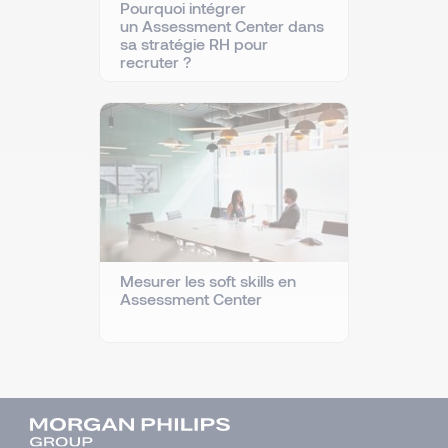
Pourquoi intégrer
un Assessment Center dans
sa stratégie RH pour
recruter ?
Mesurer les soft skills en
Assessment Center