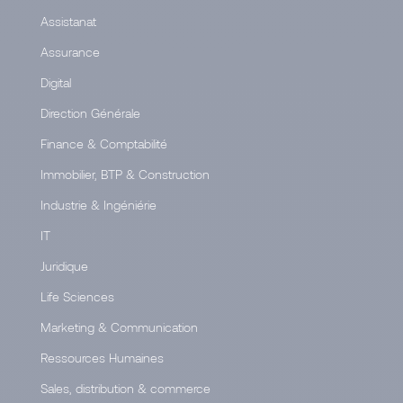
Assistanat
Assurance
Digital
Direction Générale
Finance & Comptabilité
Immobilier, BTP & Construction
Industrie & Ingéniérie
IT
Juridique
Life Sciences
Marketing & Communication
Ressources Humaines
Sales, distribution & commerce