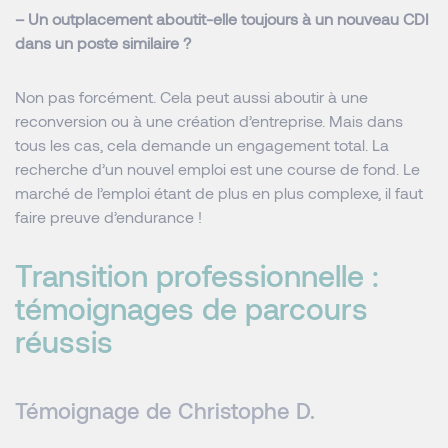
– Un outplacement aboutit-elle toujours à un nouveau CDI
dans un poste similaire ?
Non pas forcément. Cela peut aussi aboutir à une
reconversion ou à une création d’entreprise. Mais dans
tous les cas, cela demande un engagement total. La
recherche d’un nouvel emploi est une course de fond. Le
marché de l’emploi étant de plus en plus complexe, il faut
faire preuve d’endurance !
Transition professionnelle :
témoignages de parcours
réussis
Témoignage de Christophe D.