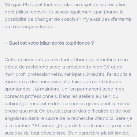
Morgan Philips et tout était clair au sujet de la prestation
dont j’allais recevoir. Je savais également que j’aurais la
possibilité de changer de coach s’il n’y avait pas d’entente
ou d’échanges directs.
– Quel est votre bilan après expérience ?
Cette période m’a permis tout d’abord de structurer mon
début de recherche avec la création de mon CV et de
mon profil professionnel numérique (LinkedIn). J’ai appris à
répondre à des annonces et à faire des candidatures
spontanées. J’ai maintenu un lien permanent avec mes
contacts professionnels. Dans les ateliers au sein du
cabinet, j’ai rencontré des personnes qui vivaient la même
chose que moi. On pouvait parler des difficultés et de nos
angoisses dans le cadre de la recherche d’emploi. Serai-je
à la hauteur ? Et surtout, j’ai gardé la confiance et je ne me
suis pas du tout dévalorisée. D’un caractère plutôt timide,