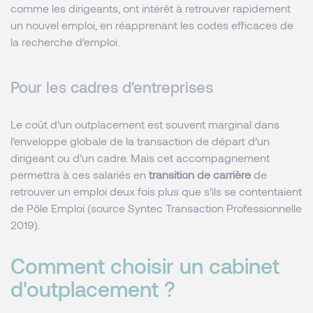
comme les dirigeants, ont intérêt à retrouver rapidement
un nouvel emploi, en réapprenant les codes efficaces de
la recherche d’emploi.
Pour les cadres d'entreprises
Le coût d’un outplacement est souvent marginal dans
l’enveloppe globale de la transaction de départ d’un
dirigeant ou d’un cadre. Mais cet accompagnement
permettra à ces salariés en
transition de carrière
de
retrouver un emploi deux fois plus que s’ils se contentaient
de Pôle Emploi (source Syntec Transaction Professionnelle
2019).
Comment choisir un cabinet
d'outplacement ?