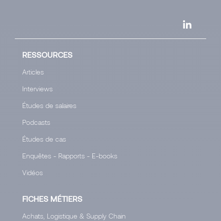
RESSOURCES
Articles
Interviews
Études de salaires
Podcasts
Études de cas
Enquêtes - Rapports - E-books
Vidéos
FICHES MÉTIERS
Achats, Logistique & Supply Chain