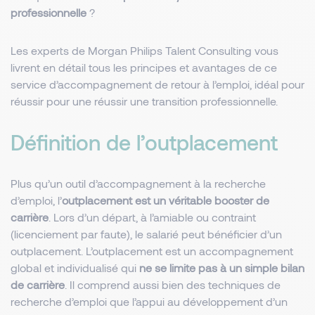
professionnelle
?
Les experts de Morgan Philips Talent Consulting vous
livrent en détail tous les principes et avantages de ce
service d’accompagnement de retour à l’emploi, idéal pour
réussir pour une réussir une transition professionnelle.
Définition de l’outplacement
Plus qu’un outil d’accompagnement à la recherche
d’emploi, l’
outplacement est un véritable booster de
carrière
. Lors d’un départ, à l’amiable ou contraint
(licenciement par faute), le salarié peut bénéficier d’un
outplacement. L’outplacement est un accompagnement
global et individualisé qui
ne se limite pas à un simple bilan
de carrière
. Il comprend aussi bien des techniques de
recherche d’emploi que l’appui au développement d’un