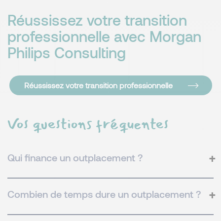
Réussissez votre transition
professionnelle avec Morgan
Philips Consulting
Réussissez votre transition professionnelle
Vos questions fréquentes
Qui finance un outplacement ?
Combien de temps dure un outplacement ?