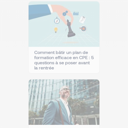
Comment bâtir un plan de
formation efficace en CPE : 5
questions à se poser avant
la rentrée