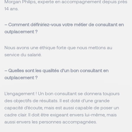
Morgan Philips, experte en accompagnement depuis près
14 ans.
– Comment définiriez-vous votre métier de consultant en
outplacement ?
Nous avons une éthique forte que nous mettons au
service du salarié.
– Quelles sont les qualités d’un bon consultant en
outplacement ?
L’engagement ! Un bon consultant se donnera toujours
des objectifs de résultats. Il est doté d’une grande
capacité d’écoute, mais est aussi capable de poser un
cadre clair. Il doit être exigeant envers lui-même, mais
aussi envers les personnes accompagnées.