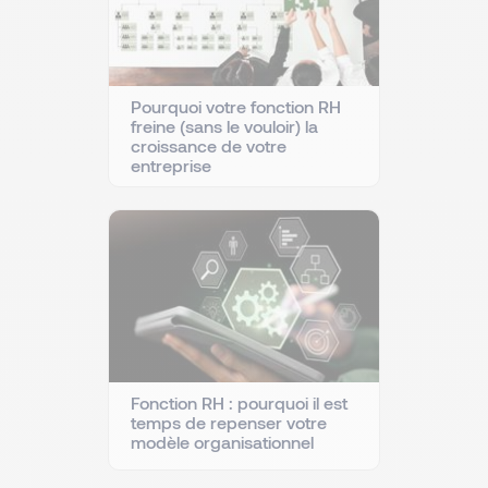
Pourquoi votre fonction RH
freine (sans le vouloir) la
croissance de votre
entreprise
Fonction RH : pourquoi il est
temps de repenser votre
modèle organisationnel