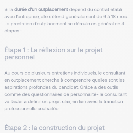
Si la
durée d’un outplacement
dépend du contrat établi
avec l’entreprise, elle s’étend généralement de 6 à 18 mois.
La prestation d’outplacement se déroule en général en 4
étapes :
Étape 1 : La réflexion sur le projet
personnel
Au cours de plusieurs entretiens individuels, le consultant
en outplacement cherche à comprendre quelles sont les
aspirations profondes du candidat. Grâce à des outils
comme des questionnaires de personnalité- le consultant
va l’aider à définir un projet clair, en lien avec la transition
professionnelle souhaitée.
Étape 2 : la construction du projet