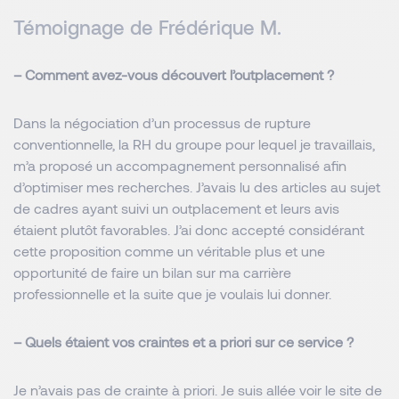
Témoignage de Frédérique M.
– Comment avez-vous découvert l’outplacement ?
Dans la négociation d’un processus de rupture
conventionnelle, la RH du groupe pour lequel je travaillais,
m’a proposé un accompagnement personnalisé afin
d’optimiser mes recherches. J’avais lu des articles au sujet
de cadres ayant suivi un outplacement et leurs avis
étaient plutôt favorables. J’ai donc accepté considérant
cette proposition comme un véritable plus et une
opportunité de faire un bilan sur ma carrière
professionnelle et la suite que je voulais lui donner.
– Quels étaient vos craintes et a priori sur ce service ?
Je n’avais pas de crainte à priori. Je suis allée voir le site de