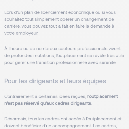
Lors d’un plan de licenciement économique ou si vous
souhaitez tout simplement opérer un changement de
carrière, vous pouvez tout à fait en faire la demande à
votre employeur.
À l’heure où de nombreux secteurs professionnels vivent
de profondes mutations, l’outplacement se révèle très utile
pour gérer une transition professionnelle avec sérénité.
Pour les dirigeants et leurs équipes
Contrairement à certaines idées reçues, l’
outplacement
n’est pas réservé qu’aux cadres dirigeants
.
Désormais, tous les cadres ont accès à l’outplacement et
doivent bénéficier d’un accompagnement. Les cadres,