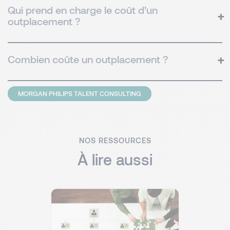
Qui prend en charge le coût d’un
outplacement ?
Combien coûte un outplacement ?
MORGAN PHILIPS TALENT CONSULTING
NOS RESSOURCES
À lire aussi