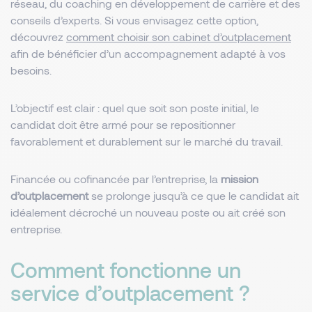
réseau, du coaching en développement de carrière et des
conseils d’experts. Si vous envisagez cette option,
découvrez
comment choisir son cabinet d’outplacement
afin de bénéficier d’un accompagnement adapté à vos
besoins.
L’objectif est clair : quel que soit son poste initial, le
candidat doit être armé pour se repositionner
favorablement et durablement sur le marché du travail.
Financée ou cofinancée par l’entreprise, la
mission
d’outplacement
se prolonge jusqu’à ce que le candidat ait
idéalement décroché un nouveau poste ou ait créé son
entreprise.
Comment fonctionne un
service d’outplacement ?