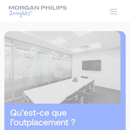
Qu’est-ce que
l’outplacement ?