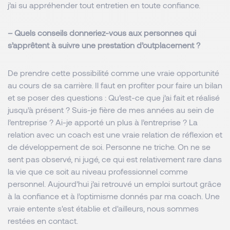
j’ai su appréhender tout entretien en toute confiance.
– Quels conseils donneriez-vous aux personnes qui
s’apprêtent à suivre une prestation d’outplacement ?
De prendre cette possibilité comme une vraie opportunité
au cours de sa carrière. Il faut en profiter pour faire un bilan
et se poser des questions : Qu’est-ce que j’ai fait et réalisé
jusqu’à présent ? Suis-je fière de mes années au sein de
l’entreprise ? Ai-je apporté un plus à l’entreprise ? La
relation avec un coach est une vraie relation de réflexion et
de développement de soi. Personne ne triche. On ne se
sent pas observé, ni jugé, ce qui est relativement rare dans
la vie que ce soit au niveau professionnel comme
personnel. Aujourd’hui j’ai retrouvé un emploi surtout grâce
à la confiance et à l’optimisme donnés par ma coach. Une
vraie entente s'est établie et d'ailleurs, nous sommes
restées en contact.