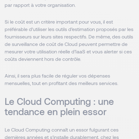
par rapport à votre organisation.
Si le coût est un critère important pour vous, il est
préférable d’utiliser les outils d’estimation proposés par les
fournisseurs sur leurs sites respectifs. De même, des outils
de surveillance de coût de Cloud peuvent permettre de
mesurer votre utilisation réelle d’IaaS et vous alerter si ces
coûts deviennent hors de contrôle.
Ainsi, il sera plus facile de réguler vos dépenses
mensuelles, tout en profitant des meilleurs services.
Le Cloud Computing : une
tendance en plein essor
Le Cloud Computing connaît un essor fulgurant ces
dernières années et s’installe durablement, chez les