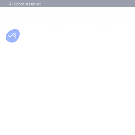
All rights reserved