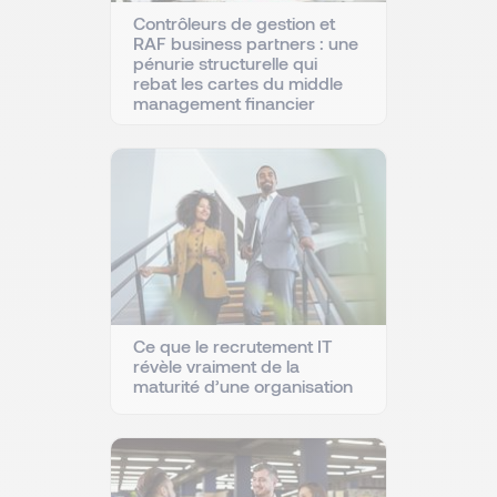
Contrôleurs de gestion et
RAF business partners : une
pénurie structurelle qui
rebat les cartes du middle
management financier
Ce que le recrutement IT
révèle vraiment de la
maturité d’une organisation