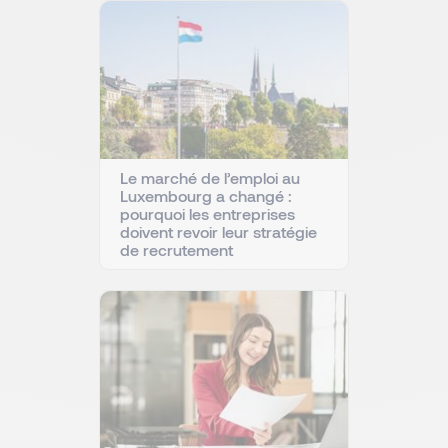
Le marché de l’emploi au
Luxembourg a changé :
pourquoi les entreprises
doivent revoir leur stratégie
de recrutement