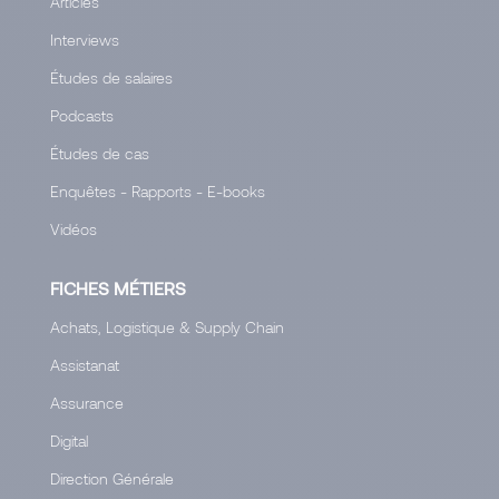
Articles
Interviews
Études de salaires
Podcasts
Études de cas
Enquêtes - Rapports - E-books
Vidéos
FICHES MÉTIERS
Achats, Logistique & Supply Chain
Assistanat
Assurance
Digital
Direction Générale