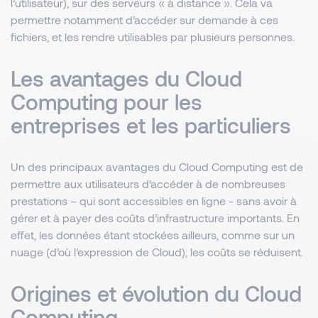
l’utilisateur), sur des serveurs « à distance ». Cela va
permettre notamment d’accéder sur demande à ces
fichiers, et les rendre utilisables par plusieurs personnes.
Les avantages du Cloud
Computing pour les
entreprises et les particuliers
Un des principaux avantages du Cloud Computing est de
permettre aux utilisateurs d’accéder à de nombreuses
prestations – qui sont accessibles en ligne - sans avoir à
gérer et à payer des coûts d’infrastructure importants. En
effet, les données étant stockées ailleurs, comme sur un
nuage (d’où l’expression de Cloud), les coûts se réduisent.
Origines et évolution du Cloud
Computing