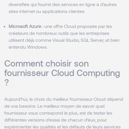
diversifiée qui fournit des services en ligne à d'autres
sites internet ou applications clientes.
Microsoft Azure :
une offre Cloud proposée par les
créateurs de nombreux outils que les entreprises
utilisent déjà comme Visual Studio, SQL Server, et bien
entendu Windows.
Comment choisir son
fournisseur Cloud Computing
?
Aujourd’hui, le choix du meilleur fournisseur Cloud dépend
de vos besoins. Le meilleur moyen de savoir quel
fournisseur vous correspond le plus, est de tester les
différentes versions d’essai de chacun d’eux, pour
expérimenter les qualités et les défauts de leurs services