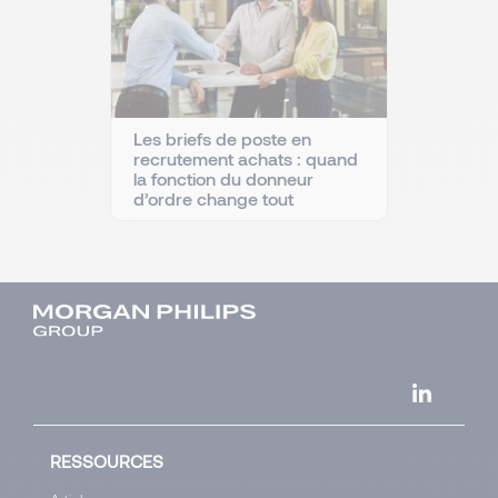
Les briefs de poste en
recrutement achats : quand
la fonction du donneur
d’ordre change tout
RESSOURCES