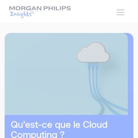
Qu’est-ce que le Cloud
Computing ?