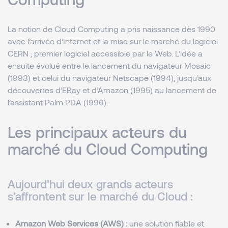
La notion de Cloud Computing a pris naissance dès 1990
avec l’arrivée d’Internet et la mise sur le marché du logiciel
CERN ; premier logiciel accessible par le Web. L’idée a
ensuite évolué entre le lancement du navigateur Mosaic
(1993) et celui du navigateur Netscape (1994), jusqu’aux
découvertes d’EBay et d’Amazon (1995) au lancement de
l’assistant Palm PDA (1996).
Les principaux acteurs du
marché du Cloud Computing
Aujourd’hui deux grands acteurs
s’affrontent sur le marché du Cloud :
Amazon Web Services (AWS) :
une solution fiable et