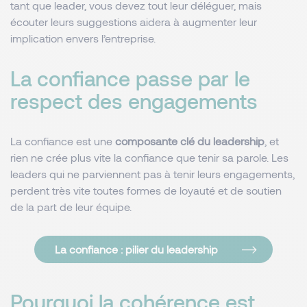
tant que leader, vous devez tout leur déléguer, mais
écouter leurs suggestions aidera à augmenter leur
implication envers l’entreprise.
La confiance passe par le
respect des engagements
La confiance est une
composante clé du leadership
, et
rien ne crée plus vite la confiance que tenir sa parole. Les
leaders qui ne parviennent pas à tenir leurs engagements,
perdent très vite toutes formes de loyauté et de soutien
de la part de leur équipe.
La confiance : pilier du leadership
Pourquoi la cohérence est