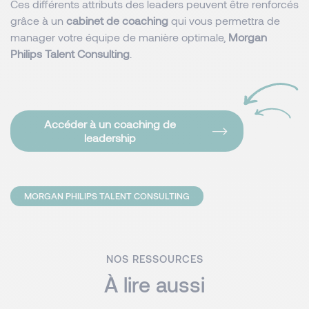
Ces différents attributs des leaders peuvent être renforcés
grâce à un
cabinet de coaching
qui vous permettra de
manager votre équipe de manière optimale,
Morgan
Philips Talent Consulting
.
Accéder à un coaching de
leadership
MORGAN PHILIPS TALENT CONSULTING
NOS RESSOURCES
À lire aussi