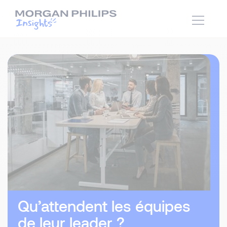
Qu’attendent les équipes
de leur leader ?