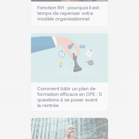
Fonction RH : pourquoi il est
temps de repenser votre
modèle organisationnel
Comment bâtir un plan de
formation efficace en CPE : 5
questions à se poser avant
la rentrée