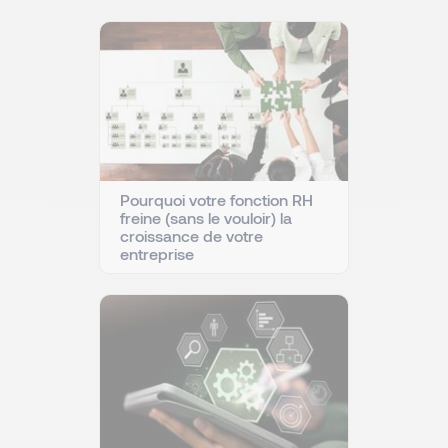
Pourquoi votre fonction RH
freine (sans le vouloir) la
croissance de votre
entreprise