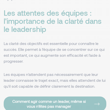
Les attentes des équipes :
l'importance de la clarté dans
le leadership
La clarté des objectifs est essentielle pour connaître le
succès. Elle permet à l’équipe de se concentrer sur ce qui
est important, ce qui augmente son efficacité et l’aide à
progresser.
Les équipes n’attendent pas nécessairement que leur
leader connaisse le trajet exact, mais elles attendent de lui
qu’il soit capable de définir clairement la destination.
Comment agir comme un leader, même si
vous n'êtes pas manager