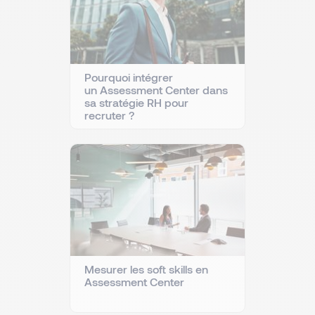
Pourquoi intégrer
un Assessment Center dans
sa stratégie RH pour
recruter ?
Mesurer les soft skills en
Assessment Center