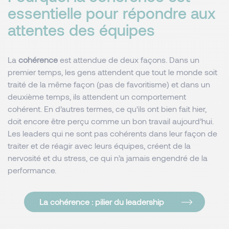
essentielle pour répondre aux
attentes des équipes
La
cohérence
est attendue de deux façons. Dans un
premier temps, les gens attendent que tout le monde soit
traité de la même façon (pas de favoritisme) et dans un
deuxième temps, ils attendent un comportement
cohérent. En d’autres termes, ce qu’ils ont bien fait hier,
doit encore être perçu comme un bon travail aujourd’hui.
Les leaders qui ne sont pas cohérents dans leur façon de
traiter et de réagir avec leurs équipes, créent de la
nervosité et du stress, ce qui n’a jamais engendré de la
performance.
La cohérence : pilier du leadership