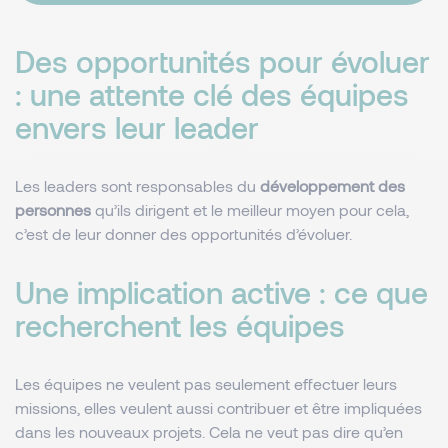
Des opportunités pour évoluer
: une attente clé des équipes
envers leur leader
Les leaders sont responsables du
développement des
personnes
qu’ils dirigent et le meilleur moyen pour cela,
c’est de leur donner des opportunités d’évoluer.
Une implication active : ce que
recherchent les équipes
Les équipes ne veulent pas seulement effectuer leurs
missions, elles veulent aussi contribuer et être impliquées
dans les nouveaux projets. Cela ne veut pas dire qu’en