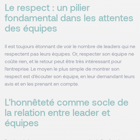
Le respect : un pilier
fondamental dans les attentes
des équipes
Il est toujours étonnant de voir le nombre de leaders qui ne
respectent pas leurs équipes. Or, respecter son équipe ne
coûte rien, et le retour peut être très intéressant pour
l’entreprise. Le moyen le plus simple de montrer son
respect est d’écouter son équipe, en leur demandant leurs
avis et en les prenant en compte.
L'honnêteté comme socle de
la relation entre leader et
équipes