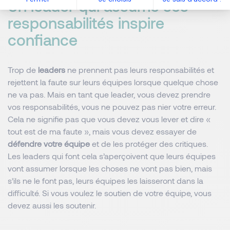
Un leader qui assume ses
responsabilités inspire
confiance
Trop de
leaders
ne prennent pas leurs responsabilités et
rejettent la faute sur leurs équipes lorsque quelque chose
ne va pas. Mais en tant que leader, vous devez prendre
vos responsabilités, vous ne pouvez pas nier votre erreur.
Cela ne signifie pas que vous devez vous lever et dire «
tout est de ma faute », mais vous devez essayer de
défendre votre équipe
et de les protéger des critiques.
Les leaders qui font cela s’aperçoivent que leurs équipes
vont assumer lorsque les choses ne vont pas bien, mais
s’ils ne le font pas, leurs équipes les laisseront dans la
difficulté. Si vous voulez le soutien de votre équipe, vous
devez aussi les soutenir.