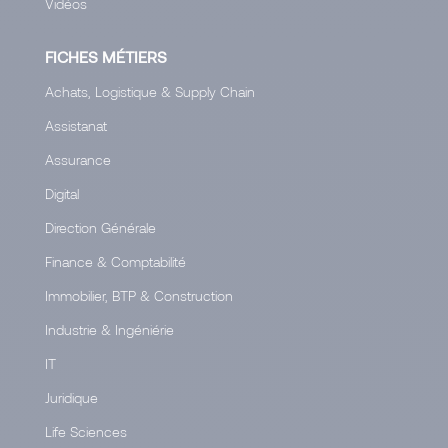
Vidéos
FICHES MÉTIERS
Achats, Logistique & Supply Chain
Assistanat
Assurance
Digital
Direction Générale
Finance & Comptabilité
Immobilier, BTP & Construction
Industrie & Ingéniérie
IT
Juridique
Life Sciences