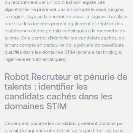
du recrutement par un robot est son équité. Les
algorithmes ne prennent pas en compte le sexe, l'origine,
la religion, l'âge ou la couleur de peau. Le logiciel d'analyse
basé sur les données permet également d’identifier des
plateformes et des portails spécifiques à la recherche de
talents. Cela permet d'identifier les candidats cachés, en
tenant compte en particulier de la pénurie de travailleurs
qualifiés dans les domaines STIM (science, technologie,
ingénierie et mathématiques).
Robot Recruteur et pénurie de
talents : identifier les
candidats cachés dans les
domaines STIM
Cependant, comme les candidats préfèrent postuler par
e-mail, ils risquent d'être exclus de l'algorithme : les bons