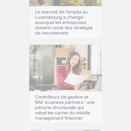
Le marché de l’emploi au
Luxembourg a changé :
pourquoi les entreprises
doivent revoir leur stratégie
de recrutement
Contrôleurs de gestion et
RAF business partners : une
pénurie structurelle qui
rebat les cartes du middle
management financier