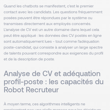
Quand les chatbots se manifestent, c'est le premier
contact avec les candidats. Les questions fréquemment
posées peuvent être répondues par le système ou
transmises directement aux employés concernés.
L'analyse de CV est un autre domaine dans lequel cela
peut être appliqué : les données des CV postés en ligne
sont automatiquement lues - tout comme l’adéquation
poste-candidat, qui consiste à analyser un large spectre
de talents pouvant correspondre aux exigences du profil
et de la description de poste.
Analyse de CV et adéquation
profil-poste : les capacités du
Robot Recruteur
À moyen terme, ces algorithmes intelligents ne
représentent pas une réelle menace pour les décideurs