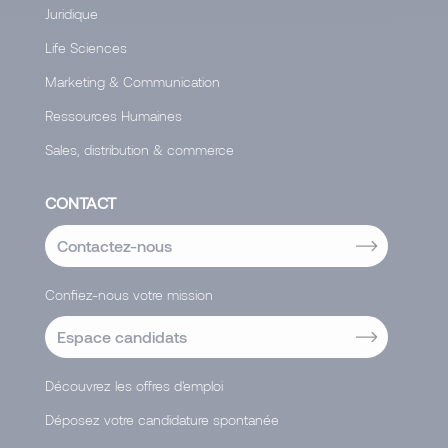
Juridique
Life Sciences
Marketing & Communication
Ressources Humaines
Sales, distribution & commerce
CONTACT
Contactez-nous
Confiez-nous votre mission
Espace candidats
Découvrez les offres d'emploi
Déposez votre candidature spontanée