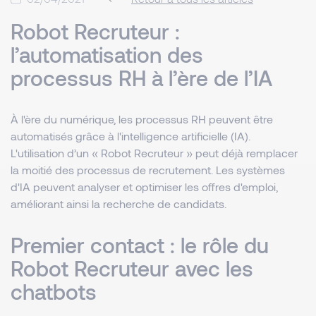
Robot Recruteur :
l’automatisation des
processus RH à l’ère de l’IA
À l'ère du numérique, les processus RH peuvent être
automatisés grâce à l'intelligence artificielle (IA).
L'utilisation d’un « Robot Recruteur » peut déjà remplacer
la moitié des processus de recrutement. Les systèmes
d'IA peuvent analyser et optimiser les offres d'emploi,
améliorant ainsi la recherche de candidats.
Premier contact : le rôle du
Robot Recruteur avec les
chatbots