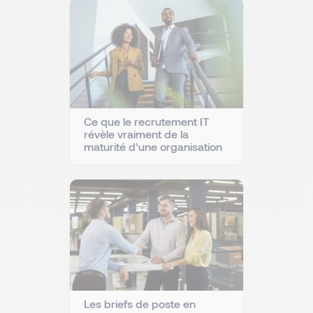
Ce que le recrutement IT
révèle vraiment de la
maturité d’une organisation
Les briefs de poste en