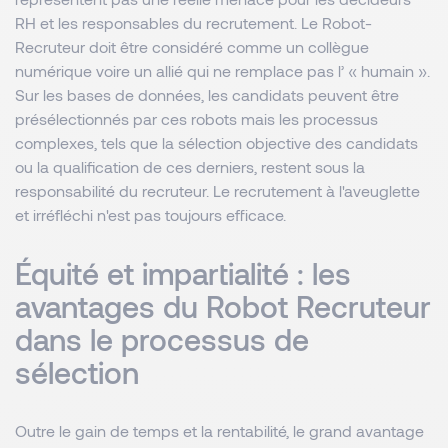
RH et les responsables du recrutement. Le Robot-
Recruteur doit être considéré comme un collègue
numérique voire un allié qui ne remplace pas l’ « humain ».
Sur les bases de données, les candidats peuvent être
présélectionnés par ces robots mais les processus
complexes, tels que la sélection objective des candidats
ou la qualification de ces derniers, restent sous la
responsabilité du recruteur. Le recrutement à l'aveuglette
et irréfléchi n'est pas toujours efficace.
Équité et impartialité : les
avantages du Robot Recruteur
dans le processus de
sélection
Outre le gain de temps et la rentabilité, le grand avantage