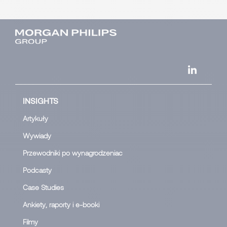
INSIGHTS
Artykuły
Wywiady
Przewodniki po wynagrodzeniac
Podcasty
Case Studies
Ankiety, raporty i e-booki
Filmy