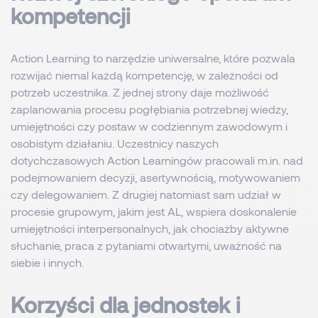
kompetencji
Action Learning to narzędzie uniwersalne, które pozwala
rozwijać niemal każdą kompetencję, w zależności od
potrzeb uczestnika. Z jednej strony daje możliwość
zaplanowania procesu pogłębiania potrzebnej wiedzy,
umiejętności czy postaw w codziennym zawodowym i
osobistym działaniu. Uczestnicy naszych
dotychczasowych Action Learningów pracowali m.in. nad
podejmowaniem decyzji, asertywnością, motywowaniem
czy delegowaniem. Z drugiej natomiast sam udział w
procesie grupowym, jakim jest AL, wspiera doskonalenie
umiejętności interpersonalnych, jak chociażby aktywne
słuchanie, praca z pytaniami otwartymi, uważność na
siebie i innych.
Korzyści dla jednostek i