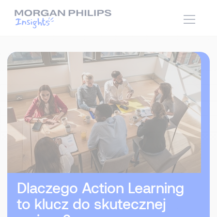
Dlaczego Action Learning
to klucz do skutecznej