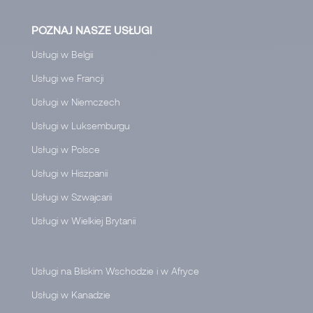
POZNAJ NASZE USŁUGI
Usługi w Belgii
Usługi we Francji
Usługi w Niemczech
Usługi w Luksemburgu
Usługi w Polsce
Usługi w Hiszpanii
Usługi w Szwajcarii
Usługi w Wielkiej Brytanii
Usługi na Bliskim Wschodzie i w Afryce
Usługi w Kanadzie