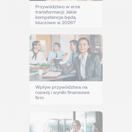
Przywództwo w erze
transformacji: Jakie
kompetencje będą
kluczowe w 2026?
Wpływ przywództwa na
rozwój i wyniki finansowe
firm