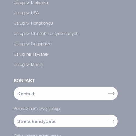
Usługi w Meksyku
Usługi w USA
Usługi w Hongkongu
Usługi w Chinach kontynentalnych
Usługi w Singapurze
Usługi na Tajwanie
Usługi w Malezji
KONTAKT
Kontakt
Przekaż nam swoją misję
Strefa kandydata
Odkryj nasze oferty pracy