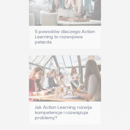
5 powodów dlaczego Action
Learning to rozwojowa
petarda
Jak Action Learning rozwija
kompetencje i rozwiązuje
problemy?