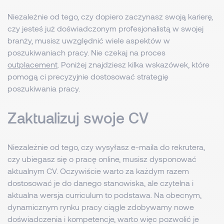
Niezależnie od tego, czy dopiero zaczynasz swoją karierę,
czy jesteś już doświadczonym profesjonalistą w swojej
branży, musisz uwzględnić wiele aspektów w
poszukiwaniach pracy. Nie czekaj na proces
outplacement
. Poniżej znajdziesz kilka wskazówek, które
pomogą ci precyzyjnie dostosować strategię
poszukiwania pracy.
Zaktualizuj swoje CV
Niezależnie od tego, czy wysyłasz e-maila do rekrutera,
czy ubiegasz się o pracę online, musisz dysponować
aktualnym CV. Oczywiście warto za każdym razem
dostosować je do danego stanowiska, ale czytelna i
aktualna wersja curriculum to podstawa. Na obecnym,
dynamicznym rynku pracy ciągle zdobywamy nowe
doświadczenia i kompetencje, warto więc pozwolić je