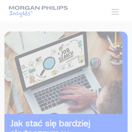
Jak stać się bardziej