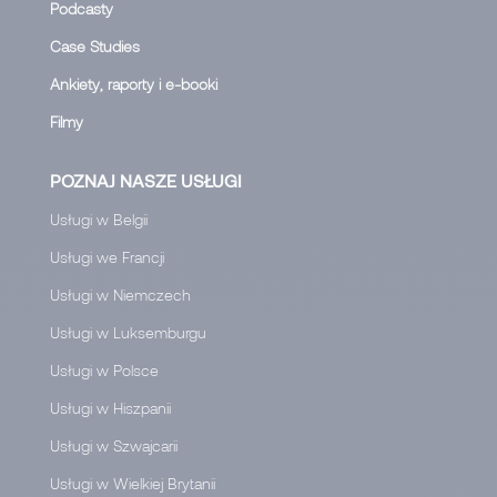
Podcasty
Case Studies
Ankiety, raporty i e-booki
Filmy
POZNAJ NASZE USŁUGI
Usługi w Belgii
Usługi we Francji
Usługi w Niemczech
Usługi w Luksemburgu
Usługi w Polsce
Usługi w Hiszpanii
Usługi w Szwajcarii
Usługi w Wielkiej Brytanii