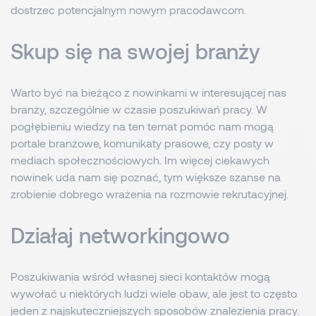
dostrzec potencjalnym nowym pracodawcom.
Skup się na swojej branży
Warto być na bieżąco z nowinkami w interesującej nas
branży, szczególnie w czasie poszukiwań pracy. W
pogłębieniu wiedzy na ten temat pomóc nam mogą
portale branżowe, komunikaty prasowe, czy posty w
mediach społecznościowych. Im więcej ciekawych
nowinek uda nam się poznać, tym większe szanse na
zrobienie dobrego wrażenia na rozmowie rekrutacyjnej.
Działaj networkingowo
Poszukiwania wśród własnej sieci kontaktów mogą
wywołać u niektórych ludzi wiele obaw, ale jest to często
jeden z najskuteczniejszych sposobów znalezienia pracy.