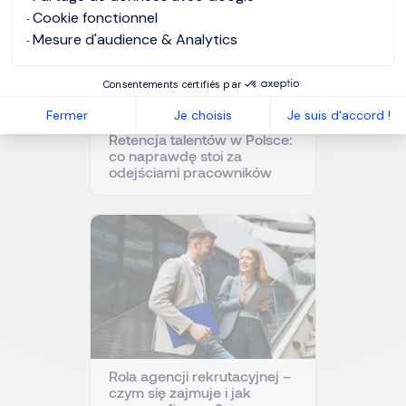
Cookie fonctionnel
Mesure d'audience & Analytics
Consentements certifiés par
Fermer
Je choisis
Je suis d'accord !
Retencja talentów w Polsce:
co naprawdę stoi za
odejściami pracowników
Rola agencji rekrutacyjnej –
czym się zajmuje i jak