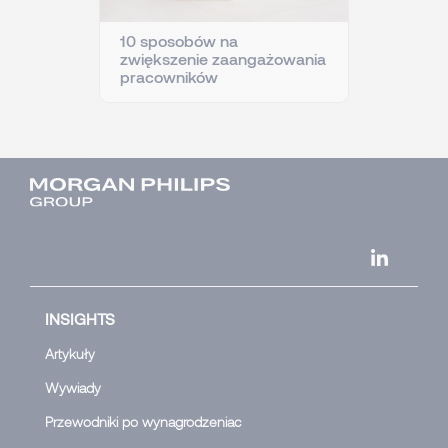
10 sposobów na
zwiększenie zaangażowania
pracowników
INSIGHTS
Artykuły
Wywiady
Przewodniki po wynagrodzeniac