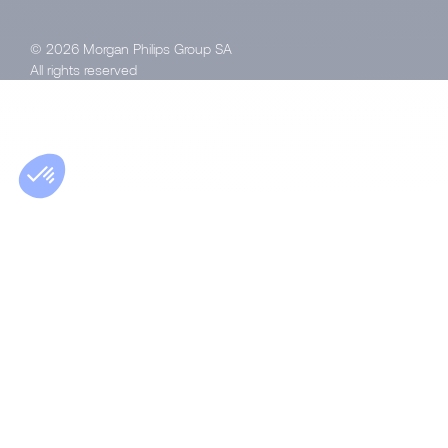
© 2026 Morgan Philips Group SA
All rights reserved