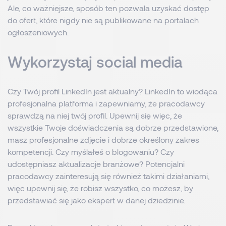
Ale, co ważniejsze, sposób ten pozwala uzyskać dostęp
do ofert, które nigdy nie są publikowane na portalach
ogłoszeniowych.
Wykorzystaj social media
Czy Twój profil LinkedIn jest aktualny? LinkedIn to wiodąca
profesjonalna platforma i zapewniamy, że pracodawcy
sprawdzą na niej twój profil. Upewnij się więc, że
wszystkie Twoje doświadczenia są dobrze przedstawione,
masz profesjonalne zdjęcie i dobrze określony zakres
kompetencji. Czy myślałeś o blogowaniu? Czy
udostępniasz aktualizacje branżowe? Potencjalni
pracodawcy zainteresują się również takimi działaniami,
więc upewnij się, że robisz wszystko, co możesz, by
przedstawiać się jako ekspert w danej dziedzinie.