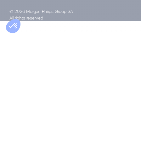
© 2026 Morgan Philips Group SA
All rights reserved