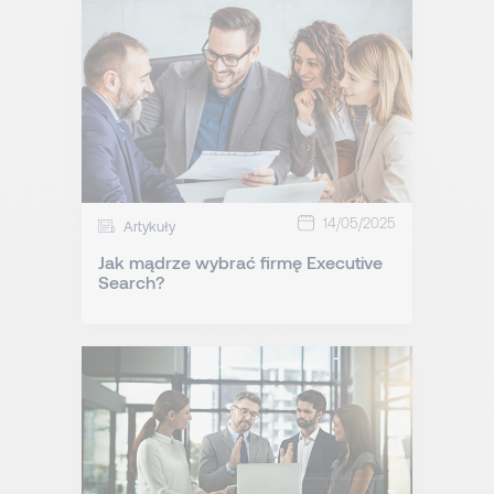
14/05/2025
Artykuły
Jak mądrze wybrać firmę Executive
Search?