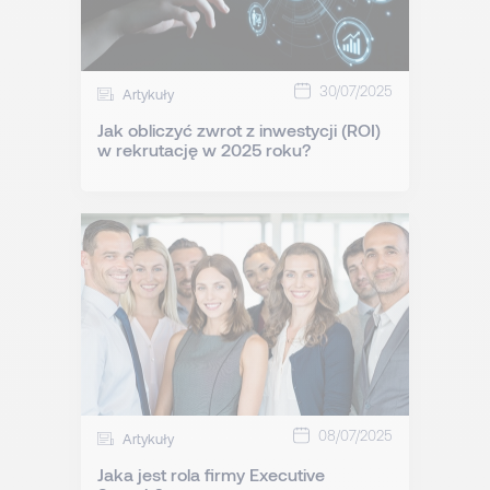
30/07/2025
Artykuły
Jak obliczyć zwrot z inwestycji (ROI)
w rekrutację w 2025 roku?
08/07/2025
Artykuły
Jaka jest rola firmy Executive