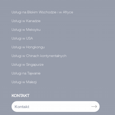
Usługi na Bliskim Wschodzie i w Afryce
Usługi w Kanadzie
Usługi w Meksyku
Usługi w USA
Usługi w Hongkongu
Usługi w Chinach kontynentalnych
Usługi w Singapurze
Usługi na Tajwanie
Usługi w Malezji
KONTAKT
Kontakt