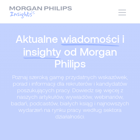
Aktualne
wiadomości
i
insighty
od Morgan
Philips
Poznaj szeroką gamę przydatnych wskazówek,
porad i informacji dla rekruterów i kandydatów
poszukujących pracy. Dowiedz się więcej z
naszych artykułów, wywiadów, webinariów,
badań, podcastów, białych ksiąg i najnowszych
wydarzeń na rynku pracy według sektora
działalności.