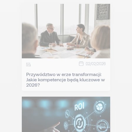
02/02/2026
Przywództwo w erze transformacji:
Jakie kompetencje będą kluczowe w
2026?