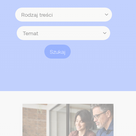
Rodzaj
treści
Temat
Szukaj