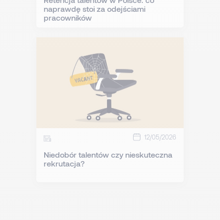
naprawdę stoi za odejściami
pracowników
12/05/2026
Niedobór talentów czy nieskuteczna
rekrutacja?