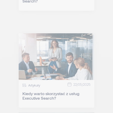
Search?
22/05/2025
Artykuły
Kiedy warto skorzystać z usług
Executive Search?