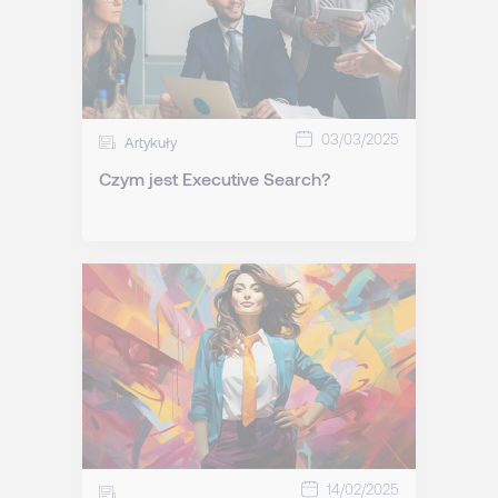
03/03/2025
Artykuły
Czym jest Executive Search?
14/02/2025