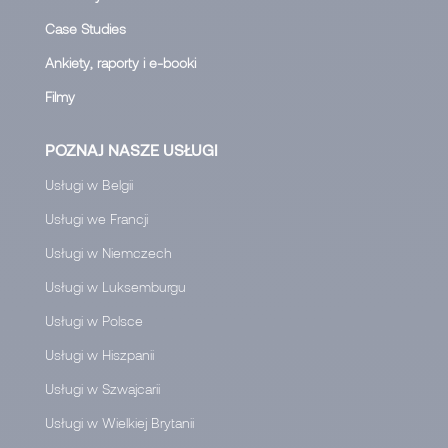
Case Studies
Ankiety, raporty i e-booki
Filmy
POZNAJ NASZE USŁUGI
Usługi w Belgii
Usługi we Francji
Usługi w Niemczech
Usługi w Luksemburgu
Usługi w Polsce
Usługi w Hiszpanii
Usługi w Szwajcarii
Usługi w Wielkiej Brytanii