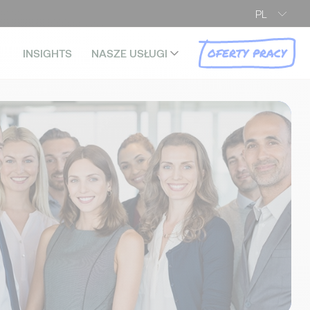
PL
OFERTY PRACY
INSIGHTS
NASZE USŁUGI