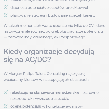
diagnoza potencjału zespołów projektowych,
planowanie sukcesji i budowanie ścieżek kariery.
W takich momentach warto sięgnąć nie tylko po CV i dane
historyczne, ale również po głęboką diagnozę potencjału
— zarówno indywidualnego, jak i zespołowego.
Kiedy organizacje decydują
się na AC/DC?
W Morgan Philips Talent Consulting najczęściej
wspieramy klientów w następujących obszarach:
rekrutacja na stanowiska menedżerskie
– zarówno
niższego, jak i wyższego szczebla,
ocena potencjału
w kontekście awansów