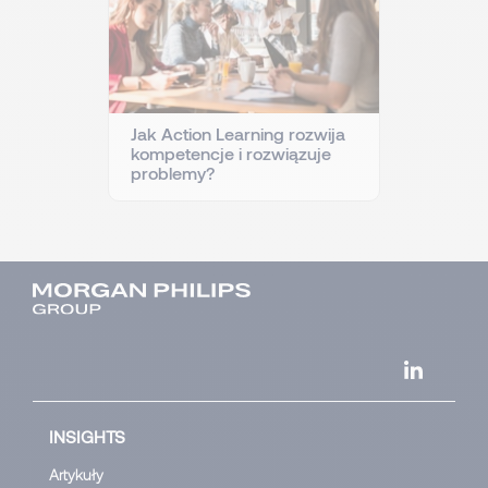
Jak Action Learning rozwija
kompetencje i rozwiązuje
problemy?
INSIGHTS
Artykuły