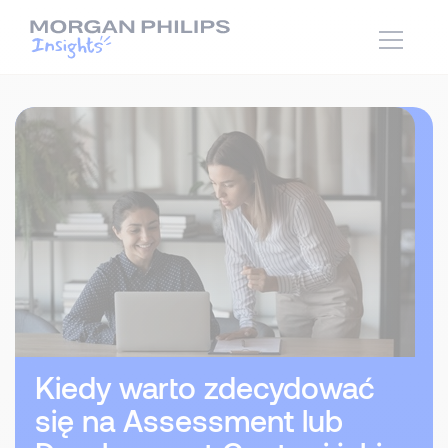
Kiedy warto zdecydować
się na Assessment lub