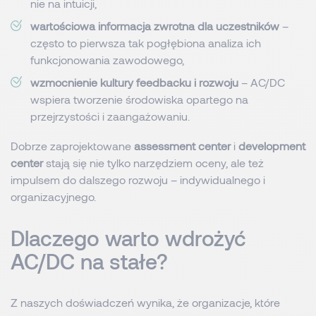
nie na intuicji,
wartościowa informacja zwrotna dla uczestników
–
często to pierwsza tak pogłębiona analiza ich
funkcjonowania zawodowego,
wzmocnienie kultury feedbacku i rozwoju
– AC/DC
wspiera tworzenie środowiska opartego na
przejrzystości i zaangażowaniu.
Dobrze zaprojektowane
assessment center
i
development
center
stają się nie tylko narzędziem oceny, ale też
impulsem do dalszego rozwoju – indywidualnego i
organizacyjnego.
Dlaczego warto wdrożyć
AC/DC na stałe?
Z naszych doświadczeń wynika, że organizacje, które