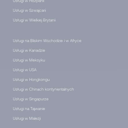
Usługi w Hiszpanii
Usługi w Szwajcarii
Usługi w Wielkiej Brytanii
Usługi na Bliskim Wschodzie i w Afryce
Usługi w Kanadzie
Usługi w Meksyku
Usługi w USA
Usługi w Hongkongu
Usługi w Chinach kontynentalnych
Usługi w Singapurze
Usługi na Tajwanie
Usługi w Malezji