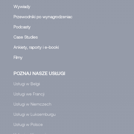
Wywiady
Przewodniki po wynagrodzeniac
Podcasty
Case Studies
Ankiety, raporty i e-booki
Filmy
POZNAJ NASZE USŁUGI
Usługi w Belgii
Usługi we Francji
Usługi w Niemczech
Usługi w Luksemburgu
Usługi w Polsce