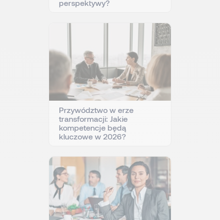
perspektywy?
Przywództwo w erze
transformacji: Jakie
kompetencje będą
kluczowe w 2026?