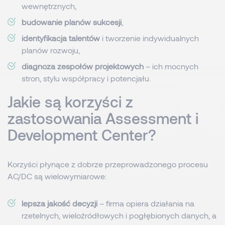
wewnętrznych,
budowanie planów sukcesji
,
identyfikacja talentów
i tworzenie indywidualnych
planów rozwoju,
diagnoza zespołów projektowych
– ich mocnych
stron, stylu współpracy i potencjału.
Jakie są korzyści z
zastosowania Assessment i
Development Center?
Korzyści płynące z dobrze przeprowadzonego procesu
AC/DC są wielowymiarowe:
lepsza jakość decyzji
– firma opiera działania na
rzetelnych, wieloźródłowych i pogłębionych danych, a