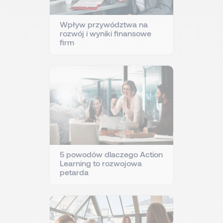
Wpływ przywództwa na
rozwój i wyniki finansowe
firm
5 powodów dlaczego Action
Learning to rozwojowa
petarda