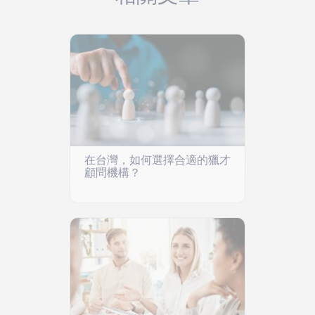
在台灣，如何選擇合適的獵才
顧問機構？