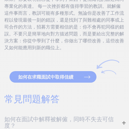
專業化的表達。 每一次挫折都有值得學習的教訓。就解僱
這件事而言，教訓可能有多種形式。無論你是改善了工作流
程以發現最後一刻的錯誤，還是找到了與難相處的同事或上
司合作的方法，招募方需要相信的是：你不會再犯同樣的錯
誤。不要只是簡單地向對方描述問題，而是要給出完整的解
決方案：你從中學到了什麼，你做出了哪些改善，這些改善
又如何能應用到新的職位上。
如何在求職面試中取得佳績
常見問題解答
如何在面試中解釋被解僱，同時不失去可信
度？