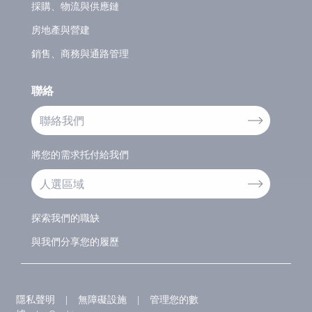
採購、物流與供應鏈
房地產與營建
銷售、商務與通路管理
聯絡
聯絡我們
將您的需求托付給我們
人選區域
探索我們的職缺
與我們分享您的履歷
隱私聲明
|
無障礙設施
|
管理您的數