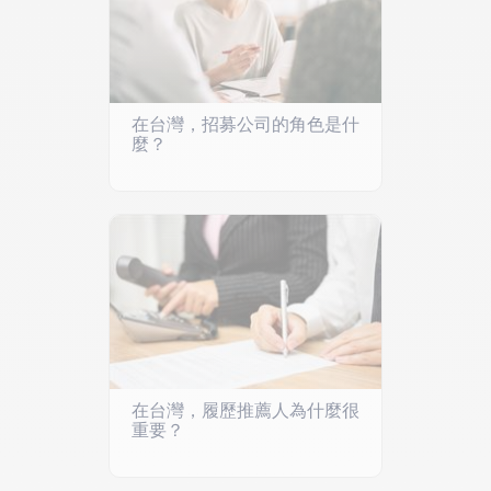
在台灣，招募公司的角色是什
麼？
在台灣，履歷推薦人為什麼很
重要？