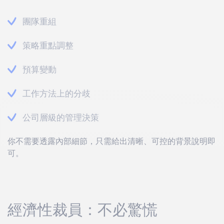
團隊重組
策略重點調整
預算變動
工作方法上的分歧
公司層級的管理決策
你不需要透露內部細節，只需給出清晰、可控的背景說明即
可。
經濟性裁員：不必驚慌