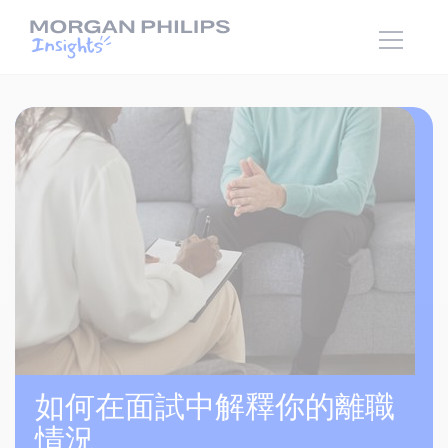
如何在面試中解釋你的離職
情況