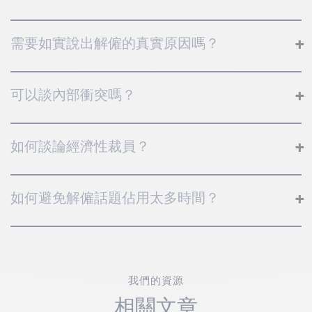
需要如實說出解僱的真實原因嗎？
可以談內部衝突嗎？
如何談論經濟性裁員？
如何避免解僱話題佔用太多時間？
我們的資源
相關文章