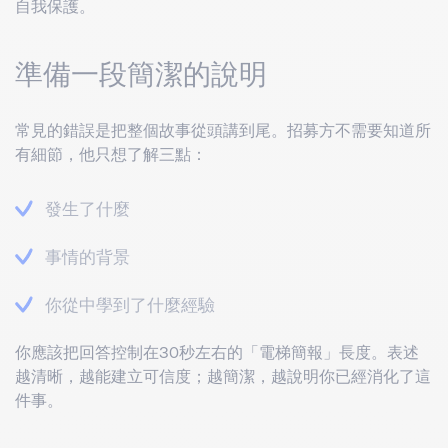
自我保護。
準備一段簡潔的說明
常見的錯誤是把整個故事從頭講到尾。招募方不需要知道所
有細節，他只想了解三點：
發生了什麼
事情的背景
你從中學到了什麼經驗
你應該把回答控制在30秒左右的「電梯簡報」長度。表述
越清晰，越能建立可信度；越簡潔，越說明你已經消化了這
件事。