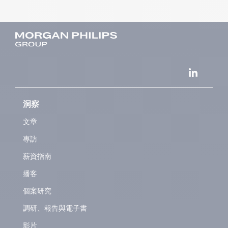
洞察
文章
專訪
薪資指南
播客
個案研究
調研、報告與電子書
影片