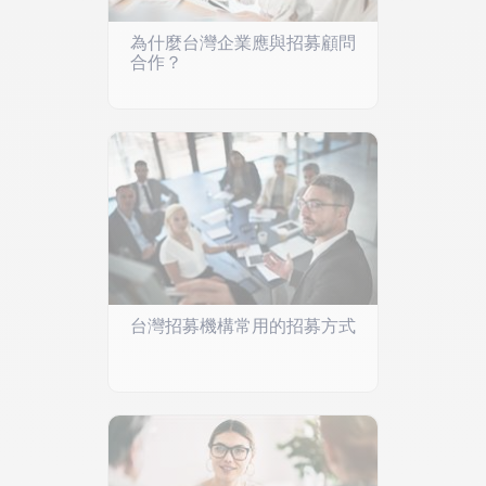
為什麼台灣企業應與招募顧問
合作？
台灣招募機構常用的招募方式