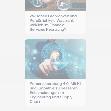
Zwischen Fachlichkeit und
Persönlichkeit: Was zählt
wirklich im Financial
Services Recruiting?
Personalberatung 4.0: Mit KI
und Empathie zu besseren
Entscheidungen im
Engineering und Supply
Chain