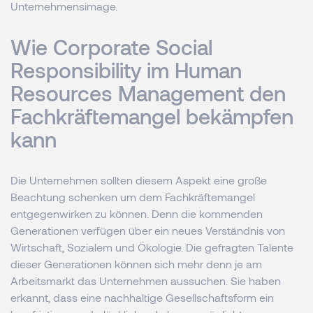
Unternehmensimage.
Wie Corporate Social
Responsibility im Human
Resources Management den
Fachkräftemangel bekämpfen
kann
Die Unternehmen sollten diesem Aspekt eine große
Beachtung schenken um dem Fachkräftemangel
entgegenwirken zu können. Denn die kommenden
Generationen verfügen über ein neues Verständnis von
Wirtschaft, Sozialem und Ökologie. Die gefragten Talente
dieser Generationen können sich mehr denn je am
Arbeitsmarkt das Unternehmen aussuchen. Sie haben
erkannt, dass eine nachhaltige Gesellschaftsform ein