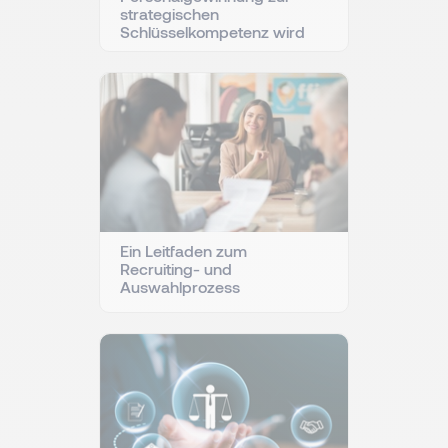
strategischen
Schlüsselkompetenz wird
Ein Leitfaden zum
Recruiting- und
Auswahlprozess