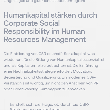
langfristiges und glückliches Leben ermöglicht.
Humankapital stärken durch
Corporate Social
Responsibility im Human
Resources Management
Die Etablierung von CSR erschafft Sozialkapital, was
wiederrum für die Bildung von Humankapital essenziell ist
und als Kapitalformel zu betrachten ist. Die Einführung
einer Nachhaltigkeitsstrategie erfordert Motivation,
Begeisterung und Qualifizierung. Ein modernes CSR-
Verständnis ist wichtig, um nicht den Anschein von PR
oder Greenwashing Kampagnen zu erwecken.
Es stellt sich die Frage, ob durch die CSR-
Strategie ein ganzheitlicher