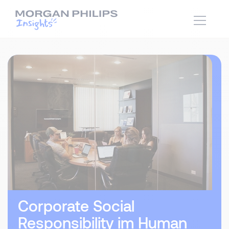
Corporate Social
Responsibility im Human