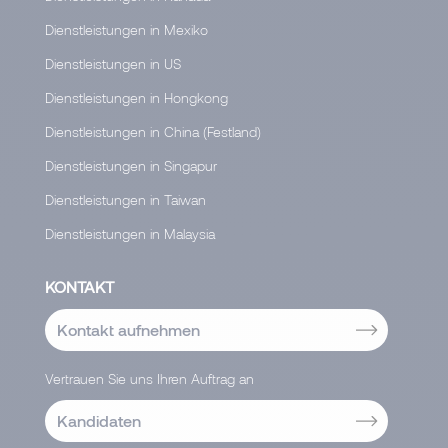
Dienstleistungen in Mexiko
Dienstleistungen in US
Dienstleistungen in Hongkong
Dienstleistungen in China (Festland)
Dienstleistungen in Singapur
Dienstleistungen in Taiwan
Dienstleistungen in Malaysia
KONTAKT
Kontakt aufnehmen
Vertrauen Sie uns Ihren Auftrag an
Kandidaten