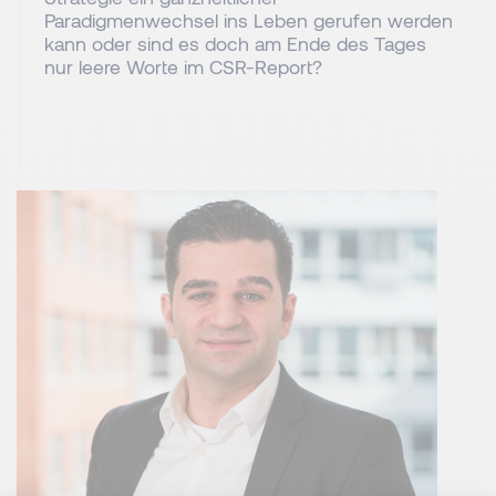
Paradigmenwechsel ins Leben gerufen werden
kann oder sind es doch am Ende des Tages
nur leere Worte im CSR-Report?