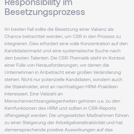
Responsibility im
Besetzungsprozess
Im besten Fall sollte die Besetzung einer Vakanz als
Chance betrachtet werden, um CSR in den Prozess zu
integrieren. Dies erfordert eine volle Konzentration auf den
Kandidatenmarkt und eine systematische Suche nach
den besten Talenten. Die CSR-Thematik steht im Kontext
einer Fülle von Herausforderungen, vor denen die
Unternehmen in Anbetracht einer großen Veränderung
stehen. Nicht nur potenzielle Kandidaten, sondern auch
die Stakeholder, sind an nachhaltigen HRM-Praktiken
interessiert. Eine Vielzahl an
Menschenrechtsangelegenheiten gehören u.a. zu den
Kernfunktionen des HRM und sollten in CSR-Reports
offengelegt werden. Die umgesetzten Maßnahmen führen
zu einer Steigerung der Arbeitgeberattraktivität und hat
demensprechende positive Auswirkungen auf das