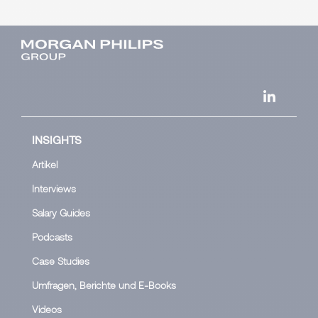
INSIGHTS
Artikel
Interviews
Salary Guides
Podcasts
Case Studies
Umfragen, Berichte und E-Books
Videos