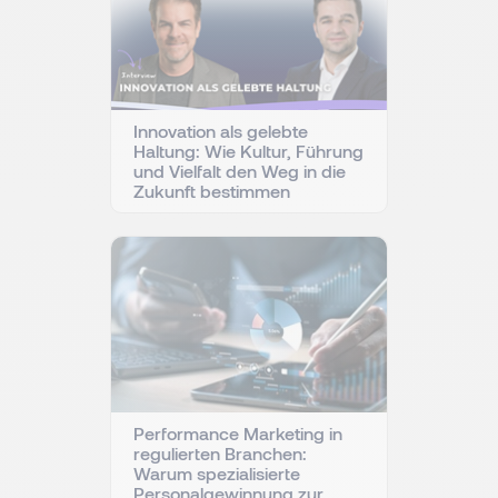
Innovation als gelebte
Haltung: Wie Kultur, Führung
und Vielfalt den Weg in die
Zukunft bestimmen
Performance Marketing in
regulierten Branchen:
Warum spezialisierte
Personalgewinnung zur