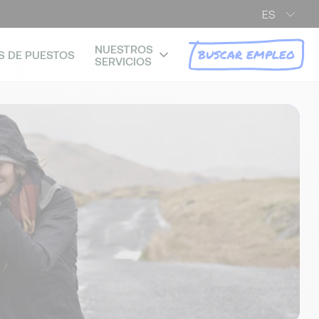
ES
NUESTROS
BUSCAR EMPLEO
S DE PUESTOS
SERVICIOS