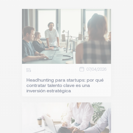
07/04/2026
Headhunting para startups: por qué
contratar talento clave es una
inversión estratégica