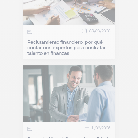
05/03/2026
Reclutamiento financiero: por qué
contar con expertos para contratar
talento en finanzas
11/02/2026