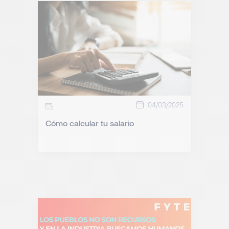
04/03/2025
Cómo calcular tu salario