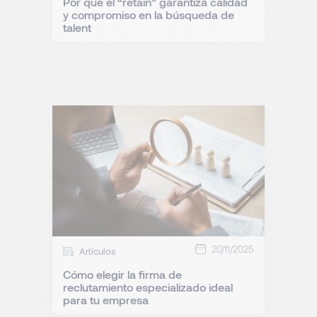
Por qué el “retain” garantiza calidad
y compromiso en la búsqueda de
talent
20/11/2025
Artículos
Cómo elegir la firma de
reclutamiento especializado ideal
para tu empresa