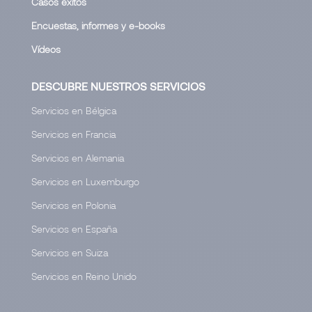
Casos éxitos
Encuestas, informes y e-books
Vídeos
DESCUBRE NUESTROS SERVICIOS
Servicios en Bélgica
Servicios en Francia
Servicios en Alemania
Servicios en Luxemburgo
Servicios en Polonia
Servicios en España
Servicios en Suiza
Servicios en Reino Unido