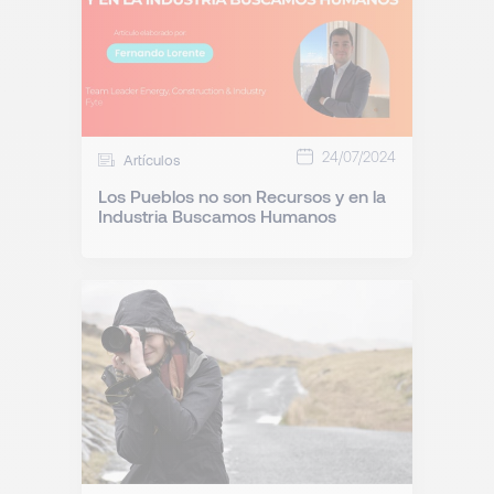
24/07/2024
Artículos
Los Pueblos no son Recursos y en la
Industria Buscamos Humanos