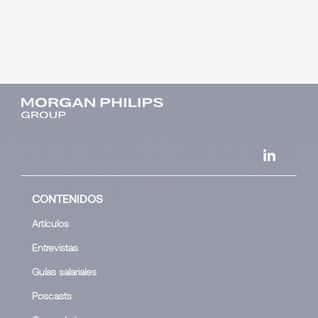
CONTENIDOS
Artículos
Entrevistas
Guías salariales
Poscasts