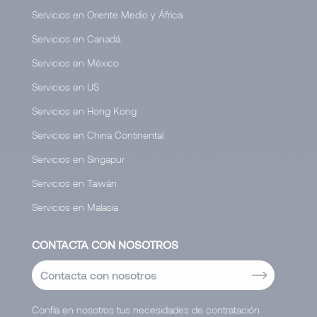
Servicios en Oriente Medio y África
Servicios en Canadá
Servicios en México
Servicios en US
Servicios en Hong Kong
Servicios en China Continental
Servicios en Singapur
Servicios en Taiwán
Servicios en Malasia
CONTACTA CON NOSOTROS
Contacta con nosotros
Confía en nosotros tus necesidades de contratación