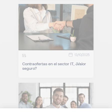
13/10/2025
Contraofertas en el sector IT, ¿Valor
seguro?