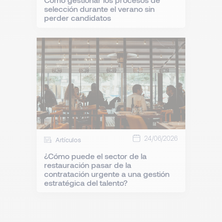
selección durante el verano sin
perder candidatos
24/06/2026
Artículos
¿Cómo puede el sector de la
restauración pasar de la
contratación urgente a una gestión
estratégica del talento?