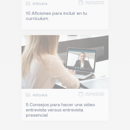
01/03/2022
Artículos
10 Aficiones para incluir en tu
currículum
21/04/2020
Artículos
5 Consejos para hacer una vídeo
entrevista versus entrevista
presencial