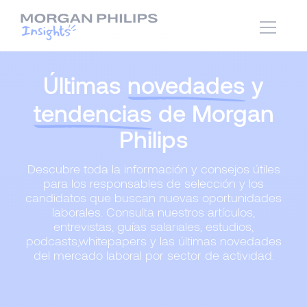
Últimas
novedades
y
tendencias
de Morgan
Philips
Descubre toda la información y consejos útiles
para los responsables de selección y los
candidatos que buscan nuevas oportunidades
laborales. Consulta nuestros artículos,
entrevistas, guías salariales, estudios,
podcasts,whitepapers y las últimas novedades
del mercado laboral por sector de actividad.