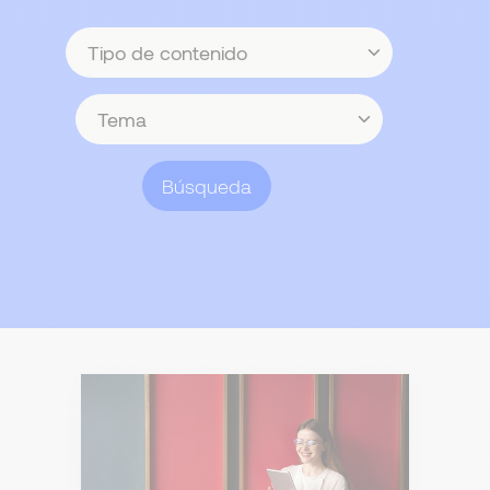
Tipo
de
contenido
Tema
Búsqueda