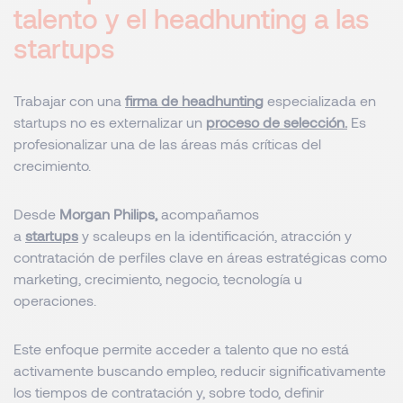
talento y el headhunting a las
startups
Trabajar con una
firma de headhunting
especializada en
startups no es externalizar un
proceso de selección.
Es
profesionalizar una de las áreas más críticas del
crecimiento.
Desde
Morgan Philips,
acompañamos
a
startups
y scaleups en la identificación, atracción y
contratación de perfiles clave en áreas estratégicas como
marketing, crecimiento, negocio, tecnología u
operaciones.
Este enfoque permite acceder a talento que no está
activamente buscando empleo, reducir significativamente
los tiempos de contratación y, sobre todo, definir