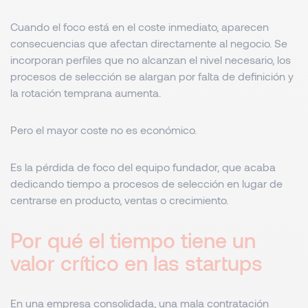
Cuando el foco está en el coste inmediato, aparecen
consecuencias que afectan directamente al negocio. Se
incorporan perfiles que no alcanzan el nivel necesario, los
procesos de selección se alargan por falta de definición y
la rotación temprana aumenta.
Pero el mayor coste no es económico.
Es la pérdida de foco del equipo fundador, que acaba
dedicando tiempo a procesos de selección en lugar de
centrarse en producto, ventas o crecimiento.
Por qué el tiempo tiene un
valor crítico en las startups
En una empresa consolidada, una mala contratación