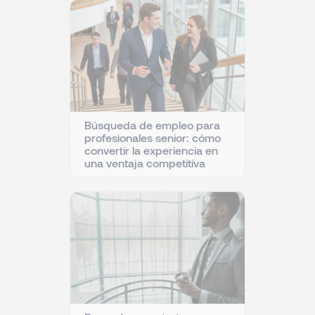
Búsqueda de empleo para
profesionales senior: cómo
convertir la experiencia en
una ventaja competitiva