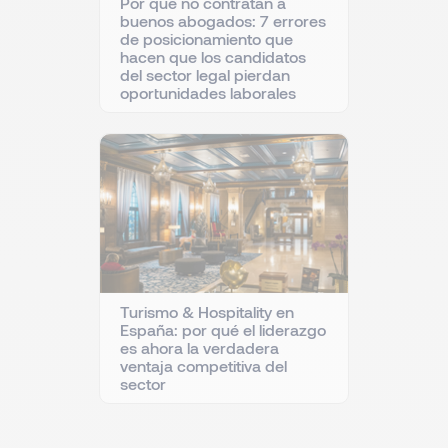
Por qué no contratan a
buenos abogados: 7 errores
de posicionamiento que
hacen que los candidatos
del sector legal pierdan
oportunidades laborales
Turismo & Hospitality en
España: por qué el liderazgo
es ahora la verdadera
ventaja competitiva del
sector