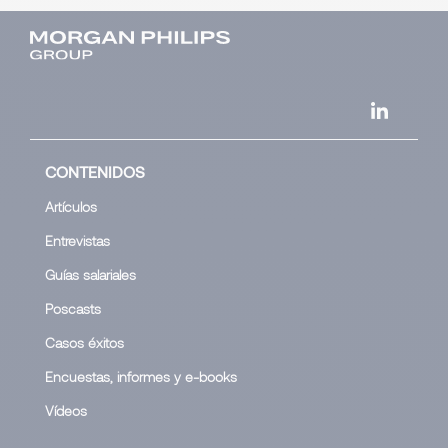
CONTENIDOS
Artículos
Entrevistas
Guías salariales
Poscasts
Casos éxitos
Encuestas, informes y e-books
Vídeos