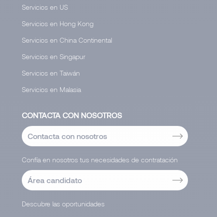
Servicios en US
Servicios en Hong Kong
Servicios en China Continental
Servicios en Singapur
Servicios en Taiwán
Servicios en Malasia
CONTACTA CON NOSOTROS
Contacta con nosotros
Confía en nosotros tus necesidades de contratación
Área candidato
Descubre las oportunidades