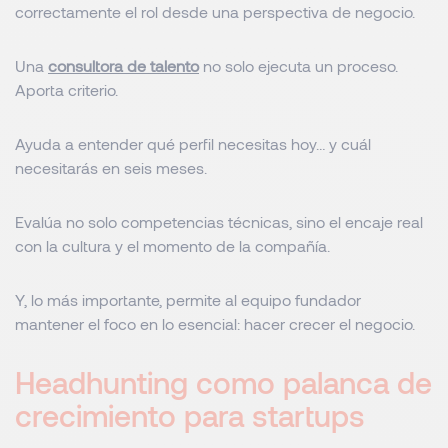
correctamente el rol desde una perspectiva de negocio.
Una
consultora de talento
no solo ejecuta un proceso.
Aporta criterio.
Ayuda a entender qué perfil necesitas hoy… y cuál
necesitarás en seis meses.
Evalúa no solo competencias técnicas, sino el encaje real
con la cultura y el momento de la compañía.
Y, lo más importante, permite al equipo fundador
mantener el foco en lo esencial: hacer crecer el negocio.
Headhunting como palanca de
crecimiento para startups