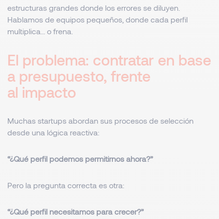
estructuras grandes donde los errores se diluyen.
Hablamos de equipos pequeños, donde cada perfil
multiplica… o frena.
El problema: contratar en base
a presupuesto, frente
al impacto
Muchas startups abordan sus procesos de selección
desde una lógica reactiva:
“¿Qué perfil podemos permitirnos ahora?”
Pero la pregunta correcta es otra:
“¿Qué perfil necesitamos para crecer?”