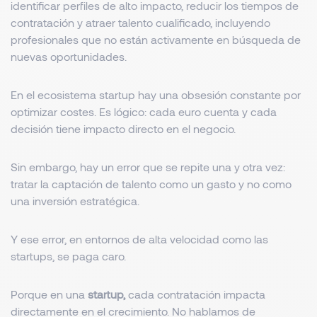
identificar perfiles de alto impacto, reducir los tiempos de
contratación y atraer talento cualificado, incluyendo
profesionales que no están activamente en búsqueda de
nuevas oportunidades.
En el ecosistema startup hay una obsesión constante por
optimizar costes. Es lógico: cada euro cuenta y cada
decisión tiene impacto directo en el negocio.
Sin embargo, hay un error que se repite una y otra vez:
tratar la captación de talento como un gasto y no como
una inversión estratégica.
Y ese error, en entornos de alta velocidad como las
startups, se paga caro.
Porque en una
startup,
cada contratación impacta
directamente en el crecimiento. No hablamos de