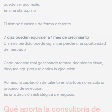
puede ser asumible.
En una startup, no.
El tiempo funciona de forma diferente.
7 días pueden equivaler a 1 mes de crecimiento.
Un mes perdido puede significar perder una oportunidad
de mercado.
Cada proceso mal gestionado retrasa decisiones clave,
bloquea equipos y ralentiza la ejecución.
Por eso, la captación de talento en startups no es solo un
proceso de selección.
Es una decisión estratégica de negocio.
Qué aporta la consultoría de