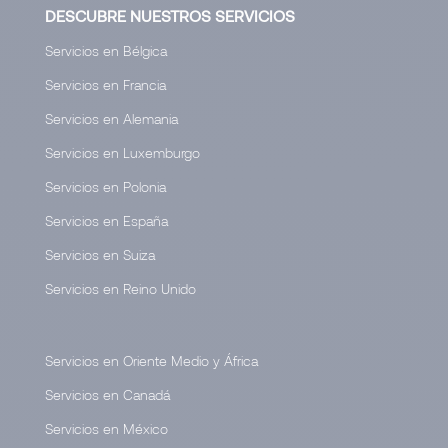
DESCUBRE NUESTROS SERVICIOS
Servicios en Bélgica
Servicios en Francia
Servicios en Alemania
Servicios en Luxemburgo
Servicios en Polonia
Servicios en España
Servicios en Suiza
Servicios en Reino Unido
Servicios en Oriente Medio y África
Servicios en Canadá
Servicios en México