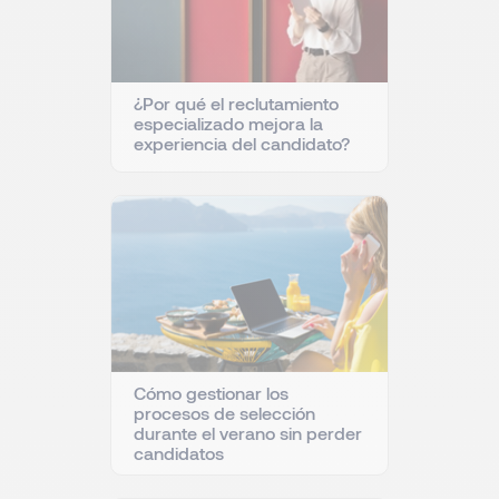
¿Por qué el reclutamiento
especializado mejora la
experiencia del candidato?
Cómo gestionar los
procesos de selección
durante el verano sin perder
candidatos