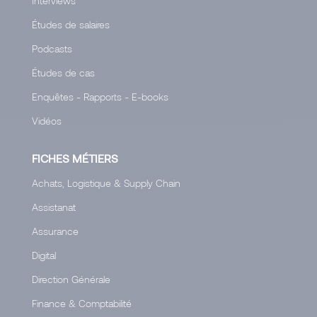
Interviews
Études de salaires
Podcasts
Études de cas
Enquêtes - Rapports - E-books
Vidéos
FICHES MÉTIERS
Achats, Logistique & Supply Chain
Assistanat
Assurance
Digital
Direction Générale
Finance & Comptabilité