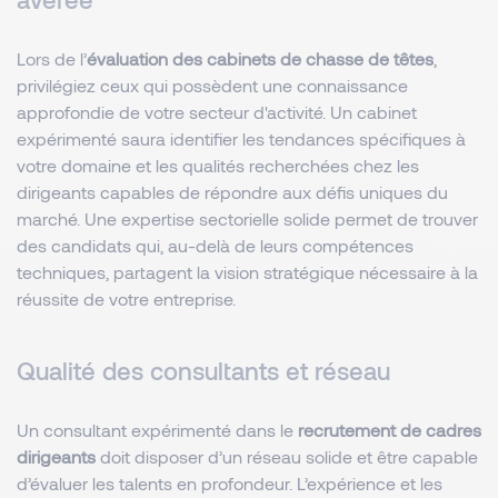
Lors de l’
évaluation des cabinets de chasse de têtes
,
privilégiez ceux qui possèdent une connaissance
approfondie de votre secteur d'activité. Un cabinet
expérimenté saura identifier les tendances spécifiques à
votre domaine et les qualités recherchées chez les
dirigeants capables de répondre aux défis uniques du
marché. Une expertise sectorielle solide permet de trouver
des candidats qui, au-delà de leurs compétences
techniques, partagent la vision stratégique nécessaire à la
réussite de votre entreprise.
Qualité des consultants et réseau
Un consultant expérimenté dans le
recrutement de cadres
dirigeants
doit disposer d’un réseau solide et être capable
d’évaluer les talents en profondeur. L’expérience et les