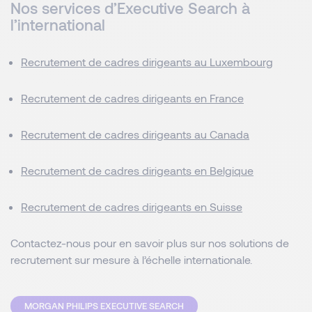
Nos services d’Executive Search à
l’international
Recrutement de cadres dirigeants au Luxembourg
Recrutement de cadres dirigeants en France
Recrutement de cadres dirigeants au Canada
Recrutement de cadres dirigeants en Belgique
Recrutement de cadres dirigeants en Suisse
Contactez-nous pour en savoir plus sur nos solutions de
recrutement sur mesure à l’échelle internationale.
MORGAN PHILIPS EXECUTIVE SEARCH