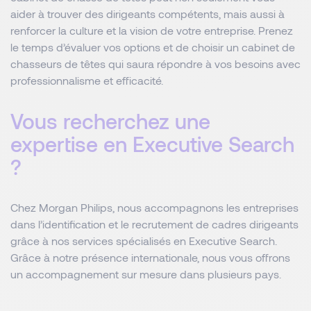
aider à trouver des dirigeants compétents, mais aussi à
renforcer la culture et la vision de votre entreprise. Prenez
le temps d’évaluer vos options et de choisir un cabinet de
chasseurs de têtes qui saura répondre à vos besoins avec
professionnalisme et efficacité.
Vous recherchez une
expertise en Executive Search
?
Chez Morgan Philips, nous accompagnons les entreprises
dans l’identification et le recrutement de cadres dirigeants
grâce à nos services spécialisés en Executive Search.
Grâce à notre présence internationale, nous vous offrons
un accompagnement sur mesure dans plusieurs pays.