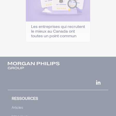
Les entreprises qui recrutent
le mieux au Canada ont
toutes un point commun
RESSOURCES
Articles