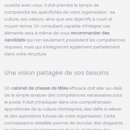
ouverte avec vous. Il doit prendre le temps de
comprendre les spécificités de votre organisation : sa
culture, ses valeurs, ainsi que ses objectifs à court et
moyen terme. Un consultant capable d'intégrer ces
éléments sera à même de vous
recommander des
candidats
qui non seulement possèdent les compétences
requises, mais qui s’intégreront également parfaitement
dans votre structure.
Une vision partagée de vos besoins
Un
cabinet de chasse de têtes
efficace doit aller au-delà
de la simple analyse des compétences nécessaires pour
le poste. Il doit s’impliquer dans une compréhension
approfondie de la culture d’entreprise, des défis à relever
et des aspirations futures de votre organisation. Cette
connaissance détaillée permet de recruter des dirigeants
qui s’engageront pleinement dans la réalisation des