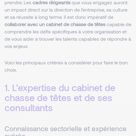
prendre. Les
cadres dirigeants
que vous engagez auront
un impact direct sur la direction de l’entreprise, sa culture
et sa réussite à long terme. Il est donc impératif de
collaborer avec un cabinet de chasse de têtes
capable de
comprendre les défis spécifiques à votre organisation et
de vous aider à trouver les talents capables de répondre à
vos enjeux.
Voici les principaux critères à considérer pour faire le bon
choix.
1. L’expertise du cabinet de
chasse de têtes et de ses
consultants
Connaissance sectorielle et expérience
avérée