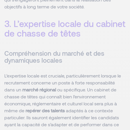
objectifs à long terme de votre société.
3. L’expertise locale du cabinet
de chasse de têtes
Compréhension du marché et des
dynamiques locales
L’expertise locale est cruciale, particulièrement lorsque le
recrutement concerne un poste à forte responsabilité
dans un
marché régional
ou spécifique. Un cabinet de
chasse de têtes qui connaît bien l’environnement
économique, réglementaire et culturel local sera plus à
même de
repérer des talents
adaptés à ce contexte
particulier. Ils sauront également identifier les candidats
ayant la capacité de s’adapter et de performer dans ce