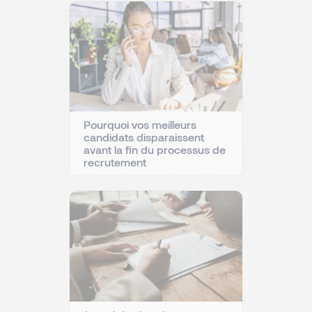
Pourquoi vos meilleurs
candidats disparaissent
avant la fin du processus de
recrutement