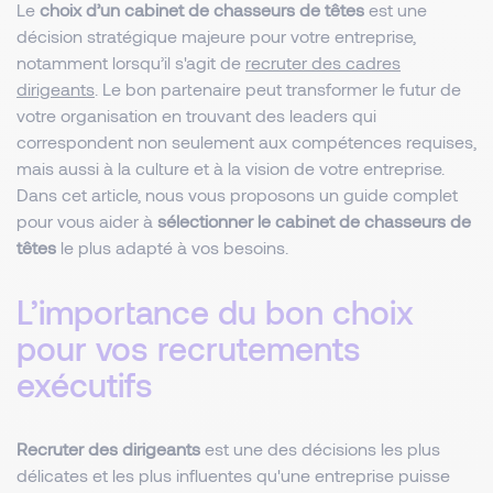
Le
choix d’un cabinet de chasseurs de têtes
est une
décision stratégique majeure pour votre entreprise,
notamment lorsqu’il s'agit de
recruter des cadres
dirigeants
. Le bon partenaire peut transformer le futur de
votre organisation en trouvant des leaders qui
correspondent non seulement aux compétences requises,
mais aussi à la culture et à la vision de votre entreprise.
Dans cet article, nous vous proposons un guide complet
pour vous aider à
sélectionner le cabinet de chasseurs de
têtes
le plus adapté à vos besoins.
L’importance du bon choix
pour vos recrutements
exécutifs
Recruter des dirigeants
est une des décisions les plus
délicates et les plus influentes qu'une entreprise puisse