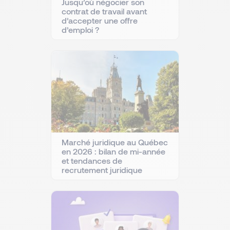
Jusqu’où négocier son
contrat de travail avant
d’accepter une offre
d’emploi ?
Marché juridique au Québec
en 2026 : bilan de mi-année
et tendances de
recrutement juridique