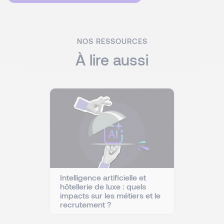
NOS RESSOURCES
À lire aussi
Intelligence artificielle et
hôtellerie de luxe : quels
impacts sur les métiers et le
recrutement ?