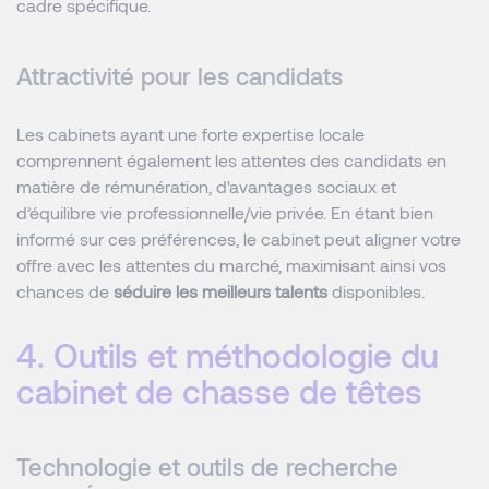
cadre spécifique.
Attractivité pour les candidats
Les cabinets ayant une forte expertise locale
comprennent également les attentes des candidats en
matière de rémunération, d'avantages sociaux et
d’équilibre vie professionnelle/vie privée. En étant bien
informé sur ces préférences, le cabinet peut aligner votre
offre avec les attentes du marché, maximisant ainsi vos
chances de
séduire les meilleurs talents
disponibles.
4. Outils et méthodologie du
cabinet de chasse de têtes
Technologie et outils de recherche