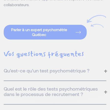
collaborateurs.
Parler à un expert psychométrie
Québec
Vos questions fréquentes
Qu'est-ce qu'un test psychométrique ?
Quel est le rôle des tests psychométriques
dans le processus de recrutement ?