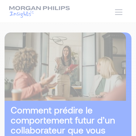
Comment prédire le
comportement futur d’un
collaborateur que vous