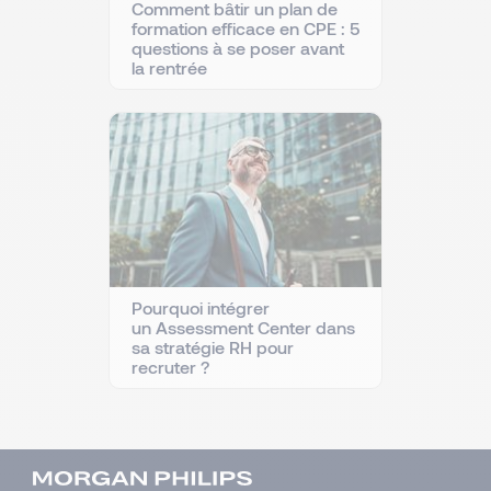
Comment bâtir un plan de
formation efficace en CPE : 5
questions à se poser avant
la rentrée
Pourquoi intégrer
un Assessment Center dans
sa stratégie RH pour
recruter ?