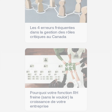
Les 4 erreurs fréquentes
dans la gestion des rôles
critiques au Canada
Pourquoi votre fonction RH
freine (sans le vouloir) la
croissance de votre
entreprise