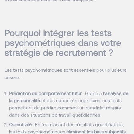
Pourquoi intégrer les tests
psychométriques dans votre
stratégie de recrutement ?
Les tests psychométriques sont essentiels pour plusieurs
raisons :
Prédiction du comportement futur
: Grâce à l’
analyse de
la personnalité
et des capacités cognitives, ces tests
permettent de prédire comment un candidat réagira
dans des situations de travail quotidiennes.
Objectivité
: En fournissant des résultats quantifiables,
les tests psychométriques
éliminent les biais subjectifs