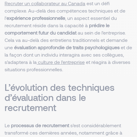
Recruter un collaborateur au Canada
est un défi
complexe. Au-delà des compétences techniques et de
l'
expérience professionnelle
, un aspect essentiel du
recrutement réside dans la capacité à
prédire le
comportement futur du candidat
au sein de l'entreprise.
Cela va au-delà des entretiens traditionnels et demande
une
évaluation approfondie de traits psychologiques
et de
la façon dont un individu interagira avec ses collègues,
s'adaptera à la
culture de l'entreprise
et réagira à diverses
situations professionnelles.
L’évolution des techniques
d’évaluation dans le
recrutement
Le
processus de recrutement
s’est considérablement
transformé ces dernières années, notamment grâce à