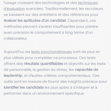
l'usage croissant des technologies et des
techniques
d'évaluation
avancées. Traditionnellement, les recruteurs
se basaient sur des entretiens et des références pour
évaluer les aptitudes d'un candidat
. Cependant, ces
méthodes peuvent s'avérer insuffisantes pour prédire
avec précision le comportement à long terme d'un
collaborateur.
Aujourd’hui, les
tests psychométriques
sont de plus en
plus utilisés pour compléter ce processus. Ces tests
offrent des
résultats quantifiables
et objectifs sur les traits
de personnalité, la gestion du stress, les
capacités de
leadership
, et d’autres critères comportementaux. Ces
outils sont en mesure de fournir des insights précieux pour
identifier les candidats
les plus aptes à s'intégrer et à
performer dans un environnement spécifique.