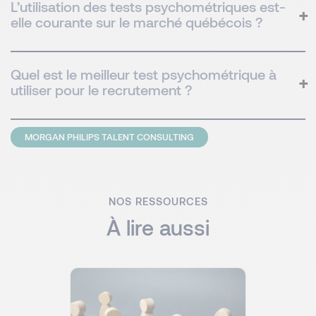
L’utilisation des tests psychométriques est-
elle courante sur le marché québécois ?
Quel est le meilleur test psychométrique à
utiliser pour le recrutement ?
MORGAN PHILIPS TALENT CONSULTING
NOS RESSOURCES
À lire aussi