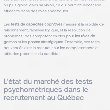
ou plus global dans sa vision, ce qui peut influencer son
efficacité dans des rôles spécifiques.
Les
tests de capacités cognitives
mesurent la rapidité de
raisonnement, l’analyse logique, et la résolution de
problèmes : des compétences clés pour
les rôles de
gestion
et les
postes stratégiques
. Ensemble, ces tests
peuvent éclairer le recruteur sur les comportements et
attitudes potentiels du candidat.
L’état du marché des tests
psychométriques dans le
recrutement au Québec