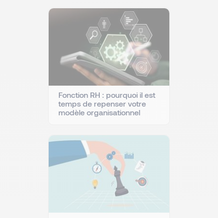
Fonction RH : pourquoi il est
temps de repenser votre
modèle organisationnel