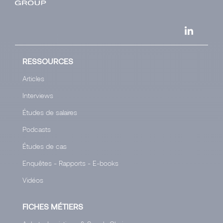
RESSOURCES
Articles
Interviews
Études de salaires
Podcasts
Études de cas
Enquêtes - Rapports - E-books
Vidéos
FICHES MÉTIERS