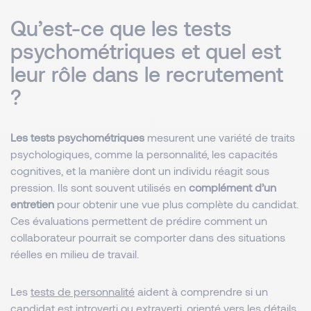
Qu’est-ce que les tests
psychométriques et quel est
leur rôle dans le recrutement
?
Les tests psychométriques
mesurent une variété de traits
psychologiques, comme la personnalité, les capacités
cognitives, et la manière dont un individu réagit sous
pression. Ils sont souvent utilisés en
complément d’un
entretien
pour obtenir une vue plus complète du candidat.
Ces évaluations permettent de prédire comment un
collaborateur pourrait se comporter dans des situations
réelles en milieu de travail.
Les
tests de personnalité
aident à comprendre si un
candidat est introverti ou extraverti, orienté vers les détails