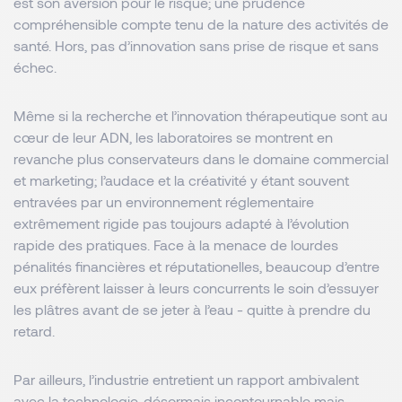
est son aversion pour le risque; une prudence
compréhensible compte tenu de la nature des activités de
santé. Hors, pas d’innovation sans prise de risque et sans
échec.
Même si la recherche et l’innovation thérapeutique sont au
cœur de leur ADN, les laboratoires se montrent en
revanche plus conservateurs dans le domaine commercial
et marketing; l’audace et la créativité y étant souvent
entravées par un environnement réglementaire
extrêmement rigide pas toujours adapté à l’évolution
rapide des pratiques. Face à la menace de lourdes
pénalités financières et réputationelles, beaucoup d’entre
eux préfèrent laisser à leurs concurrents le soin d’essuyer
les plâtres avant de se jeter à l’eau - quitte à prendre du
retard.
Par ailleurs, l’industrie entretient un rapport ambivalent
avec la technologie, désormais incontournable mais