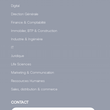
Digital
Direction Générale
Finance & Comptabilité
Immobilier, BTP & Construction
Industrie & Ingéniérie
IT
Juridique
Life Sciences
Marketing & Communication
Ressources Humaines
Sales, distribution & commerce
CONTACT