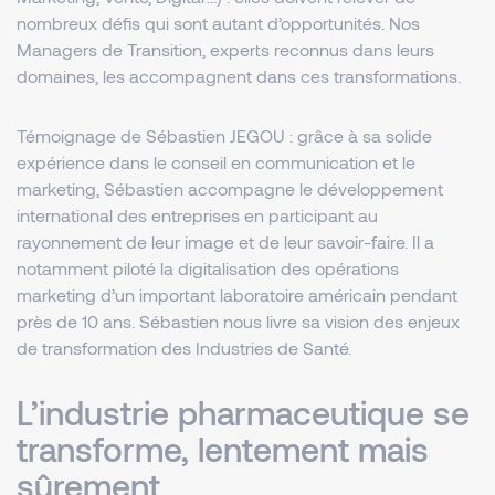
nombreux défis qui sont autant d’opportunités. Nos
Managers de Transition, experts reconnus dans leurs
domaines, les accompagnent dans ces transformations.
Témoignage de Sébastien JEGOU : grâce à sa solide
expérience dans le conseil en communication et le
marketing, Sébastien accompagne le développement
international des entreprises en participant au
rayonnement de leur image et de leur savoir-faire. Il a
notamment piloté la digitalisation des opérations
marketing d’un important laboratoire américain pendant
près de 10 ans. Sébastien nous livre sa vision des enjeux
de transformation des Industries de Santé.
L’industrie pharmaceutique se
transforme, lentement mais
sûrement