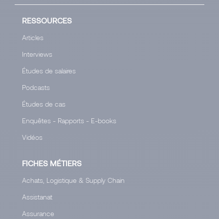
RESSOURCES
Articles
Interviews
Études de salaires
Podcasts
Études de cas
Enquêtes - Rapports - E-books
Vidéos
FICHES MÉTIERS
Achats, Logistique & Supply Chain
Assistanat
Assurance