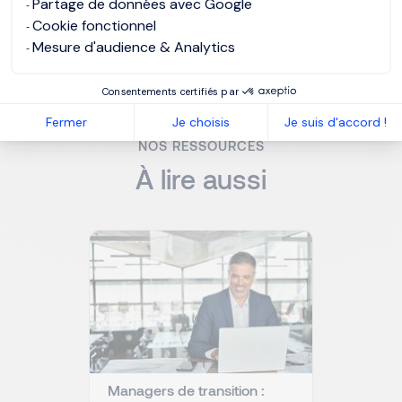
Partage de données avec Google
Cookie fonctionnel
Mesure d'audience & Analytics
MORGAN PHILIPS MANAGEMENT DE TRANSITION
Consentements certifiés par
Fermer
Je choisis
Je suis d'accord !
NOS RESSOURCES
À lire aussi
Managers de transition :