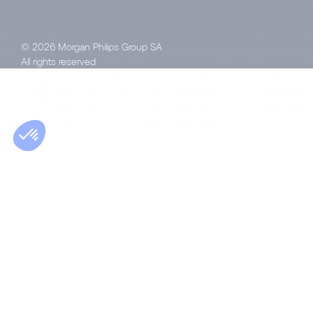
© 2026 Morgan Philips Group SA
All rights reserved