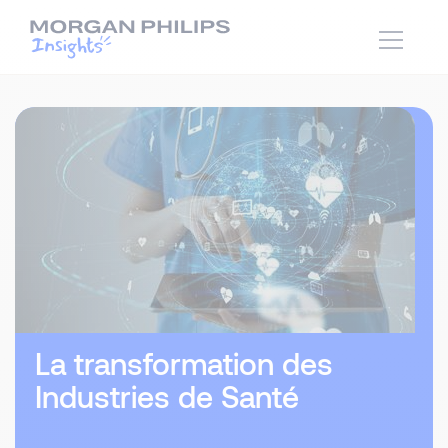
La transformation des
Industries de Santé