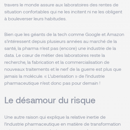
travers le monde assure aux laboratoires des rentes de
situation confortables qui ne les incitent ni ne les obligent
à bouleverser leurs habitudes.
Bien que les géants de la tech comme Google et Amazon
s’intéressent depuis plusieurs années au marché de la
santé, la pharma n’est pas (encore) une industrie de la
data. Le cœur de métier des laboratoires reste la
recherche, la fabrication et la commercialisation de
nouveaux traitements et le nerf de la guerre est plus que
jamais la molécule. « L’uberisation » de l’industrie
pharmaceutique n’est donc pas pour demain !
Le désamour du risque
Une autre raison qui explique la relative inertie de
l’industrie pharmaceutique en matière de transformation