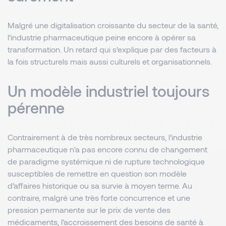
Malgré une digitalisation croissante du secteur de la santé,
l’industrie pharmaceutique peine encore à opérer sa
transformation. Un retard qui s’explique par des facteurs à
la fois structurels mais aussi culturels et organisationnels.
Un modèle industriel toujours
pérenne
Contrairement à de très nombreux secteurs, l’industrie
pharmaceutique n'a pas encore connu de changement
de paradigme systémique ni de rupture technologique
susceptibles de remettre en question son modèle
d’affaires historique ou sa survie à moyen terme. Au
contraire, malgré une très forte concurrence et une
pression permanente sur le prix de vente des
médicaments, l’accroissement des besoins de santé à