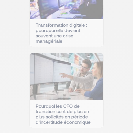
Transformation digitale :
pourquoi elle devient
souvent une crise
managériale
Pourquoi les CFO de
transition sont de plus en
plus sollicités en période
d’incertitude économique