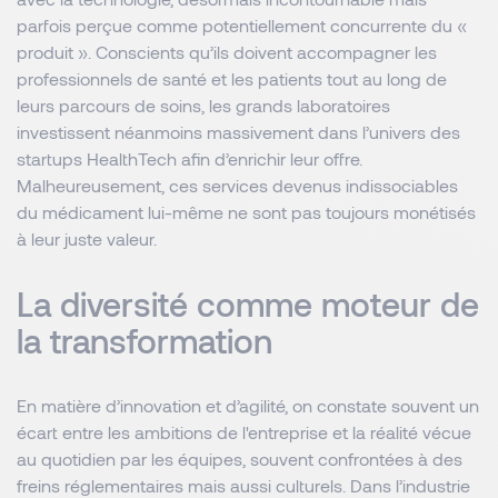
parfois perçue comme potentiellement concurrente du «
produit ». Conscients qu’ils doivent accompagner les
professionnels de santé et les patients tout au long de
leurs parcours de soins, les grands laboratoires
investissent néanmoins massivement dans l’univers des
startups HealthTech afin d’enrichir leur offre.
Malheureusement, ces services devenus indissociables
du médicament lui-même ne sont pas toujours monétisés
à leur juste valeur.
La diversité comme moteur de
la transformation
En matière d’innovation et d’agilité, on constate souvent un
écart entre les ambitions de l'entreprise et la réalité vécue
au quotidien par les équipes, souvent confrontées à des
freins réglementaires mais aussi culturels. Dans l’industrie