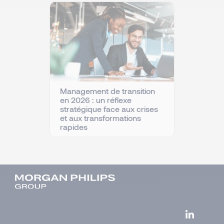
Management de transition
en 2026 : un réflexe
stratégique face aux crises
et aux transformations
rapides