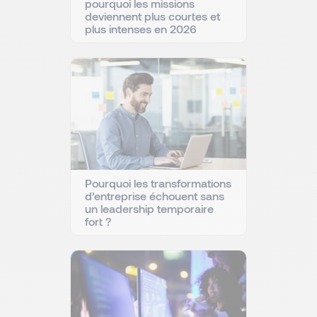
pourquoi les missions
deviennent plus courtes et
plus intenses en 2026
Pourquoi les transformations
d’entreprise échouent sans
un leadership temporaire
fort ?