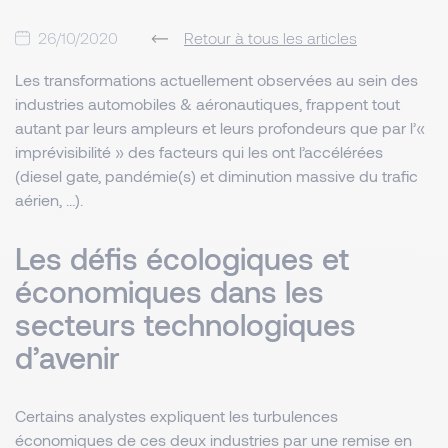
26/10/2020
Retour à tous les articles
Les transformations actuellement observées au sein des
industries automobiles & aéronautiques, frappent tout
autant par leurs ampleurs et leurs profondeurs que par l’«
imprévisibilité » des facteurs qui les ont l’accélérées
(diesel gate, pandémie(s) et diminution massive du trafic
aérien, …).
Les défis écologiques et
économiques dans les
secteurs technologiques
d’avenir
Certains analystes expliquent les turbulences
économiques de ces deux industries par une remise en