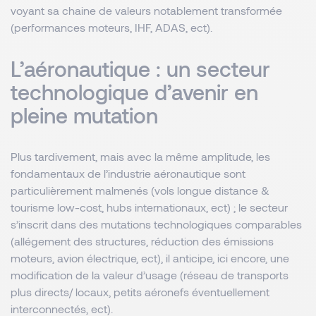
voyant sa chaine de valeurs notablement transformée
(performances moteurs, IHF, ADAS, ect).
L’aéronautique : un secteur
technologique d’avenir en
pleine mutation
Plus tardivement, mais avec la même amplitude, les
fondamentaux de l’industrie aéronautique sont
particulièrement malmenés (vols longue distance &
tourisme low-cost, hubs internationaux, ect) ; le secteur
s’inscrit dans des mutations technologiques comparables
(allégement des structures, réduction des émissions
moteurs, avion électrique, ect), il anticipe, ici encore, une
modification de la valeur d’usage (réseau de transports
plus directs/ locaux, petits aéronefs éventuellement
interconnectés, ect).