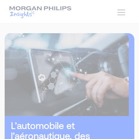
L’automobile et
l’aéronautique, des