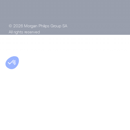
© 2026 Morgan Philips Group SA
All rights reserved