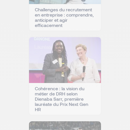
Challenges du recrutement
en entreprise : comprendre,
anticiper et agir
efficacement
Cohérence : la vision du
métier de DRH selon
Dienaba Sarr, première
lauréate du Prix Next Gen
HR