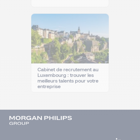
Cabinet de recrutement au
Luxembourg : trouver les
meilleurs talents pour votre
entreprise