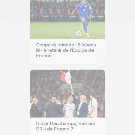
Coupe du monde : 5 leçons
RH à retenir de l’Équipe de
France
Didier Deschamps, meilleur
DRH de France ?