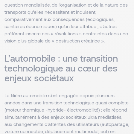
question mondialisée, de l’organisation et de la nature des
transports qu’elles nécessitent et induisent,
comparativement aux conséquences (écologiques,
sanitaires économiques) qu’on leur attribue ; d’autres
préfèrent inscrire ces « révolutions » contraintes dans une
vision plus globale de « destruction créatrice ».
L’automobile : une transition
technologique au cœur des
enjeux sociétaux
La filière automobile s’est engagée depuis plusieurs
années dans une transition technologique quasi complète
(moteur thermique -hybride- électromobilité) ; elle répond
simultanément à des enjeux sociétaux ultra médiatisés,
aux changements d’attentes des utilisateurs (autopartage,
voiture connectée, déplacement multimodal, ect) en