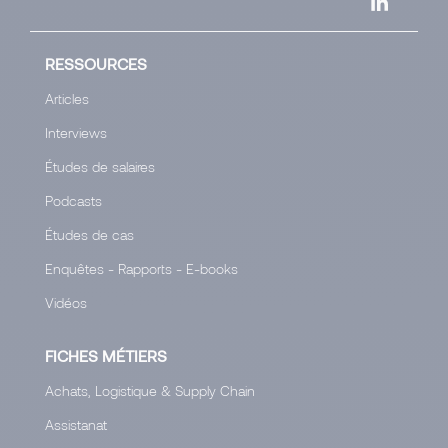
RESSOURCES
Articles
Interviews
Études de salaires
Podcasts
Études de cas
Enquêtes - Rapports - E-books
Vidéos
FICHES MÉTIERS
Achats, Logistique & Supply Chain
Assistanat