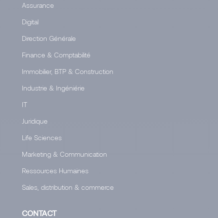
Assurance
Digital
Direction Générale
Finance & Comptabilité
Immobilier, BTP & Construction
Industrie & Ingéniérie
IT
Juridique
Life Sciences
Marketing & Communication
Ressources Humaines
Sales, distribution & commerce
CONTACT