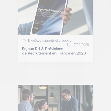
Enquêtes, rapports et e-books
17/03/2026
Enjeux RH & Prévisions
de Recrutement en France en 2026