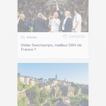
30/06/2026
Articles
Didier Deschamps, meilleur DRH de
France ?