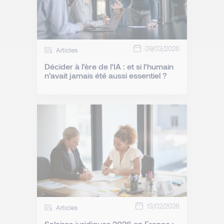
09/03/2026
Articles
Décider à l’ère de l’IA : et si l’humain
n’avait jamais été aussi essentiel ?
13/02/2026
Articles
Salaires juridiques 2026 en France :