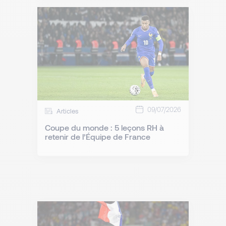
09/07/2026
Articles
Coupe du monde : 5 leçons RH à
retenir de l’Équipe de France