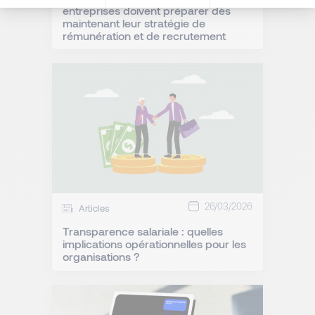
entreprises doivent préparer dès
maintenant leur stratégie de
rémunération et de recrutement
26/03/2026
Articles
Transparence salariale : quelles
implications opérationnelles pour les
organisations ?