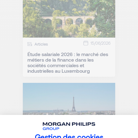
15/06/2026
Articles
Étude salariale 2026 : le marché des
métiers de la finance dans les
sociétés commerciales et
industrielles au Luxembourg
Gestion des cookies