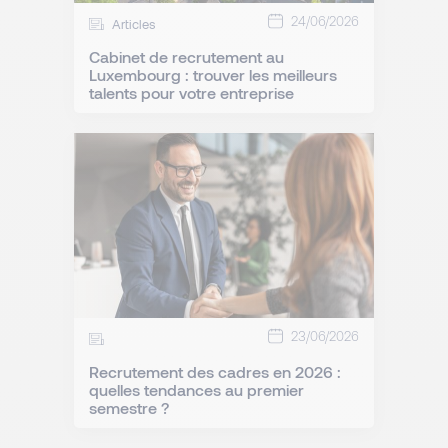
24/06/2026
Articles
Cabinet de recrutement au
Luxembourg : trouver les meilleurs
talents pour votre entreprise
23/06/2026
Recrutement des cadres en 2026 :
quelles tendances au premier
semestre ?