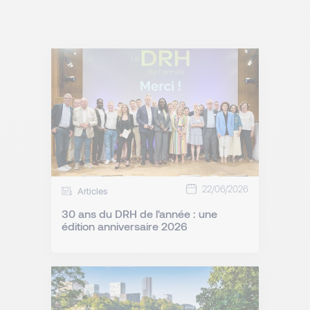
22/06/2026
Articles
30 ans du DRH de l'année : une
édition anniversaire 2026