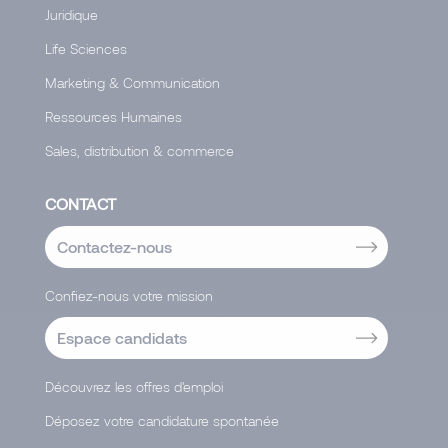
Juridique
Life Sciences
Marketing & Communication
Ressources Humaines
Sales, distribution & commerce
CONTACT
Contactez-nous
Confiez-nous votre mission
Espace candidats
Découvrez les offres d'emploi
Déposez votre candidature spontanée