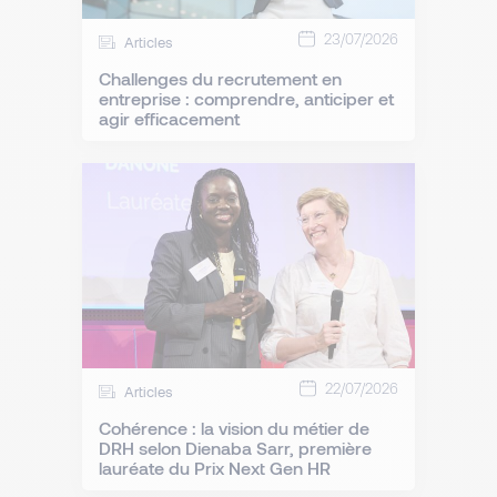
23/07/2026
Articles
Challenges du recrutement en
entreprise : comprendre, anticiper et
agir efficacement
22/07/2026
Articles
Cohérence : la vision du métier de
DRH selon Dienaba Sarr, première
lauréate du Prix Next Gen HR