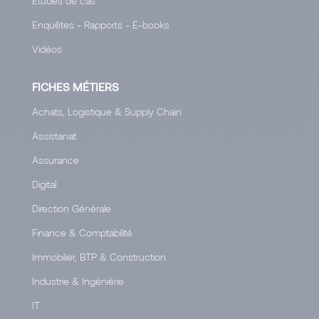
Études de cas
Enquêtes - Rapports - E-books
Vidéos
FICHES MÉTIERS
Achats, Logistique & Supply Chain
Assistanat
Assurance
Digital
Direction Générale
Finance & Comptabilité
Immobilier, BTP & Construction
Industrie & Ingéniérie
IT