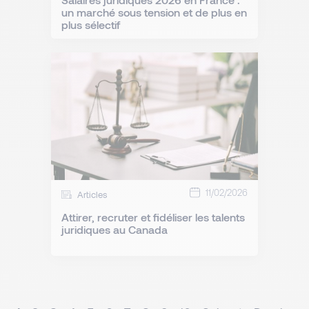
un marché sous tension et de plus en
plus sélectif
11/02/2026
Articles
Attirer, recruter et fidéliser les talents
juridiques au Canada