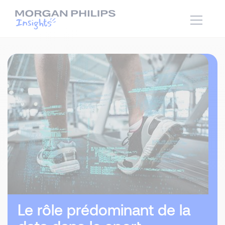
Le rôle prédominant de la