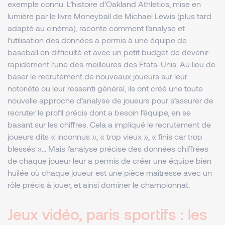
exemple connu. L’histoire d’Oakland Athletics, mise en
lumière par le livre Moneyball de Michael Lewis (plus tard
adapté au cinéma), raconte comment l’analyse et
l’utilisation des données a permis à une équipe de
baseball en difficulté et avec un petit budget de devenir
rapidement l’une des meilleures des États-Unis. Au lieu de
baser le recrutement de nouveaux joueurs sur leur
notoriété ou leur ressenti général, ils ont créé une toute
nouvelle approche d’analyse de joueurs pour s’assurer de
recruter le profil précis dont a besoin l’équipe, en se
basant sur les chiffres. Cela a impliqué le recrutement de
joueurs dits « inconnus », « trop vieux », « finis car trop
blessés »… Mais l’analyse précise des données chiffrées
de chaque joueur leur a permis de créer une équipe bien
huilée où chaque joueur est une pièce maitresse avec un
rôle précis à jouer, et ainsi dominer le championnat.
Jeux vidéo, paris sportifs : les