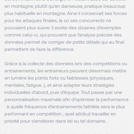
en montagne, plutôt qu’en danseuse, pratique beaucoup
plus habituelle en montagne. Ainsi il conservait ses forces
pour les attaques finales, là où ses concurrents ne
pouvaient plus suivre. Il existe des dizaines d’exemples
comme celui-ci, qui prouvent que l’analyse précise des
données permet de corriger de petits détails qui au final
permettent de faire la différence.
Grâce à la collecte des données lors des compétitions ou
entrainements, les entraineurs peuvent désormais mettre
en lumière les points forts ou faiblesses (physiques,
mentales, fatigue…), et ainsi adapter leurs stratégies
individuelles d’abord, puis d’équipe. Tout passe par une
personnalisation maximale afin d’optimiser la performance
: à quelle fréquence d’entrainements l’athlète sera le plus
performant en compétition ; quel attribut travailler en
priorité pour s’améliorer dans tel ou tel domaine…