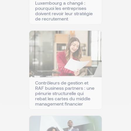
Luxembourg a changé :
pourquoi les entreprises
doivent revoir leur stratégie
de recrutement
Contrôleurs de gestion et
RAF business partners : une
pénurie structurelle qui
rebat les cartes du middle
management financier