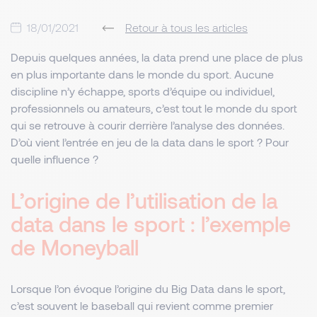
18/01/2021
Retour à tous les articles
Depuis quelques années, la data prend une place de plus
en plus importante dans le monde du sport. Aucune
discipline n’y échappe, sports d’équipe ou individuel,
professionnels ou amateurs, c’est tout le monde du sport
qui se retrouve à courir derrière l’analyse des données.
D’où vient l’entrée en jeu de la data dans le sport ? Pour
quelle influence ?
L’origine de l’utilisation de la
data dans le sport : l’exemple
de Moneyball
Lorsque l’on évoque l’origine du Big Data dans le sport,
c’est souvent le baseball qui revient comme premier