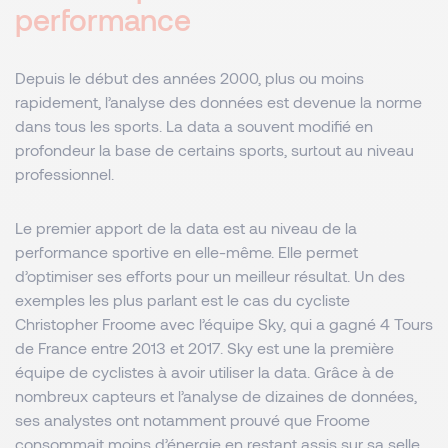
performance
Depuis le début des années 2000, plus ou moins
rapidement, l’analyse des données est devenue la norme
dans tous les sports. La data a souvent modifié en
profondeur la base de certains sports, surtout au niveau
professionnel.
Le premier apport de la data est au niveau de la
performance sportive en elle-même. Elle permet
d’optimiser ses efforts pour un meilleur résultat. Un des
exemples les plus parlant est le cas du cycliste
Christopher Froome avec l’équipe Sky, qui a gagné 4 Tours
de France entre 2013 et 2017. Sky est une la première
équipe de cyclistes à avoir utiliser la data. Grâce à de
nombreux capteurs et l’analyse de dizaines de données,
ses analystes ont notamment prouvé que Froome
consommait moins d’énergie en restant assis sur sa selle