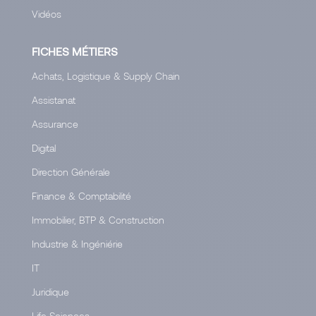
Vidéos
FICHES MÉTIERS
Achats, Logistique & Supply Chain
Assistanat
Assurance
Digital
Direction Générale
Finance & Comptabilité
Immobilier, BTP & Construction
Industrie & Ingéniérie
IT
Juridique
Life Sciences