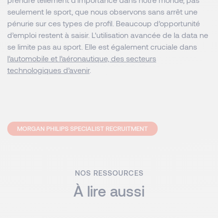
seulement le sport, que nous observons sans arrêt une
pénurie sur ces types de profil. Beaucoup d’opportunité
d’emploi restent à saisir. L'utilisation avancée de la data ne
se limite pas au sport. Elle est également cruciale dans
l’automobile et l’aéronautique, des secteurs
technologiques d’avenir
.
MORGAN PHILIPS SPECIALIST RECRUITMENT
NOS RESSOURCES
À lire aussi