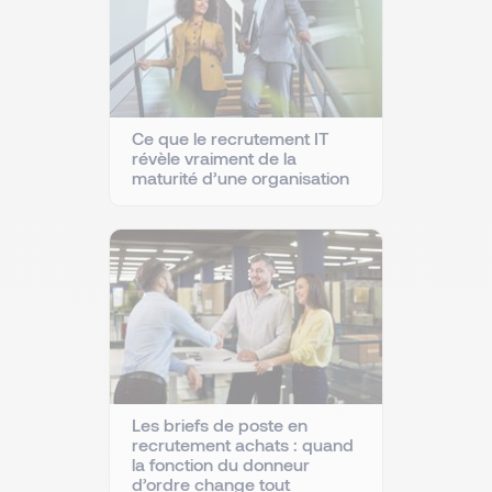
Ce que le recrutement IT
révèle vraiment de la
maturité d’une organisation
Les briefs de poste en
recrutement achats : quand
la fonction du donneur
d’ordre change tout