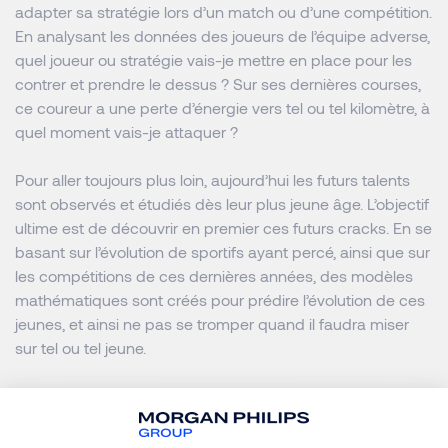
adapter sa stratégie lors d’un match ou d’une compétition.
En analysant les données des joueurs de l’équipe adverse,
quel joueur ou stratégie vais-je mettre en place pour les
contrer et prendre le dessus ? Sur ses dernières courses,
ce coureur a une perte d’énergie vers tel ou tel kilomètre, à
quel moment vais-je attaquer ?
Pour aller toujours plus loin, aujourd’hui les futurs talents
sont observés et étudiés dès leur plus jeune âge. L’objectif
ultime est de découvrir en premier ces futurs cracks. En se
basant sur l’évolution de sportifs ayant percé, ainsi que sur
les compétitions de ces dernières années, des modèles
mathématiques sont créés pour prédire l’évolution de ces
jeunes, et ainsi ne pas se tromper quand il faudra miser
sur tel ou tel jeune.
Une source d’opportunités
économiques