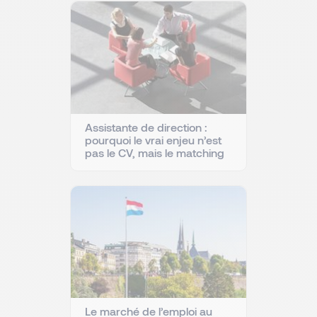
Assistante de direction :
pourquoi le vrai enjeu n’est
pas le CV, mais le matching
Le marché de l’emploi au