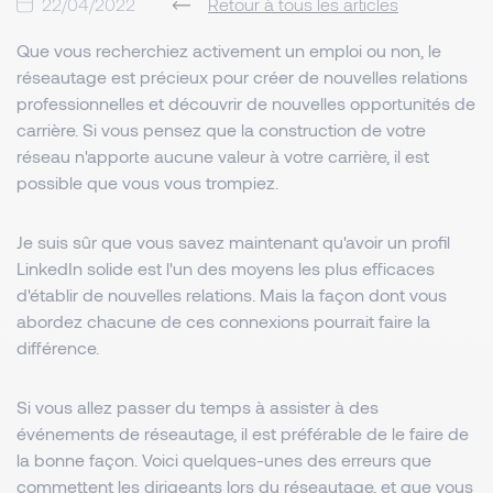
22/04/2022
Retour à tous les articles
Que vous recherchiez activement un emploi ou non, le
réseautage est précieux pour créer de nouvelles relations
professionnelles et découvrir de nouvelles opportunités de
carrière. Si vous pensez que la construction de votre
réseau n'apporte aucune valeur à votre carrière, il est
possible que vous vous trompiez.
Je suis sûr que vous savez maintenant qu'avoir un profil
LinkedIn solide est l'un des moyens les plus efficaces
d'établir de nouvelles relations. Mais la façon dont vous
abordez chacune de ces connexions pourrait faire la
différence.
Si vous allez passer du temps à assister à des
événements de réseautage, il est préférable de le faire de
la bonne façon. Voici quelques-unes des erreurs que
commettent les dirigeants lors du réseautage, et que vous