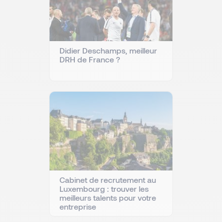
Didier Deschamps, meilleur
DRH de France ?
Cabinet de recrutement au
Luxembourg : trouver les
meilleurs talents pour votre
entreprise