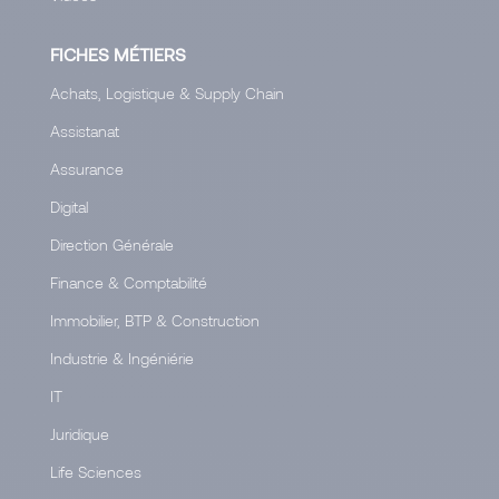
FICHES MÉTIERS
Achats, Logistique & Supply Chain
Assistanat
Assurance
Digital
Direction Générale
Finance & Comptabilité
Immobilier, BTP & Construction
Industrie & Ingéniérie
IT
Juridique
Life Sciences