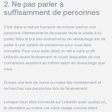
2. Ne pas parler à
suffisamment de personnes
C'est dans la nature humaine de trouver parfois une
personne intéressante et de passer toute la soirée à lui
parler. Mais le but des événements de réseautage est de
parler à une variété de personnes pour vous faire
connaître. Pour vous aider, jetez un œil à votre profil
LinkedIn avant l'événement et voyez lesquelles de vos
connexions assistent au même salon de réseautage que
vous.
Écrivez une liste de noms ou notez-les mentalement et
recherchez ces personnes lors de l'événement.
Lorsque vous êtes connecté sur LinkedIn avec quelqu'un,
ils devraient au moins voir votre visage comme étant