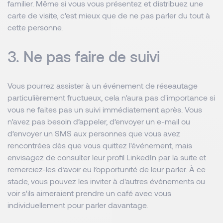
familier. Même si vous vous présentez et distribuez une
carte de visite, c'est mieux que de ne pas parler du tout à
cette personne.
3. Ne pas faire de suivi
Vous pourrez assister à un événement de réseautage
particulièrement fructueux, cela n'aura pas d'importance si
vous ne faites pas un suivi immédiatement après. Vous
n'avez pas besoin d’appeler, d’envoyer un e-mail ou
d’envoyer un SMS aux personnes que vous avez
rencontrées dès que vous quittez l'événement, mais
envisagez de consulter leur profil LinkedIn par la suite et
remerciez-les d’avoir eu l’opportunité de leur parler. À ce
stade, vous pouvez les inviter à d'autres événements ou
voir s'ils aimeraient prendre un café avec vous
individuellement pour parler davantage.