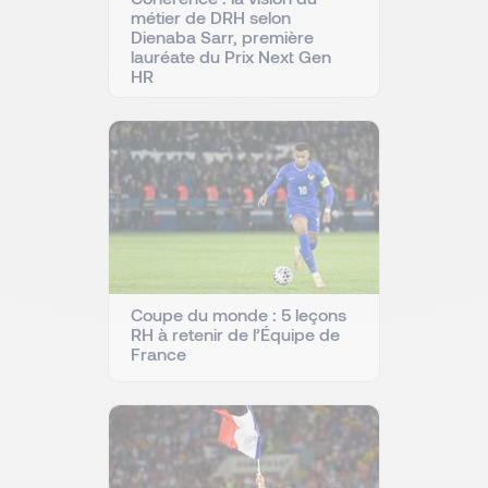
métier de DRH selon
Dienaba Sarr, première
lauréate du Prix Next Gen
HR
Coupe du monde : 5 leçons
RH à retenir de l’Équipe de
France