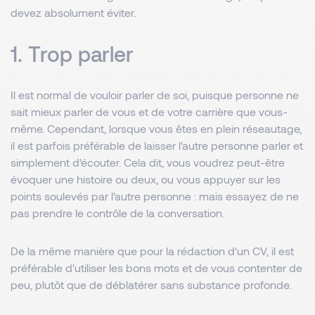
devez absolument éviter.
1. Trop parler
Il est normal de vouloir parler de soi, puisque personne ne
sait mieux parler de vous et de votre carrière que vous-
même. Cependant, lorsque vous êtes en plein réseautage,
il est parfois préférable de laisser l'autre personne parler et
simplement d’écouter. Cela dit, vous voudrez peut-être
évoquer une histoire ou deux, ou vous appuyer sur les
points soulevés par l'autre personne : mais essayez de ne
pas prendre le contrôle de la conversation.
De la même manière que pour la rédaction d'un CV, il est
préférable d'utiliser les bons mots et de vous contenter de
peu, plutôt que de déblatérer sans substance profonde.