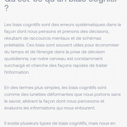
?
Les biais cognitifs sont des erreurs systématiques dans la
façon dont nous pensons et prenons des décisions,
résultant de raccourcis mentaux et de schémas
préétablis. Ces biais sont souvent utiles pour économiser
du temps et de l'énergie dans la prise de décision
quotidienne, car notre cerveau est constamment
surchargé et cherche des façons rapides de traiter
l'information.
En des termes plus simples, les biais cognitifs sont
comme des lunettes déformantes que nous portons sans
le savoir, altérant la façon dont nous percevons et
évaluons les informations qui nous entourent.
Il existe plusieurs types de biais cognitifs, mais nous en