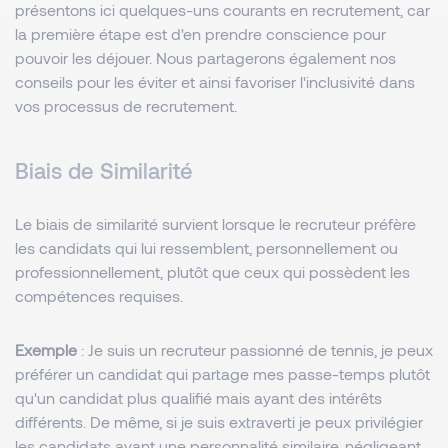
présentons ici quelques-uns courants en recrutement, car
la première étape est d'en prendre conscience pour
pouvoir les déjouer. Nous partagerons également nos
conseils pour les éviter et ainsi favoriser l'inclusivité dans
vos processus de recrutement.
Biais de Similarité
Le biais de similarité survient lorsque le recruteur préfère
les candidats qui lui ressemblent, personnellement ou
professionnellement, plutôt que ceux qui possèdent les
compétences requises.
Exemple
: Je suis un recruteur passionné de tennis, je peux
préférer un candidat qui partage mes passe-temps plutôt
qu'un candidat plus qualifié mais ayant des intérêts
différents. De même, si je suis extraverti je peux privilégier
les candidats ayant une personnalité similaire, négligeant