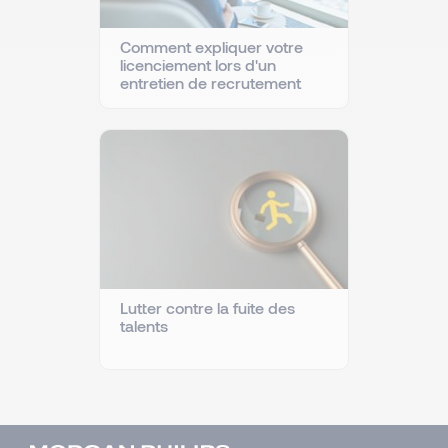
Comment expliquer votre
licenciement lors d'un
entretien de recrutement
Lutter contre la fuite des
talents