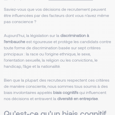
Saviez-vous que vos décisions de recrutement peuvent
être influencées par des facteurs dont vous n'avez même
pas conscience ?
Aujourd'hui, la législation sur la
discrimination à
l'embauche
est rigoureuse et protège les candidats contre
toute forme de discrimination basée sur sept critères
principaux : la race ou l'origine ethnique, le sexe,
l'orientation sexuelle, la religion ou les convictions, le
handicap, l'âge et la nationalité.
Bien que la plupart des recruteurs respectent ces critères
de manière consciente, nous sommes tous soumis à des
biais involontaires appelés
biais cognitifs
qui influencent
nos décisions et entravent la
diversité en entreprise
.
Qu’est-ce qu’un biais cognitif