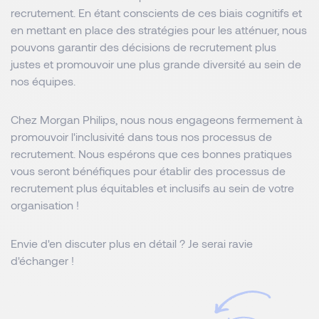
recrutement. En étant conscients de ces biais cognitifs et
en mettant en place des stratégies pour les atténuer, nous
pouvons garantir des décisions de recrutement plus
justes et promouvoir une plus grande diversité au sein de
nos équipes.
Chez Morgan Philips, nous nous engageons fermement à
promouvoir l'inclusivité dans tous nos processus de
recrutement. Nous espérons que ces bonnes pratiques
vous seront bénéfiques pour établir des processus de
recrutement plus équitables et inclusifs au sein de votre
organisation !
Envie d'en discuter plus en détail ? Je serai ravie
d'échanger !