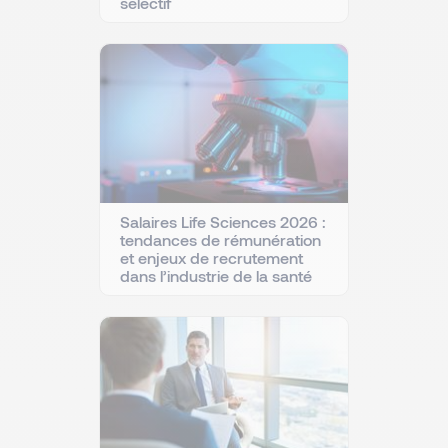
sélectif
Salaires Life Sciences 2026 :
tendances de rémunération
et enjeux de recrutement
dans l’industrie de la santé