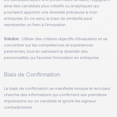
ainsi des candidats plus créatifs ou analytiques qui
pourraient apporter une diversité précieuse à mon
entreprise. En ce sens, le biais de similarité peut
représenter un frein à l’innovation.
Solution
: Utiliser des critères objectifs d'évaluation et se
concentrer sur les compétences et expériences
pertinentes, tout en valorisant la diversité des
personnalités qui favorise l'innovation en entreprise.
Biais de Confirmation
Le biais de confirmation se manifeste lorsque le recruteur
cherche des informations qui confirment ses premières
impressions sur un candidat et ignore les signaux
contradictoires.