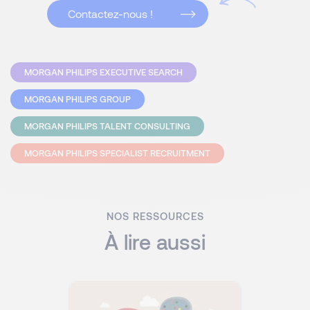
Contactez-nous !
MORGAN PHILIPS EXECUTIVE SEARCH
MORGAN PHILIPS GROUP
MORGAN PHILIPS TALENT CONSULTING
MORGAN PHILIPS SPECIALIST RECRUITMENT
NOS RESSOURCES
À lire aussi