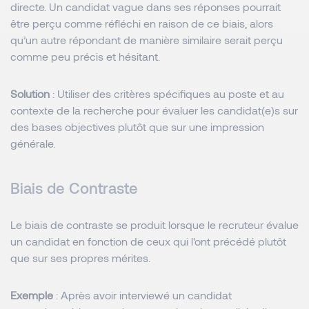
directe. Un candidat vague dans ses réponses pourrait
être perçu comme réfléchi en raison de ce biais, alors
qu’un autre répondant de manière similaire serait perçu
comme peu précis et hésitant.
Solution
: Utiliser des critères spécifiques au poste et au
contexte de la recherche pour évaluer les candidat(e)s sur
des bases objectives plutôt que sur une impression
générale.
Biais de Contraste
Le biais de contraste se produit lorsque le recruteur évalue
un candidat en fonction de ceux qui l'ont précédé plutôt
que sur ses propres mérites.
Exemple
: Après avoir interviewé un candidat