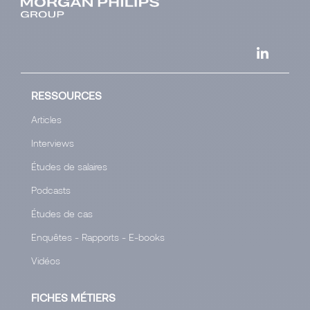
RESSOURCES
Articles
Interviews
Études de salaires
Podcasts
Études de cas
Enquêtes - Rapports - E-books
Vidéos
FICHES MÉTIERS