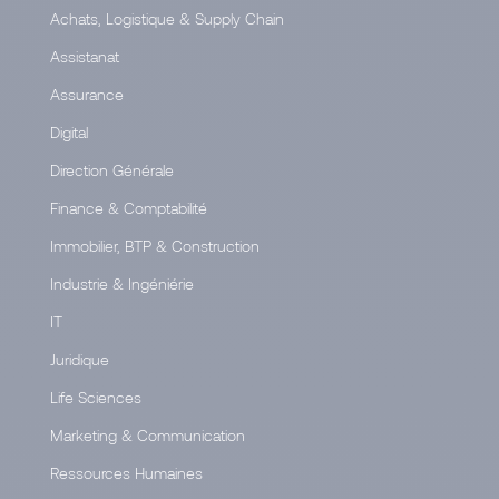
Achats, Logistique & Supply Chain
Assistanat
Assurance
Digital
Direction Générale
Finance & Comptabilité
Immobilier, BTP & Construction
Industrie & Ingéniérie
IT
Juridique
Life Sciences
Marketing & Communication
Ressources Humaines