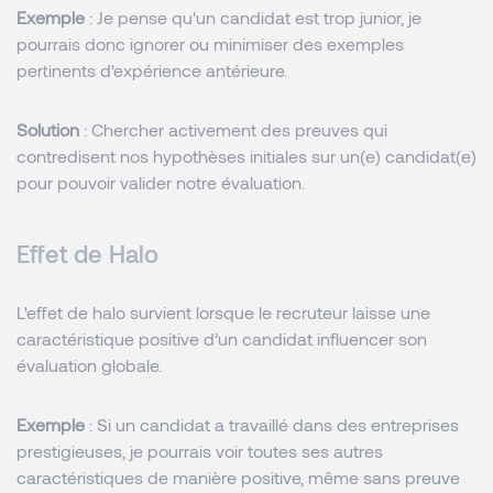
Exemple
: Je pense qu'un candidat est trop junior, je
pourrais donc ignorer ou minimiser des exemples
pertinents d'expérience antérieure.
Solution
: Chercher activement des preuves qui
contredisent nos hypothèses initiales sur un(e) candidat(e)
pour pouvoir valider notre évaluation.
Effet de Halo
L'effet de halo survient lorsque le recruteur laisse une
caractéristique positive d’un candidat influencer son
évaluation globale.
Exemple
: Si un candidat a travaillé dans des entreprises
prestigieuses, je pourrais voir toutes ses autres
caractéristiques de manière positive, même sans preuve