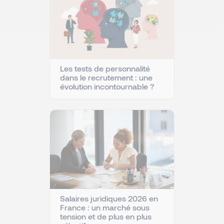
Les tests de personnalité
dans le recrutement : une
évolution incontournable ?
Salaires juridiques 2026 en
France : un marché sous
tension et de plus en plus